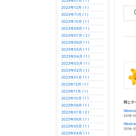
2024年01月 ( 1 )
2023年12月 ( 1 )
2023年11月 ( 1 )
2023年10月 ( 1 )
2023年09月 ( 1 )
2023年07月 ( 2 )
2023年06月 ( 1 )
2023年05月 ( 1 )
2023年04月 ( 1 )
2023年03月 ( 1 )
2023年02月 ( 1 )
2023年01月 ( 1 )
2022年12月 ( 1 )
2022年11月 ( 1 )
2022年10月 ( 1 )
同じテ
2022年09月 ( 1 )
Week
2022年07月 ( 2 )
2019-1
2022年06月 ( 1 )
Week
2022年05月 ( 1 )
2019-1
2022年04月 ( 1 )