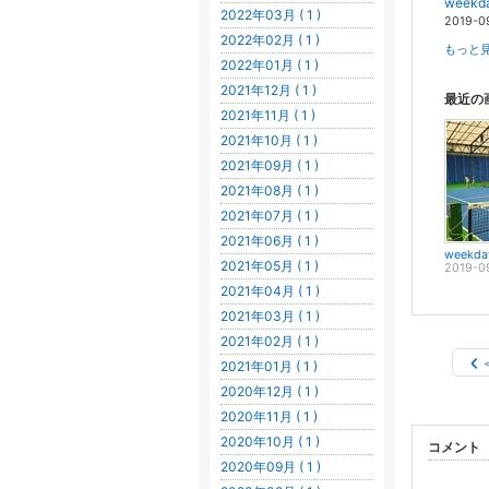
week
2022年03月 ( 1 )
2019-0
2022年02月 ( 1 )
もっと見
2022年01月 ( 1 )
2021年12月 ( 1 )
最近の
2021年11月 ( 1 )
2021年10月 ( 1 )
2021年09月 ( 1 )
2021年08月 ( 1 )
2021年07月 ( 1 )
2021年06月 ( 1 )
2021年05月 ( 1 )
2019-0
2021年04月 ( 1 )
2021年03月 ( 1 )
2021年02月 ( 1 )
2021年01月 ( 1 )
2020年12月 ( 1 )
2020年11月 ( 1 )
2020年10月 ( 1 )
コメント
2020年09月 ( 1 )