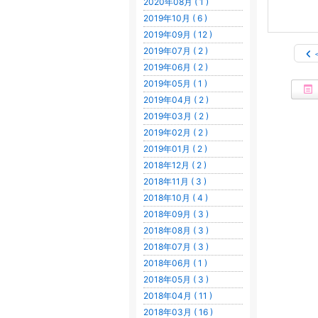
2020年08月 ( 1 )
2019年10月 ( 6 )
2019年09月 ( 12 )
2019年07月 ( 2 )
2019年06月 ( 2 )
2019年05月 ( 1 )
2019年04月 ( 2 )
2019年03月 ( 2 )
2019年02月 ( 2 )
2019年01月 ( 2 )
2018年12月 ( 2 )
2018年11月 ( 3 )
2018年10月 ( 4 )
2018年09月 ( 3 )
2018年08月 ( 3 )
2018年07月 ( 3 )
2018年06月 ( 1 )
2018年05月 ( 3 )
2018年04月 ( 11 )
2018年03月 ( 16 )