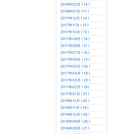
2018年02月 ( 14 )
2018年01月 ( 11 )
2017年12月 ( 14 )
2017年11月 ( 15 )
2017年10月 ( 12 )
2017年09月 ( 14 )
2017年08月 ( 21 )
2017年07月 ( 15 )
2017年06月 ( 13 )
2017年05月 ( 20 )
2017年04月 ( 18 )
2017年03月 ( 20 )
2017年02月 ( 19 )
2017年01月 ( 21 )
2016年12月 ( 20 )
2016年11月 ( 19 )
2016年10月 ( 20 )
2016年09月 ( 20 )
2016年08月 ( 21 )