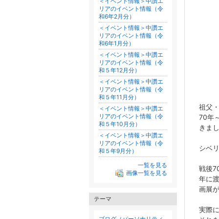
＜イベント情報＞中讚エ
リアのイベント情報（令
和6年2月分）
＜イベント情報＞中讚エ
リアのイベント情報（令
和6年1月分）
＜イベント情報＞中讚エ
リアのイベント情報（令
和５年12月分）
＜イベント情報＞中讚エ
リアのイベント情報（令
和５年11月分）
祖父・
＜イベント情報＞中讚エ
リアのイベント情報（令
70年
和５年10月分）
きま
＜イベント情報＞中讚エ
リアのイベント情報（令
シベ
和５年9月分）
一覧を見る
戦後7
画像一覧を見る
年に
画展
テーマ
実際
ブログ（パーソナリティ