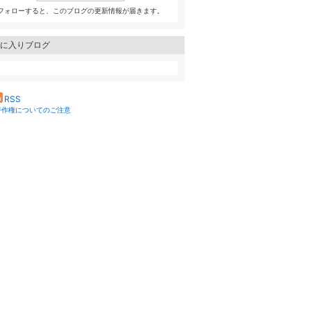
フォローすると、このブログの更新情報が届きます。
に入りブログ
RSS
著作権についてのご注意