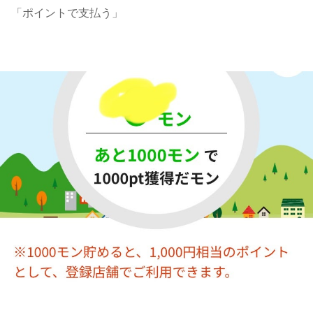
「ポイントで支払う」