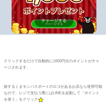
クリックするだけで自動的に1000円分のポイントがチャ
ージされます。
旅するくまモンパスポートのロゴがあるお店なら使用可能
なので、レジで支払う際にはLINEを起動して「ポイント
を使う」をクリック