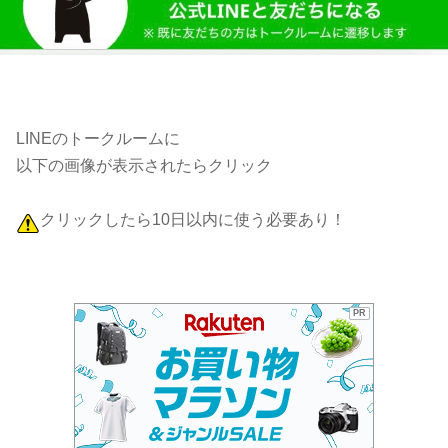
LINEのトークルームに
以下の画像が表示されたらクリック
クリックしたら10日以内に使う必要あり！
PR