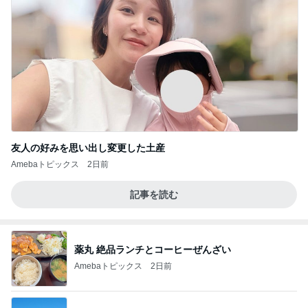
友人の好みを思い出し変更した土産
Amebaトピックス
2日前
記事を読む
薬丸 絶品ランチとコーヒーぜんざい
Amebaトピックス
2日前