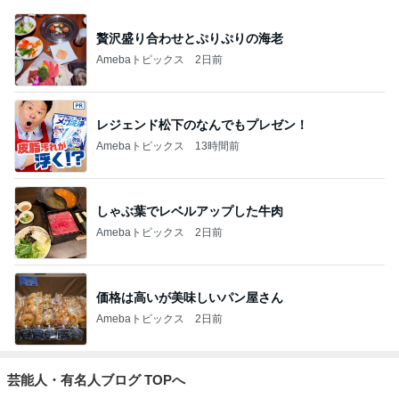
贅沢盛り合わせとぷりぷりの海老
Amebaトピックス
2日前
レジェンド松下のなんでもプレゼン！
Amebaトピックス
13時間前
しゃぶ葉でレベルアップした牛肉
Amebaトピックス
2日前
価格は高いが美味しいパン屋さん
Amebaトピックス
2日前
芸能人・有名人ブログ TOPへ