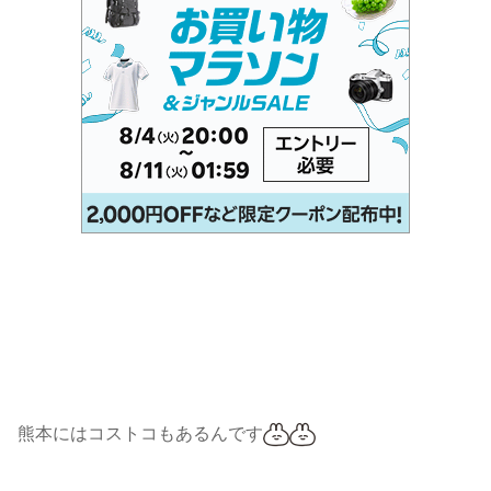
熊本にはコストコもあるんです