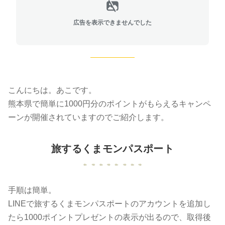
広告を表示できませんでした
こんにちは。あこです。
熊本県で簡単に1000円分のポイントがもらえるキャンペ
ーンが開催されていますのでご紹介します。
旅するくまモンパスポート
手順は簡単。
LINEで旅するくまモンパスポートのアカウントを追加し
たら1000ポイントプレゼントの表示が出るので、取得後