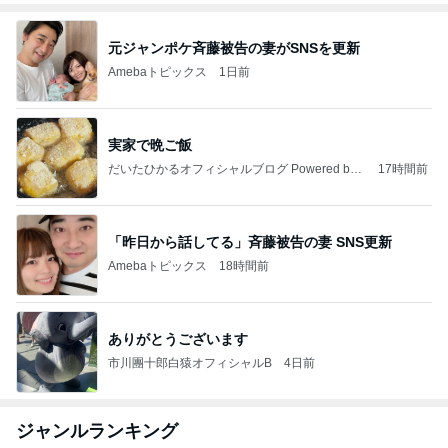
元ジャンポケ斉藤被告の妻がSNSを更新
Amebaトピックス
1日前
実家で晩ご飯
だいたひかるオフィシャルブログ Powered by
17時間前
Ameba
「昨日から話してる」斉藤被告の妻 SNS更新
Amebaトピックス
18時間前
ありがとうございます
市川團十郎白猿オフィシャルB
4日前
ジャンルランキング