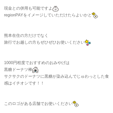
現金との併用も可能ですよ
regionPAYをイメージしていただけたらよいかと
熊本在住の方だけでなく
旅行でお越しの方もぜひぜひお使いください
1000円程度でおすすめのおみやげは
黒糖ドーナツ棒
サクサクのドーナツに黒糖が染み込んでじゅわっとした食
感はイチオシです！！
このロゴがある店舗でお使いください