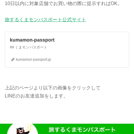
10日以内に対象店舗でお買い物の際に提示すればOK。
旅するくまモンパスポート公式サイト
kumamon-passport
## くまモンパスポート
kumamon-passport.jp
上記のページより以下の画像をクリックして
LINEのお友達追加をします。