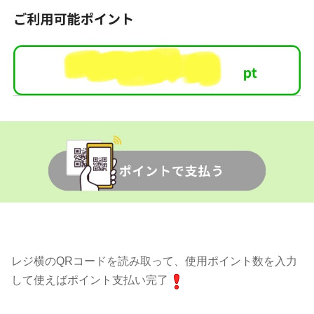
レジ横のQRコードを読み取って、使用ポイント数を入力
して使えばポイント支払い完了