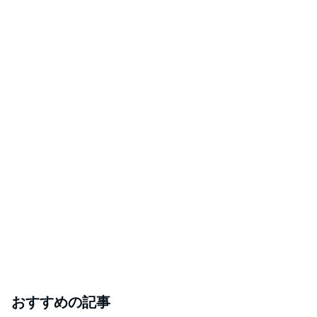
おすすめの記事