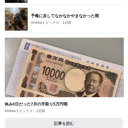
予報に反してなかなかやまなかった雨
Amebaトピックス
1日前
休み0日だった7月の手取り5万円弱
Amebaトピックス
1日前
記事を読む