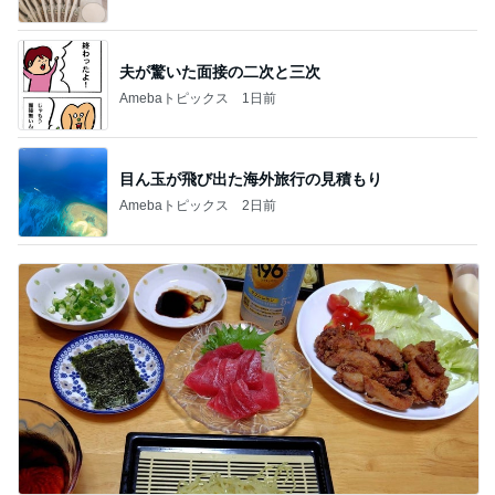
夫が驚いた面接の二次と三次
Amebaトピックス
1日前
目ん玉が飛び出た海外旅行の見積もり
Amebaトピックス
2日前