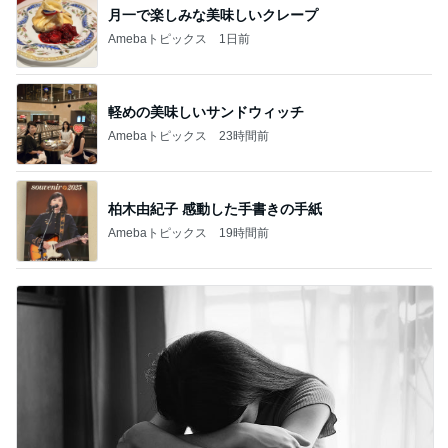
月一で楽しみな美味しいクレープ
Amebaトピックス
1日前
軽めの美味しいサンドウィッチ
Amebaトピックス
23時間前
柏木由紀子 感動した手書きの手紙
Amebaトピックス
19時間前