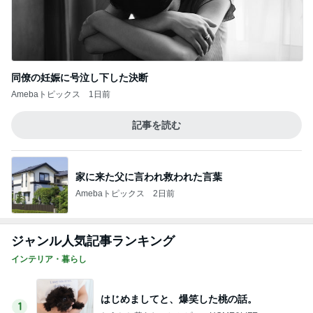
同僚の妊娠に号泣し下した決断
Amebaトピックス
1日前
記事を読む
家に来た父に言われ救われた言葉
Amebaトピックス
2日前
ジャンル人気記事ランキング
インテリア・暮らし
はじめましてと、爆笑した桃の話。
1