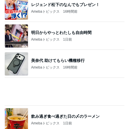
レジェンド松下のなんでもプレゼン！
Amebaトピックス
16時間前
明日からやっとわたしも自由時間
Amebaトピックス
1日前
美奈代 助けてもらい機種移行
Amebaトピックス
16時間前
飲み過ぎ食べ過ぎた日の〆のラーメン
Amebaトピックス
1日前