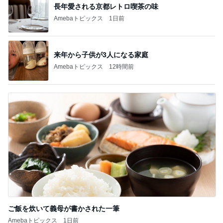
長年愛される京都レトロ喫茶の味
Amebaトピックス
1日前
来年から子供が3人になる家庭
Amebaトピックス
12時間前
ご飯を炊いて義母が書かされた一筆
Amebaトピックス
1日前