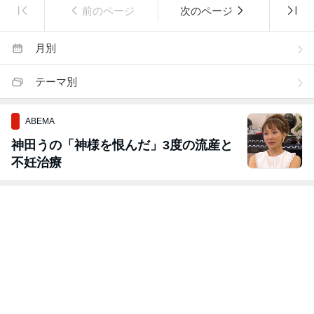
前のページ
次のページ
月別
テーマ別
ABEMA
神田うの「神様を恨んだ」3度の流産と
不妊治療