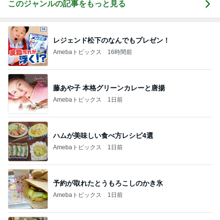
このジャンルの記事をもっと見る
レジェンド松下のなんでもプレゼン！
Amebaトピックス
16時間前
藤あや子 本格グリーンカレーと唐揚
Amebaトピックス
1日前
ハムが美味しい食べ方レシピ4選
Amebaトピックス
1日前
予約が取れたとうもろこしのかき氷
Amebaトピックス
1日前