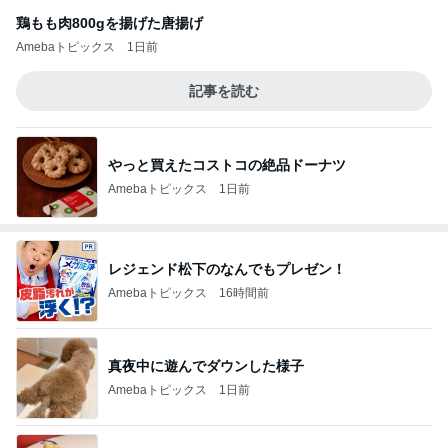
鶏もも肉800gを揚げた唐揚げ
Amebaトピックス
1日前
記事を読む
やっと買えたコストコの絶品ドーナツ
Amebaトピックス
1日前
レジェンド松下のなんでもプレゼン！
Amebaトピックス
16時間前
真夜中に遊んでダウンした様子
Amebaトピックス
1日前