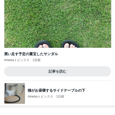
買い足す予定の重宝したサンダル
Amebaトピックス
1日前
記事を読む
猫がお昼寝するサイドテーブルの下
Amebaトピックス
1日前