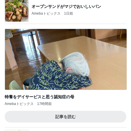
オープンサンドがマジでおいしいパン
Amebaトピックス
1日前
特養をデイサービスと思う認知症の母
Amebaトピックス
17時間前
記事を読む