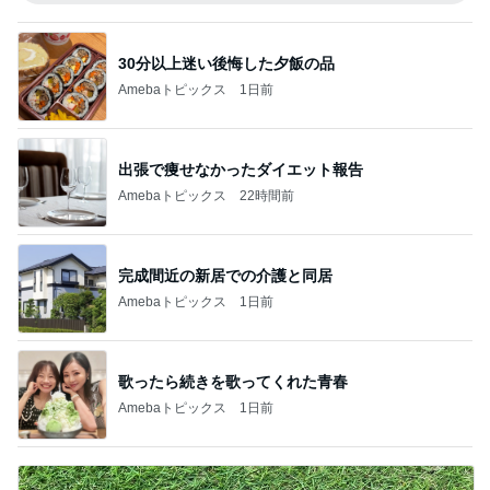
30分以上迷い後悔した夕飯の品
Amebaトピックス
1日前
出張で痩せなかったダイエット報告
Amebaトピックス
22時間前
完成間近の新居での介護と同居
Amebaトピックス
1日前
歌ったら続きを歌ってくれた青春
Amebaトピックス
1日前