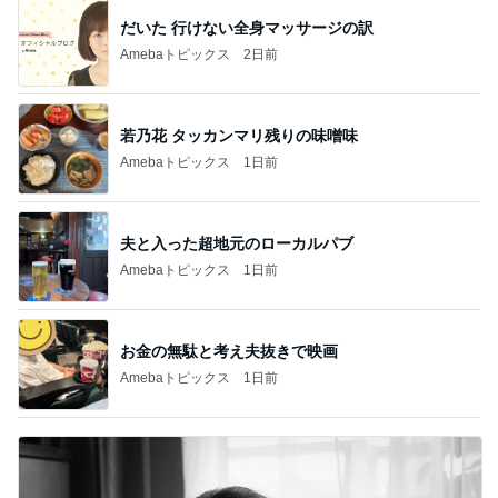
だいた 行けない全身マッサージの訳
Amebaトピックス
2日前
若乃花 タッカンマリ残りの味噌味
Amebaトピックス
1日前
夫と入った超地元のローカルパブ
Amebaトピックス
1日前
お金の無駄と考え夫抜きで映画
Amebaトピックス
1日前