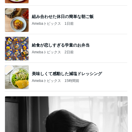
組み合わせた休日の簡単な朝ご飯
Amebaトピックス
1日前
給食が恋しすぎる学童のお弁当
Amebaトピックス
2日前
美味しくて感動した減塩ドレッシング
Amebaトピックス
15時間前