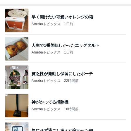
早く開けたい可愛いオレンジの箱
Amebaトピックス
1日前
人生で1番美味しかったエッグタルト
Amebaトピックス
1日前
貧乏性が発動し保留にしたポーチ
Amebaトピックス
22時間前
神がかってる掃除機
Amebaトピックス
16時間前
気にせず過ごし考えが変わった朝