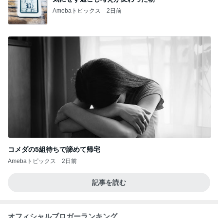
Amebaトピックス
2日前
コメダの5組待ちで諦めて帰宅
Amebaトピックス
2日前
記事を読む
オフィシャルブロガーランキング