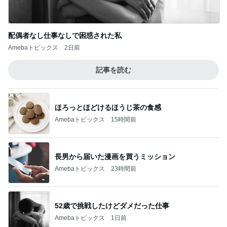
配偶者なし仕事なしで困惑された私
Amebaトピックス
2日前
記事を読む
ほろっとほどけるほうじ茶の食感
Amebaトピックス
15時間前
長男から届いた漫画を買うミッション
Amebaトピックス
23時間前
52歳で挑戦したけどダメだった仕事
Amebaトピックス
1日前