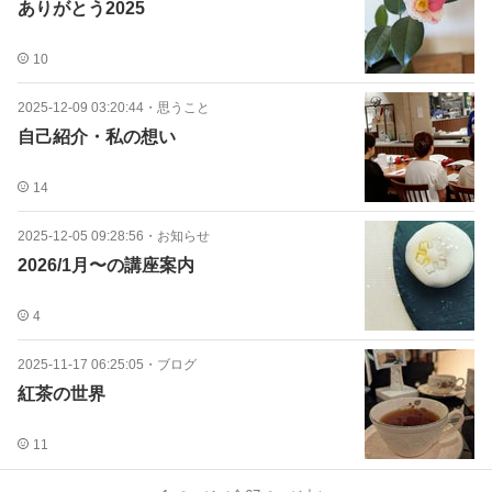
ありがとう2025
10
2025-12-09 03:20:44
・
思うこと
自己紹介・私の想い
14
2025-12-05 09:28:56
・
お知らせ
2026/1月〜の講座案内
4
2025-11-17 06:25:05
・
ブログ
紅茶の世界
11