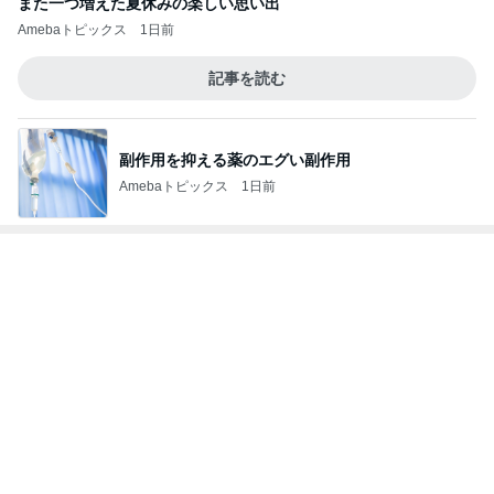
また一つ増えた夏休みの楽しい思い出
Amebaトピックス
1日前
記事を読む
副作用を抑える薬のエグい副作用
Amebaトピックス
1日前