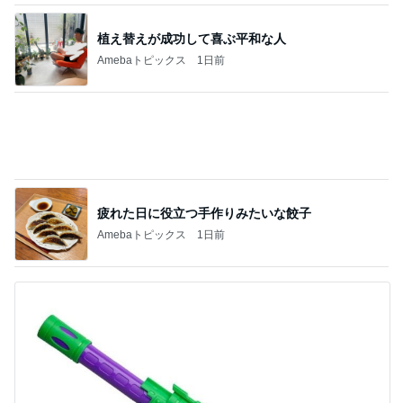
植え替えが成功して喜ぶ平和な人
Amebaトピックス
1日前
疲れた日に役立つ手作りみたいな餃子
Amebaトピックス
1日前