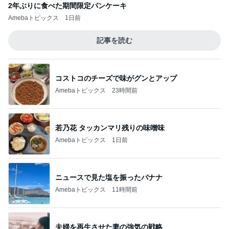
2年ぶりに食べた期間限定パンケーキ
Amebaトピックス
1日前
記事を読む
コストコのチーズで味がグンとアップ
Amebaトピックス
23時間前
若乃花 タッカンマリ残りの味噌味
Amebaトピックス
1日前
ニュースで見た塩を振ったバナナ
Amebaトピックス
11時間前
夫婦を再生させた妻の強気の戦略