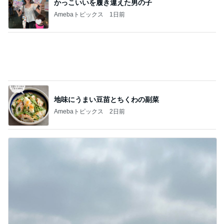
かっこいいを履き違えた男の子
Amebaトピックス
1日前
地味にうまい豆苗とちくわの副菜
Amebaトピックス
2日前