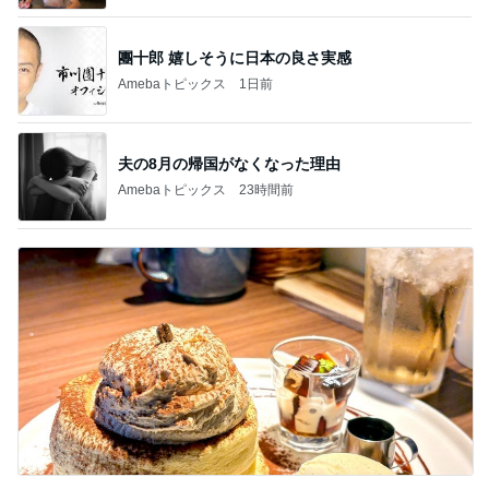
團十郎 嬉しそうに日本の良さ実感
Amebaトピックス
1日前
夫の8月の帰国がなくなった理由
Amebaトピックス
23時間前