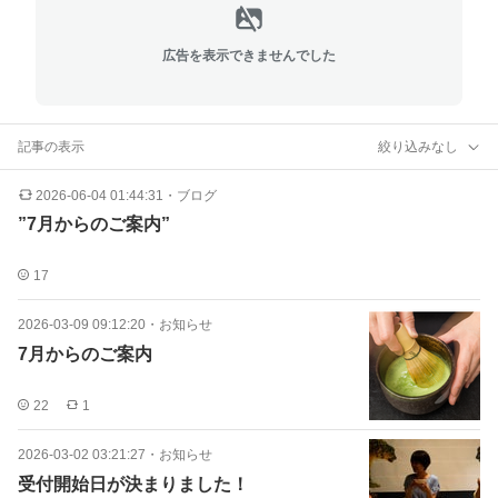
広告を表示できませんでした
記事の表示
絞り込みなし
2026-06-04 01:44:31
・
ブログ
”7月からのご案内”
17
2026-03-09 09:12:20
・
お知らせ
7月からのご案内
22
1
2026-03-02 03:21:27
・
お知らせ
受付開始日が決まりました！