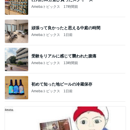
Amebaトピックス
17時間前
頑張って良かったと思える中庭の時間
Amebaトピックス
1日前
受験をリアルに感じて襲われた腹痛
Amebaトピックス
13時間前
初めて知った地ビールの冷蔵保存
Amebaトピックス
1日前