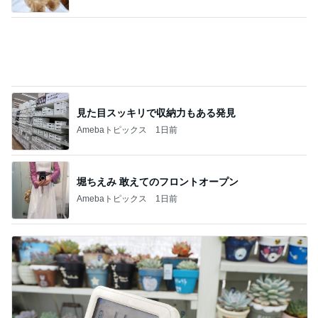
見た目スッキリで収納力もある発見
Amebaトピックス
1日前
堀ちえみ 敢えてのフロントオープン
Amebaトピックス
1日前