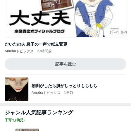
だいたの夫 息子の一声で献立変更
Amebaトピックス
23時間前
記事を読む
朝剥がしたら肌がしっとりもちもち
Amebaトピックス
1日前
ジャンル人気記事ランキング
子育て(幼児)