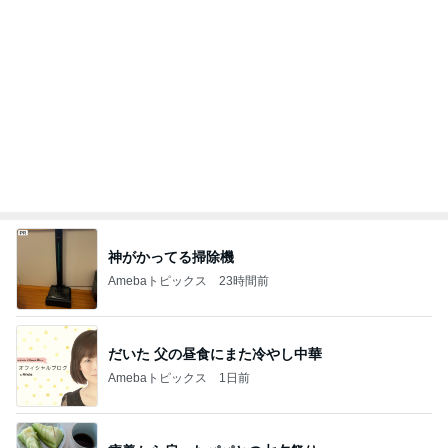
神がかってる掃除機
Amebaトピックス
23時間前
だいた 父の昼食にまた冷やし中華
Amebaトピックス
1日前