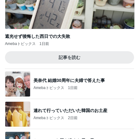
遮光せず後悔した西日での大失敗
Amebaトピックス
1日前
記事を読む
美奈代 結婚30周年に夫婦で答えた事
Amebaトピックス
1日前
連れて行っていただいた韓国のお土産
Amebaトピックス
2日前