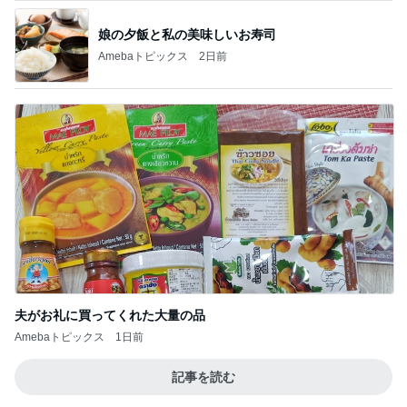
娘の夕飯と私の美味しいお寿司
Amebaトピックス
2日前
夫がお礼に買ってくれた大量の品
Amebaトピックス
1日前
記事を読む