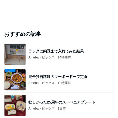
おすすめの記事
ラックに納豆まで入れてみた結果
Amebaトピックス
14時間前
完全独自路線のマーボードーフ定食
Amebaトピックス
12時間前
欲しかった25周年のスーベニアプレート
Amebaトピックス
1日前