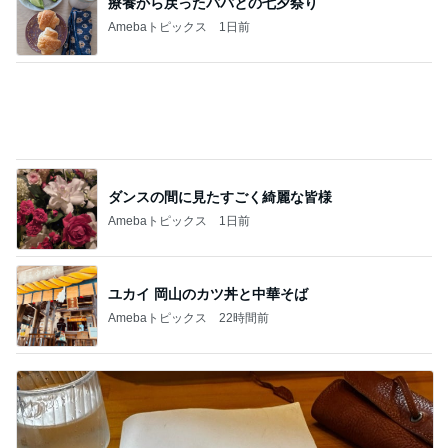
療養から戻ったパパとの七夕祭り
Amebaトピックス
1日前
ダンスの間に見たすごく綺麗な皆様
Amebaトピックス
1日前
ユカイ 岡山のカツ丼と中華そば
Amebaトピックス
22時間前