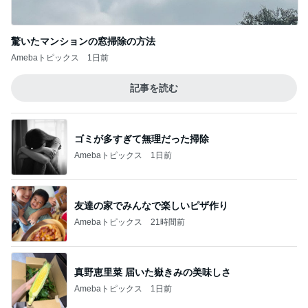
驚いたマンションの窓掃除の方法
Amebaトピックス
1日前
記事を読む
ゴミが多すぎて無理だった掃除
Amebaトピックス
1日前
友達の家でみんなで楽しいピザ作り
Amebaトピックス
21時間前
真野恵里菜 届いた嶽きみの美味しさ
Amebaトピックス
1日前