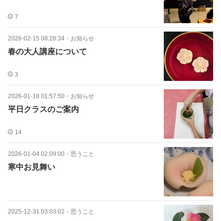
7
2026-02-15 08:28:34
・
お知らせ
春の大人講座について
3
2026-01-18 01:57:50
・
お知らせ
平日クラスのご案内
14
2026-01-04 02:09:00
・
思うこと
寒中お見舞い
2025-12-31 03:03:02
・
思うこと