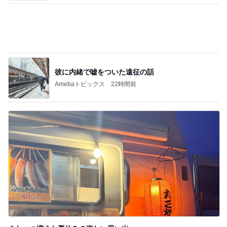
彼に内緒で嘘をついた遠征の話
Amebaトピックス
22時間前