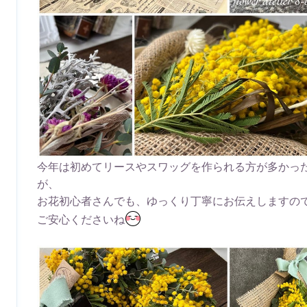
今年は初めてリースやスワッグを作られる方が多かっ
が、
お花初心者さんでも、ゆっくり丁寧にお伝えしますの
ご安心くださいね