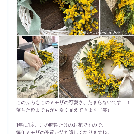
このふわもこのミモザの可愛さ、たまらないです！！
落ちた粒までもが可愛く見えてきます（笑）
1年に1度、この時期だけのお花ですので、
毎年ミモザの季節が待ち遠しくなりますね。