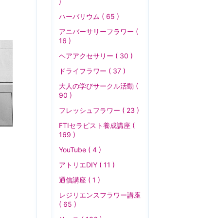
)
ハーバリウム ( 65 )
アニバーサリーフラワー (
16 )
ヘアアクセサリー ( 30 )
ドライフラワー ( 37 )
大人の学びサークル活動 (
90 )
フレッシュフラワー ( 23 )
FTIセラピスト養成講座 (
169 )
YouTube ( 4 )
アトリエDIY ( 11 )
通信講座 ( 1 )
レジリエンスフラワー講座
( 65 )