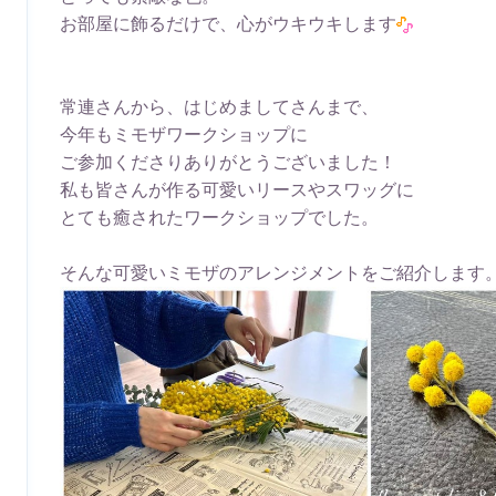
お部屋に飾るだけで、心がウキウキします
常連さんから、はじめましてさんまで、
今年もミモザワークショップに
ご参加くださりありがとうございました！
私も皆さんが作る可愛いリースやスワッグに
とても癒されたワークショップでした。
そんな可愛いミモザのアレンジメントをご紹介します