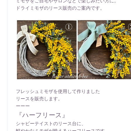
ミモザをご自宅やサロンなどで楽しみたい方に。
ドライミモザのリース販売のご案内です。
フレッシュミモザを使用して作りました
リースを販売します。
ーーー
『ハーフリース』
シャビーテイストのリース台に、
鮮やかなミモザが映えるハーフリースです。