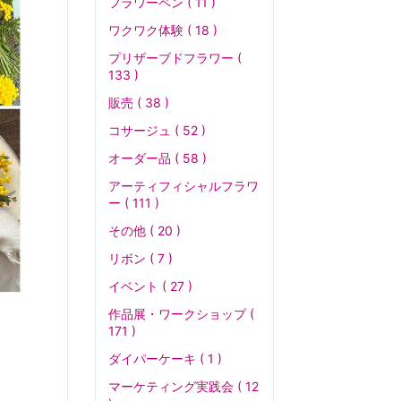
フラワーペン ( 11 )
ワクワク体験 ( 18 )
プリザーブドフラワー (
133 )
販売 ( 38 )
コサージュ ( 52 )
オーダー品 ( 58 )
アーティフィシャルフラワ
ー ( 111 )
その他 ( 20 )
リボン ( 7 )
イベント ( 27 )
作品展・ワークショップ (
171 )
ダイパーケーキ ( 1 )
マーケティング実践会 ( 12