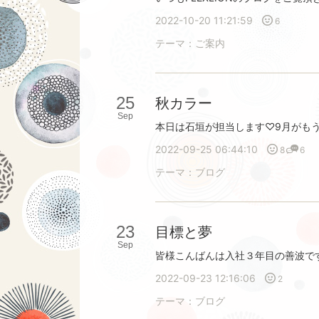
2022-10-20 11:21:59
6
テーマ：
ご案内
25
秋カラー
Sep
2022-09-25 06:44:10
8
6
テーマ：
ブログ
23
目標と夢
Sep
2022-09-23 12:16:06
2
テーマ：
ブログ