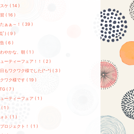
スケ ( 14 )
習 ( 16 )
たぁぁ～！ ( 39 )
Дﾟ) ( 9 )
告 ( 6 )
わやかな、朝 ( 1 )
ューティーフェア！！ ( 2 )
日もワクワク様でした(^ｰ^) ( 3 )
クワク様です ( 19 )
G ( 7 )
ューティーフェア ( 1 )
( 1 )
ォト ( 1 )
プロジェクト！ ( 1 )