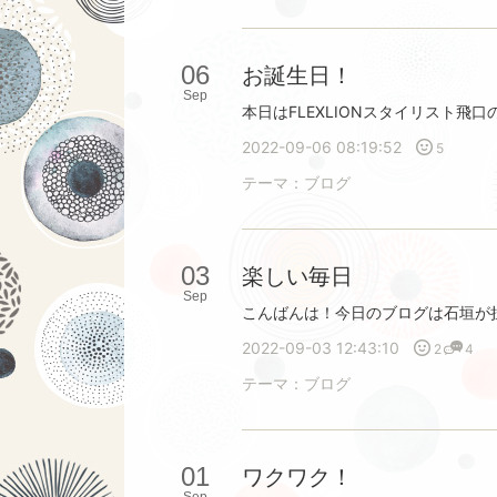
06
お誕生日！
Sep
2022-09-06 08:19:52
5
テーマ：
ブログ
03
楽しい毎日
Sep
2022-09-03 12:43:10
2
4
テーマ：
ブログ
01
ワクワク！