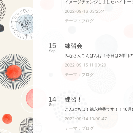
2022-09-16 03:25:41
テーマ：
ブログ
15
練習会
Sep
2022-09-15 11:00:20
テーマ：
ブログ
14
練習！
Sep
2022-09-14 10:00:47
テーマ：
ブログ