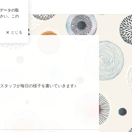
イン
スタッフが毎日の様子を書いていきます♪