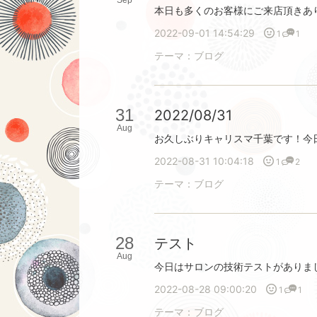
Sep
2022-09-01 14:54:29
1
1
テーマ：
ブログ
31
2022/08/31
Aug
2022-08-31 10:04:18
1
2
テーマ：
ブログ
28
テスト
Aug
2022-08-28 09:00:20
1
1
テーマ：
ブログ