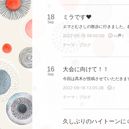
18
ミラです♥
Sep
2022-09-18 09:00:00
4
2
テーマ：
ブログ
16
大会に向けて！！
Sep
2022-09-16 13:05:28
2
テーマ：
ブログ
久しぶりのハイトーンに☺︎