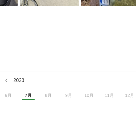
2023
6
月
7
月
8
月
9
月
10
月
11
月
12
月