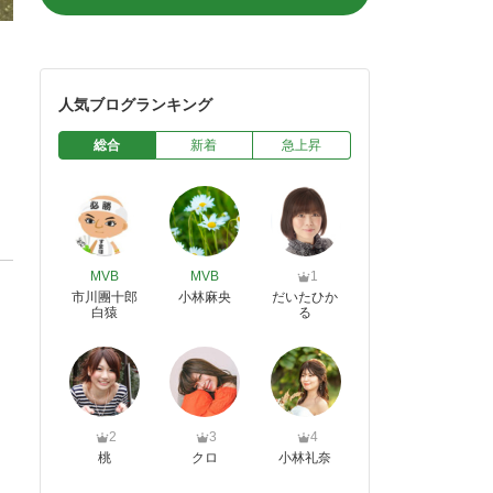
人気ブログランキング
総合
新着
急上昇
MVB
MVB
1
市川團十郎
小林麻央
だいたひか
白猿
る
2
3
4
桃
クロ
小林礼奈