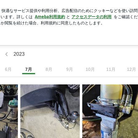
いた後ろの帽子
新規登録
ロ
芸能人ブログ
人気ブログ
2023
6
月
7
月
8
月
9
月
10
月
11
月
12
月