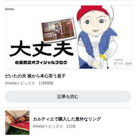
だいたの夫 後から本心言う息子
Amebaトピックス
11時間前
記事を読む
カルティエで購入した意外なリング
Amebaトピックス
2日前