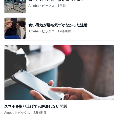
Amebaトピックス
1日前
食い意地が勝ち気づかなかった注射
Amebaトピックス
17時間前
スマホを取り上げても解決しない問題
Amebaトピックス
22時間前