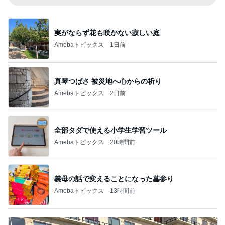
実がならず花も咲かない寂しい庭
Amebaトピックス
1日前
真琴つばさ 被災地へ心からの祈り
Amebaトピックス
2日前
全部タダで使える小学生学習ツール
Amebaトピックス
20時間前
義母の話で変えることになった墓参り
Amebaトピックス
13時間前