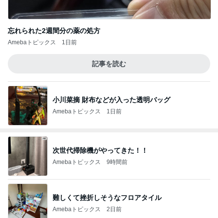
忘れられた2週間分の薬の処方
Amebaトピックス
1日前
記事を読む
小川菜摘 財布などが入った透明バッグ
Amebaトピックス
1日前
次世代掃除機がやってきた！！
Amebaトピックス
9時間前
難しくて挫折しそうなフロアタイル
Amebaトピックス
2日前