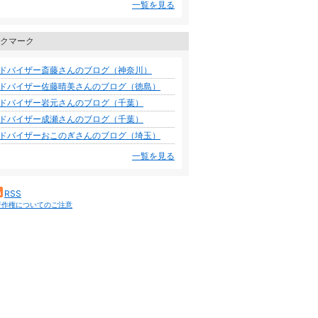
一覧を見る
クマーク
ドバイザー斎藤さんのブログ（神奈川）
ドバイザー佐藤晴美さんのブログ（徳島）
ドバイザー岩元さんのブログ（千葉）
ドバイザー成瀬さんのブログ（千葉）
ドバイザーおこのぎさんのブログ（埼玉）
一覧を見る
RSS
著作権についてのご注意