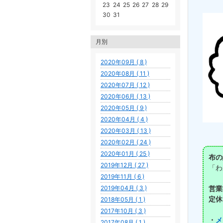
23
24
25
26
27
28
29
30
31
月別
2020年09月 ( 8 )
2020年08月 ( 11 )
2020年07月 ( 12 )
2020年06月 ( 13 )
2020年05月 ( 9 )
2020年04月 ( 4 )
2020年03月 ( 13 )
2020年02月 ( 24 )
2020年01月 ( 25 )
布の
2019年12月 ( 27 )
「わ
2019年11月 ( 6 )
2019年04月 ( 3 )
営業
定休
2018年05月 ( 1 )
2017年10月 ( 3 )
メ
・
2017年08月 ( 1 )