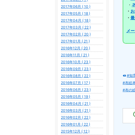
・
2017年06月 ( 10 )
お
・
2017年05月 ( 18 )
最
・
2017年04月 ( 18 )
2017年03月 ( 22 )
メー
2017年02月 ( 20 )
2017年01月 ( 21 )
2016年12月 ( 20 )
2016年11月 ( 21 )
2016年10月 ( 23 )
2016年09月 ( 23 )
#知
2016年08月 ( 22 )
2016年07月 ( 17 )
#布絵
2016年06月 ( 23 )
#布の
2016年05月 ( 19 )
2016年04月 ( 21 )
2016年03月 ( 21 )
2016年02月 ( 22 )
2016年01月 ( 22 )
2015年12月 ( 12 )