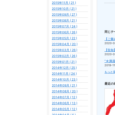
2015年11月 ( 21 )
2015年10月 ( 21 )
2015年09月 ( 27 )
2015年08月 ( 21 )
2015年07月 ( 24 )
同じテ
2015年06月 ( 26 )
2015年05月 ( 22 )
【ご案
2020-0
2015年04月 ( 20 )
2015年03月 ( 26 )
【告知
2020-0
2015年02月 ( 26 )
”☆満員
2015年01月 ( 21 )
2019-1
2014年12月 ( 25 )
もっと見
2014年11月 ( 24 )
2014年10月 ( 23 )
最近の
2014年09月 ( 21 )
2014年08月 ( 20 )
2014年07月 ( 12 )
2014年06月 ( 13 )
2014年05月 ( 12 )
2014年04月 ( 5 )