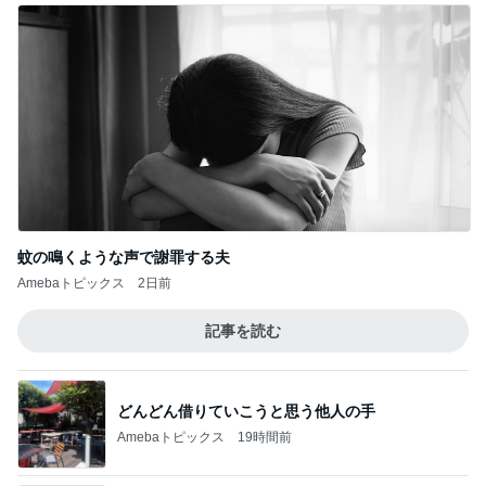
蚊の鳴くような声で謝罪する夫
Amebaトピックス
2日前
記事を読む
どんどん借りていこうと思う他人の手
Amebaトピックス
19時間前