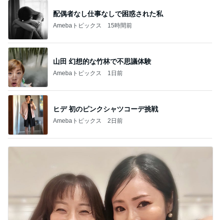
配偶者なし仕事なしで困惑された私
Amebaトピックス
15時間前
山田 幻想的な竹林で不思議体験
Amebaトピックス
1日前
ヒデ 初のピンクシャツコーデ挑戦
Amebaトピックス
2日前