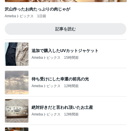
沢山作ったお肉たっぷりの肉じゃが
Amebaトピックス
1日前
記事を読む
追加で購入したUVカットジャケット
Amebaトピックス
15時間前
待ち受けにした幸運の前兆の光
Amebaトピックス
12時間前
絶対好きだと言われ頂いたお土産
Amebaトピックス
12時間前