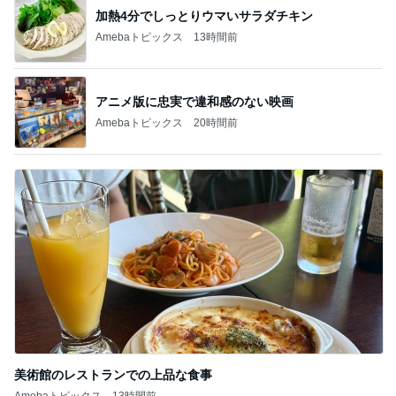
加熱4分でしっとりウマいサラダチキン
Amebaトピックス
13時間前
アニメ版に忠実で違和感のない映画
Amebaトピックス
20時間前
美術館のレストランでの上品な食事