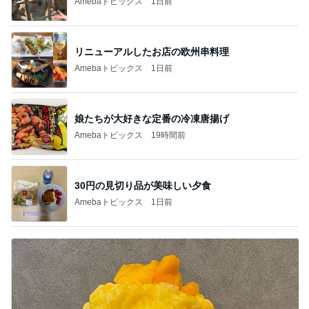
Amebaトピックス
1日前
リニューアルしたお店の欧州串料理
Amebaトピックス
1日前
娘たちが大好きな定番の冷凍唐揚げ
Amebaトピックス
19時間前
30円の見切り品が美味しい夕食
Amebaトピックス
1日前