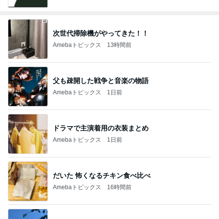
次世代掃除機がやってきた！！
Amebaトピックス
13時間前
父も疎開した戦争と音楽の物語
Amebaトピックス
1日前
ドラマで主演着用の衣装まとめ
Amebaトピックス
1日前
だいた 怖くなるチキン食べ比べ
Amebaトピックス
16時間前