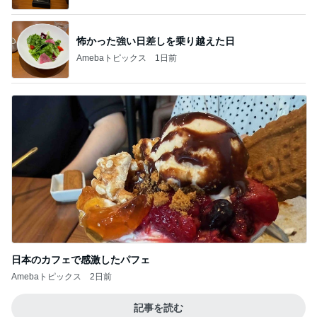
怖かった強い日差しを乗り越えた日
Amebaトピックス
1日前
日本のカフェで感激したパフェ
Amebaトピックス
2日前
記事を読む