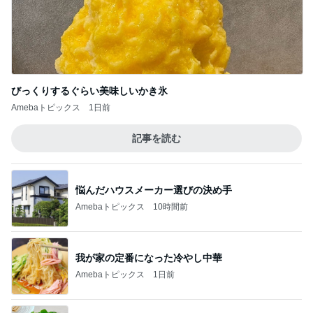
びっくりするぐらい美味しいかき氷
Amebaトピックス
1日前
記事を読む
悩んだハウスメーカー選びの決め手
Amebaトピックス
10時間前
我が家の定番になった冷やし中華
Amebaトピックス
1日前