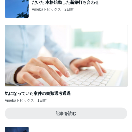
だいた 本格始動した新築打ち合わせ
Amebaトピックス
2日前
気になっていた案件の書類選考通過
Amebaトピックス
1日前
記事を読む