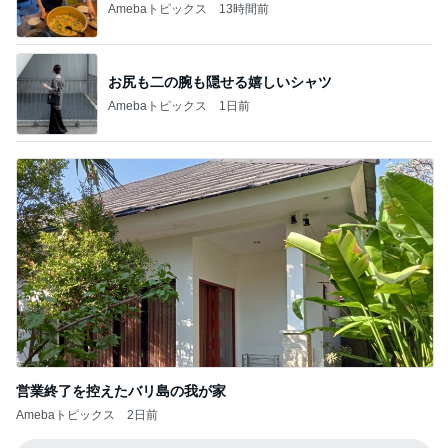
Amebaトピックス
13時間前
お尻も二の腕も隠せる嬉しいシャツ
Amebaトピックス
1日前
営業終了を控えたバリ島の我が家
Amebaトピックス
2日前