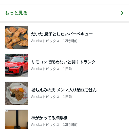
もっと見る
だいた 息子としたいバーベキュー
Amebaトピックス
12時間前
リモコンで閉めないと開くトランク
Amebaトピックス
1日前
堀ちえみの夫 メンマ入り納豆ごはん
Amebaトピックス
1日前
神がかってる掃除機
Amebaトピックス
13時間前