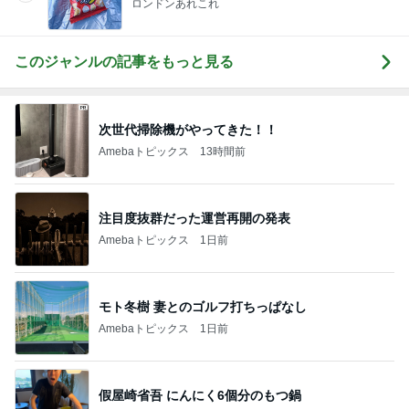
ロンドンあれこれ
このジャンルの記事をもっと見る
次世代掃除機がやってきた！！
Amebaトピックス
13時間前
注目度抜群だった運営再開の発表
Amebaトピックス
1日前
モト冬樹 妻とのゴルフ打ちっぱなし
Amebaトピックス
1日前
假屋崎省吾 にんにく6個分のもつ鍋