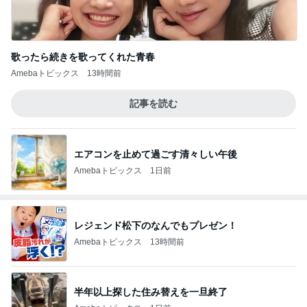
歌ったら続きを歌ってくれた青春
Amebaトピックス
13時間前
記事を読む
エアコンを止めて過ごす清々しい午後
Amebaトピックス
1日前
レジェンド松下のなんでもプレゼン！
Amebaトピックス
13時間前
半年以上探した住み替えを一旦終了