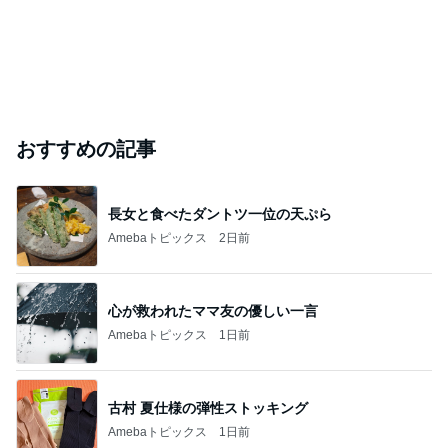
おすすめの記事
長女と食べたダントツ一位の天ぷら
Amebaトピックス
2日前
心が救われたママ友の優しい一言
Amebaトピックス
1日前
古村 夏仕様の弾性ストッキング
Amebaトピックス
1日前