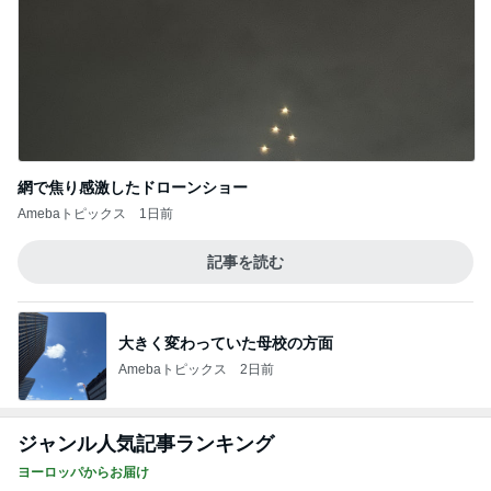
網で焦り感激したドローンショー
Amebaトピックス
1日前
記事を読む
大きく変わっていた母校の方面
Amebaトピックス
2日前
ジャンル人気記事ランキング
ヨーロッパからお届け