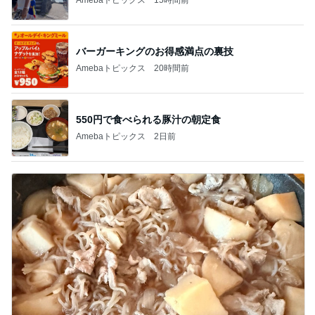
バーガーキングのお得感満点の裏技
Amebaトピックス
20時間前
550円で食べられる豚汁の朝定食
Amebaトピックス
2日前