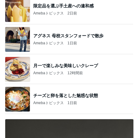
限定品を選ぶ手土産への違和感
Amebaトピックス
2日前
アグネス 母校スタンフォードで散歩
Amebaトピックス
1日前
月一で楽しみな美味しいクレープ
Amebaトピックス
12時間前
チーズと卵を落とした魅惑な状態
Amebaトピックス
1日前