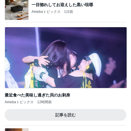
一目惚れしてお迎えした黒い琺瑯
Amebaトピックス
1日前
最近食べた美味し過ぎた貝のお刺身
Amebaトピックス
12時間前
記事を読む