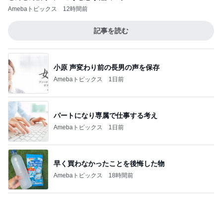
少し残念なお知らせがある素敵なピアス
Amebaトピックス
1日前
記事を読む
軽くて涼しくて快適なセットアップ
Amebaトピックス
1日前