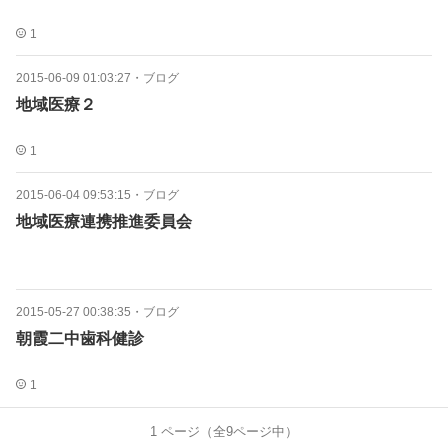
1
2015-06-09 01:03:27
・
ブログ
地域医療２
1
2015-06-04 09:53:15
・
ブログ
地域医療連携推進委員会
2015-05-27 00:38:35
・
ブログ
朝霞二中歯科健診
1
1
ページ（全
9
ページ中）