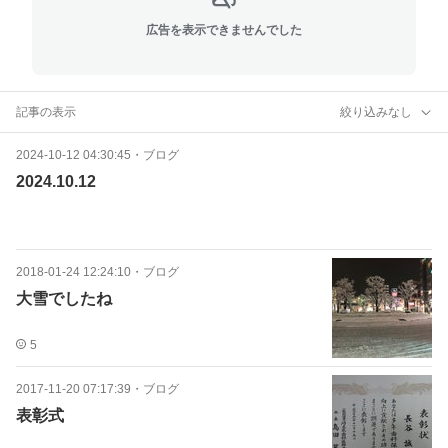
広告を表示できませんでした
記事の表示
絞り込みなし
2024-10-12 04:30:45
・
ブログ
2024.10.12
2018-01-24 12:24:10
・
ブログ
大雪でしたね
5
2017-11-20 07:17:39
・
ブログ
表彰式