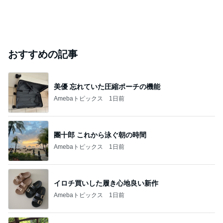
おすすめの記事
美優 忘れていた圧縮ポーチの機能
Amebaトピックス
1日前
團十郎 これから泳ぐ朝の時間
Amebaトピックス
1日前
イロチ買いした履き心地良い新作
Amebaトピックス
1日前