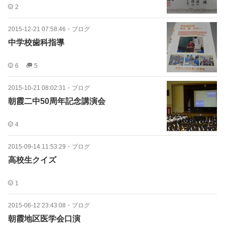
2
2015-12-21 07:58:46
・
ブログ
中学校歯科指導
6
5
2015-10-21 08:02:31
・
ブログ
朝霞二中50周年記念講演会
4
2015-09-14 11:53:29
・
ブログ
高校生クイズ
1
2015-06-12 23:43:08
・
ブログ
朝霞地区医学会口演