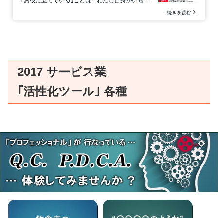
2017 サービス業
｢活性化ツール｣ 各種