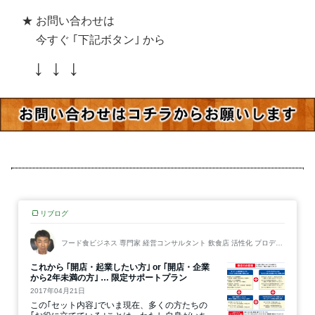
★ お問い合わせは
今すぐ ｢下記ボタン｣ から
↓ ↓ ↓