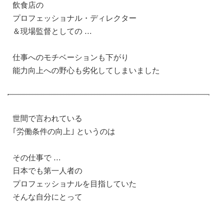
飲食店の
プロフェッショナル・ディレクター
＆現場監督としての …
仕事へのモチベーションも下がり
能力向上への野心も劣化してしまいました
世間で言われている
｢労働条件の向上｣ というのは
その仕事で …
日本でも第一人者の
プロフェッショナルを目指していた
そんな自分にとって