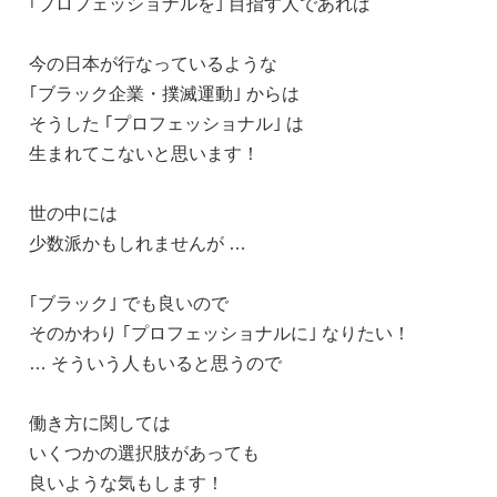
｢プロフェッショナルを｣ 目指す人であれば
今の日本が行なっているような
｢ブラック企業・撲滅運動｣ からは
そうした ｢プロフェッショナル｣ は
生まれてこないと思います！
世の中には
少数派かもしれませんが …
｢ブラック｣ でも良いので
そのかわり ｢プロフェッショナルに｣ なりたい！
… そういう人もいると思うので
働き方に関しては
いくつかの選択肢があっても
良いような気もします！