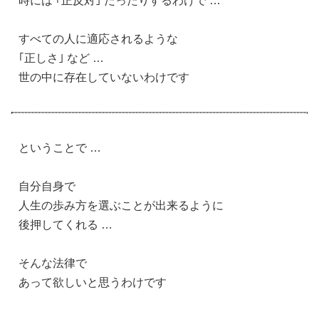
時には ｢正反対｣ だったりするわけで …
すべての人に適応されるような
｢正しさ｣ など …
世の中に存在していないわけです
ということで …
自分自身で
人生の歩み方を選ぶことが出来るように
後押してくれる …
そんな法律で
あって欲しいと思うわけです