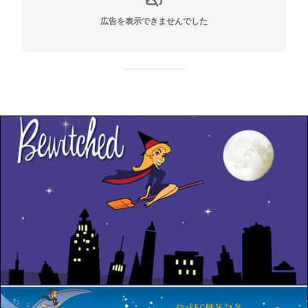
広告を表示できませんでした