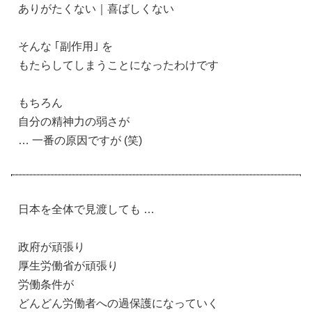
ありがたくない｜喜ばしくない
そんな ｢副作用｣ を
もたらしてしまうことになったわけです
もちろん
自分の精神力の弱さが
… 一番の原因ですが (笑)
日本を全体で見渡しても …
政府が頑張り
厚生労働省が頑張り
労働条件が
どんどん労働者への過保護になっていく