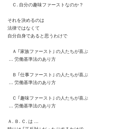
Ｃ. 自分の趣味ファーストなのか？
それを決めるのは
法律ではなくて
自分自身であると思うわけで
Ａ ｢家族ファースト｣ の人たちが喜ぶ
… 労働基準法のあり方
Ｂ ｢仕事ファースト｣ の人たちが喜ぶ
… 労働基準法のあり方
Ｃ ｢趣味ファースト｣ の人たちが喜ぶ
… 労働基準法のあり方
Ａ. Ｂ. Ｃ. は …