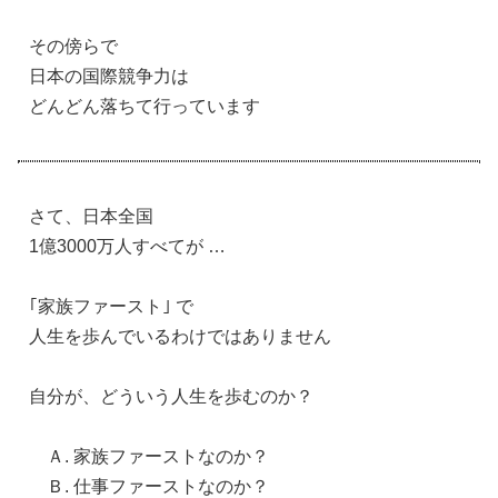
その傍らで
日本の国際競争力は
どんどん落ちて行っています
さて、日本全国
1億3000万人すべてが …
｢家族ファースト｣ で
人生を歩んでいるわけではありません
自分が、どういう人生を歩むのか？
Ａ. 家族ファーストなのか？
Ｂ. 仕事ファーストなのか？