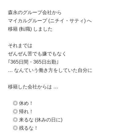
森永のグループ会社から
マイカルグループ (ニチイ・サティ) へ
移籍 (転職) しました
それまでは
ぜんぜん苦でも嫌でもなく
｢365日間・365日出勤｣
… なんていう働き方をしていた自分に
移籍した会社からは …
◎ 休め！
◎ 帰れ！
◎ 来るな (休みの日に)
◎ 残るな！