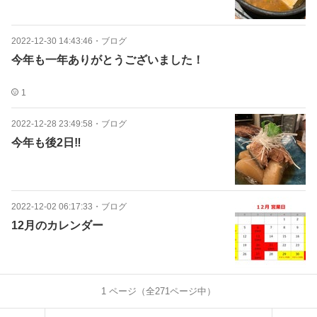
2022-12-30 14:43:46
・
ブログ
今年も一年ありがとうございました！
1
2022-12-28 23:49:58
・
ブログ
今年も後2日‼️
2022-12-02 06:17:33
・
ブログ
12月のカレンダー
1
ページ（全
271
ページ中）