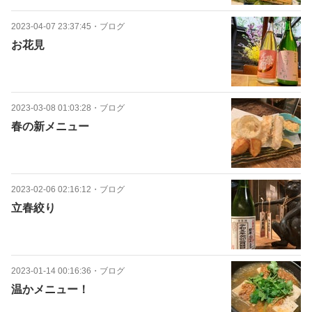
2023-04-07 23:37:45
・
ブログ
お花見
2023-03-08 01:03:28
・
ブログ
春の新メニュー
2023-02-06 02:16:12
・
ブログ
立春絞り
2023-01-14 00:16:36
・
ブログ
温かメニュー！