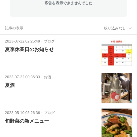
広告を表示できませんでした
記事の表示
絞り込みなし
2023-07-22 02:26:49
・
ブログ
夏季休業日のお知らせ
2023-07-22 00:36:33
・
お酒
夏酒
2023-05-10 03:26:36
・
ブログ
旬野菜の新メニュー