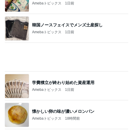
Amebaトピックス
1日前
懐かしい卵の味が濃いメロンパン
Amebaトピックス
18時間前
旅行で便利すぎたキャリーケース
Amebaトピックス
16時間前