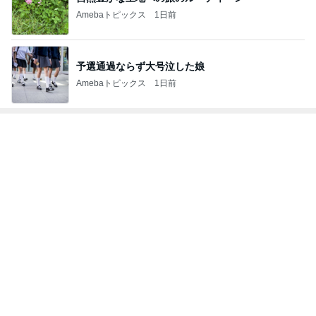
Amebaトピックス
1日前