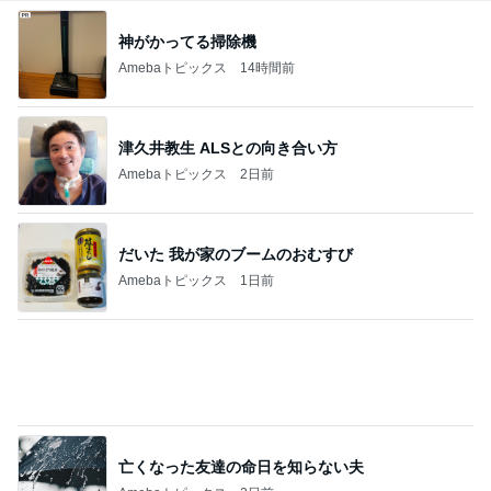
亡くなった友達の命日を知らない夫
Amebaトピックス
2日前
おやつがある戸棚を覚えて大泣き
Amebaトピックス
1日前