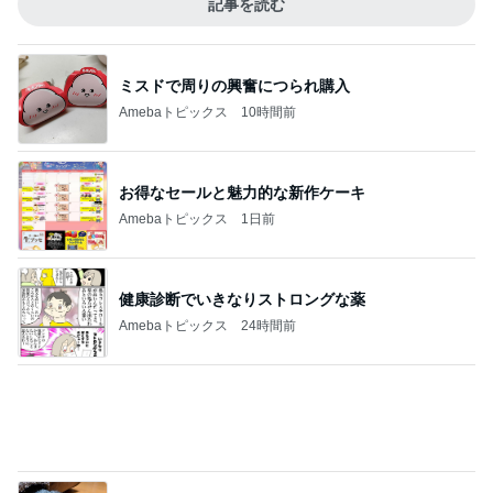
Amebaトピックス
24時間前
私の真似をしてわざとらしく驚く人
Amebaトピックス
15時間前