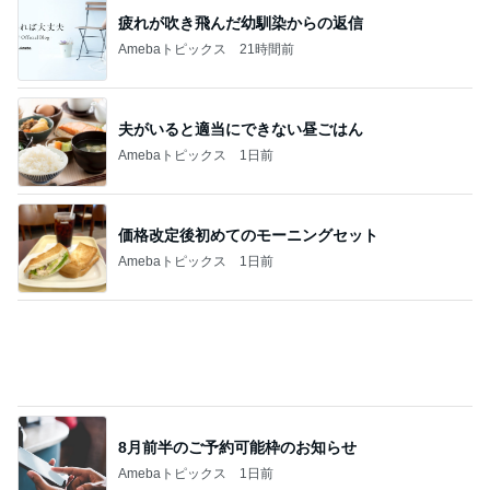
8月前半のご予約可能枠のお知らせ
Amebaトピックス
1日前
健康診断で感じた今後の通院の課題