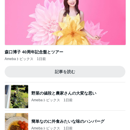
野菜の値段と農家さんの大変な思い
Amebaトピックス
1日前
簡単なのに外食みたいな味のハンバーグ
Amebaトピックス
1日前
子どもが大きくなって嬉しいお出かけ
Amebaトピックス
1日前
実家じまいを経験していない両親
Amebaトピックス
1日前