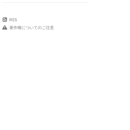
RSS
著作権についてのご注意