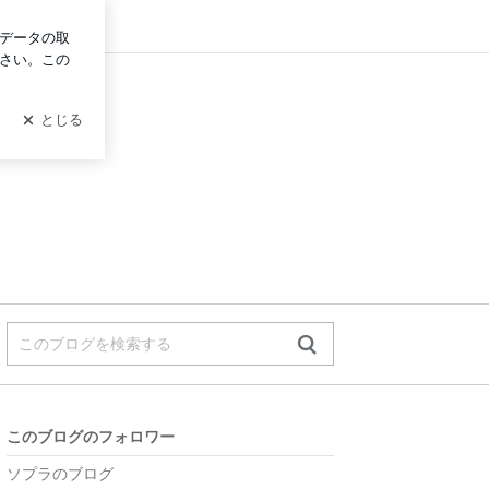
ログイン
このブログのフォロワー
ソプラのブログ