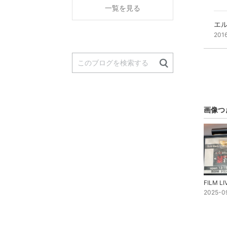
一覧を見る
エル
201
画像つ
2025-0