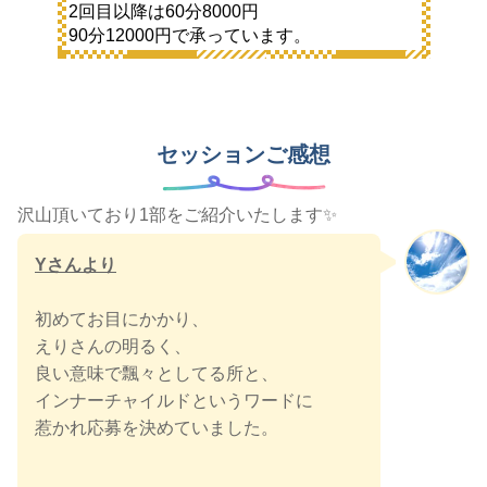
2回目以降は60分8000円
90分12000円で承っています。
セッションご感想
沢山頂いており1部をご紹介いたします✨
Yさんより
初めてお目にかかり、
えりさんの明るく、
良い意味で飄々としてる所と、
インナーチャイルドというワードに
惹かれ応募を決めていました。