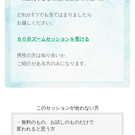
どれか1つでも当てはまりましたら
お越しください。
６０分ズームセッションを受ける
男性の方は知り合いか、
ご紹介がある方のみになります。
このセッションが合わない方
・無料のもの、お試しのものだけで
変われると思う方