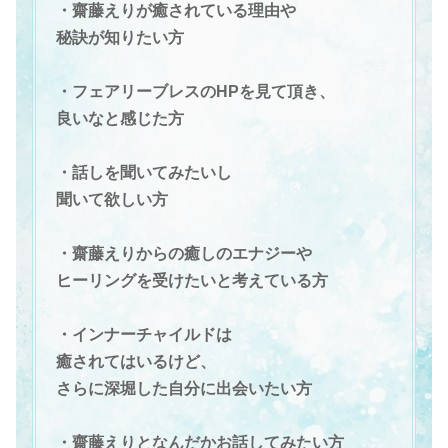
・齋藤えりが癒されている理由や
秘訣が知りたい方
・フェアリーブレスのHPを見て頂き、
良いなと感じた方
・
話しを聞いてみたいし
聞いて欲しい方
・齋藤えりからの癒しのエナジーや
ヒーリングを受けたいと考えている方
・インナーチャイルドは
癒されてはいるけど、
さらに深堀した自分に出会いたい方
・齋藤えりとなんだかお話してみたい方