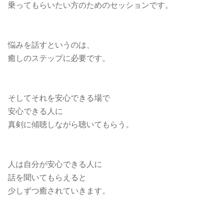
乗ってもらいたい方のためのセッションです。
悩みを話すというのは、
癒しのステップに必要です。
そしてそれを安心できる場で
安心できる人に
真剣に傾聴しながら聴いてもらう。
人は自分が安心できる人に
話を聞いてもらえると
少しずつ癒されていきます。