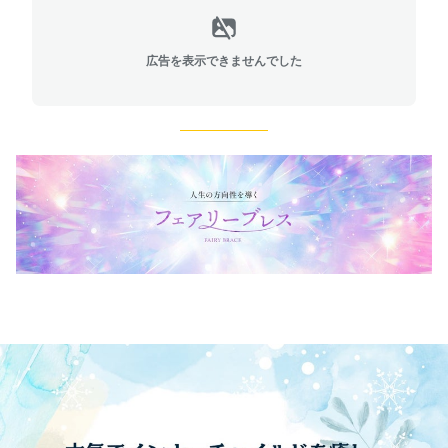
広告を表示できませんでした