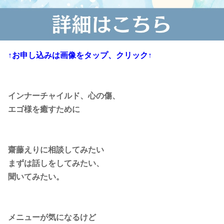
↑お申し込みは画像をタップ、クリック↑
インナーチャイルド、心の傷、
エゴ様を癒すために
齋藤えりに相談してみたい
まずは話しをしてみたい、
聞いてみたい。
メニューが気になるけど