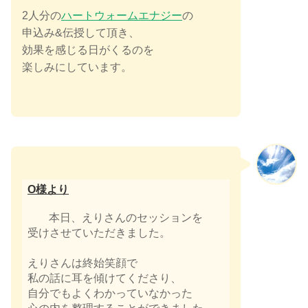
2人分の
ハートウォームエナジー
の
申込み&伝授して頂き、
効果を感じる日がくるのを
楽しみにしています。
O様​より
本日、えりさんのセッションを
受けさせていただきました。
えりさんは終始笑顔で
私の話に耳を傾けてくださり、
自分でもよくわかっていなかった