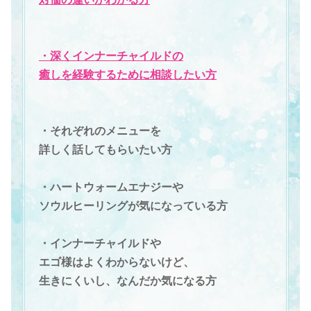
・深くインナーチャイルドの
癒しを経験するために相談したい方
・それぞれのメニューを
詳しく話してもらいたい方
・ハートウォームエナジーや
ソウルヒーリングが気になっている方
・インナーチャイルドや
エゴ様はよくわからないけど、
生きにくいし、なんだか気になる方