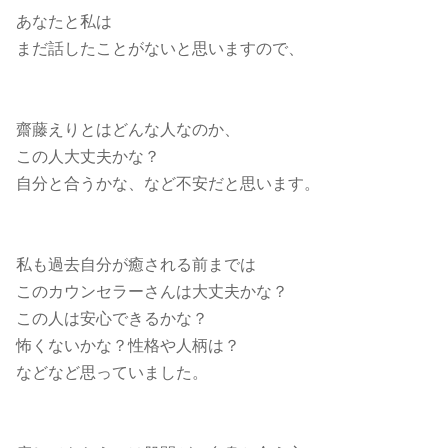
あなたと私は
まだ話したことがないと思いますので、
齋藤えりとはどんな人なのか、
この人大丈夫かな？
自分と合うかな、など不安だと思います。
私も過去自分が癒される前までは
このカウンセラーさんは大丈夫かな？
この人は安心できるかな？
怖くないかな？性格や人柄は？
などなど思っていました。