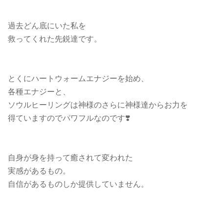
過去どん底にいた私を
救ってくれた先鋭達です。
とくにハートウォームエナジーを始め、
各種エナジーと、
ソウルヒーリングは神様のさらに神様達からお力を
得ていますのでパワフルなのです❣️
自身が身を持って癒されて変われた
実感があるもの。
自信があるものしか提供していません。