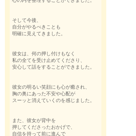
心の内を整理することができました。
そして今後、
自分がやるべきことも
明確に見えてきました。
彼女は、何の押し付けもなく
私の全てを受け止めてくださり、
安心して話をすることができました。
彼女の明るい笑顔にも心が癒され、
胸の奥にあった不安や心配が
スーッと消えていくのを感じました。
また、彼女が背中を
押してくださったおかげで、
自信を持って前に進んで