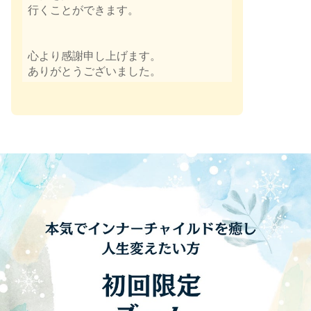
行くことができます。
心より感謝申し上げます。
ありがとうございました。