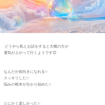
どうやら私とお話をすると大概の方が
運気が上がって行くようです😊
なんだか前向きになれる✨
スッキリした✨
悩みの根本が分かり始めた✨
とにかく楽しかった✨