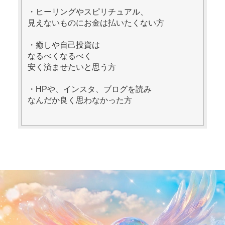
・ヒーリングやスピリチュアル、
見えないものにお金は払いたくない方
・癒しや自己投資は
なるべくなるべく
安く済ませたいと思う方
・HPや、インスタ、ブログを読み
なんだか良く思わなかった方