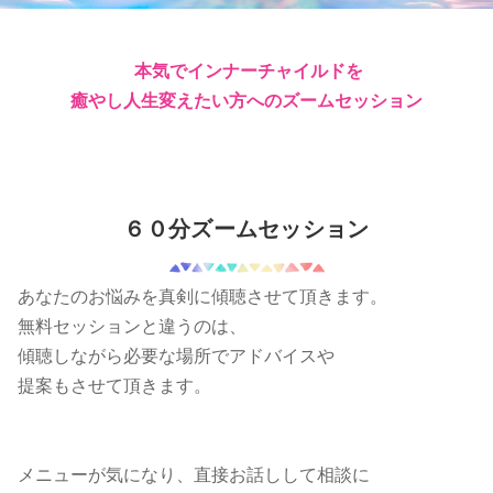
本気で
インナーチャイルドを
癒やし人生変えたい方への
ズームセッション
６０分ズームセッション
あなたのお悩みを真剣に傾聴させて頂きます。
無料セッションと違うのは、
傾聴しながら必要な場所でアドバイスや
提案もさせて頂きます。
メニューが気になり、直接お話しして相談に