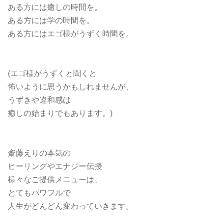
ある方には癒しの時間を。
ある方には学の時間を。
ある方にはエゴ様がうずく時間を。
(エゴ様がうずくと聞くと
怖いように思うかもしれませんが、
うずきや違和感は
癒しの始まりでもあります。)
齋藤えりの本気の
ヒーリングやエナジー伝授
様々なご提供メニューは、
とてもパワフルで
人生がどんどん変わっていきます。