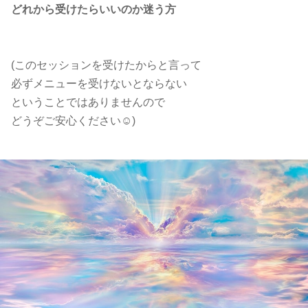
どれから受けたらいいのか迷う方
(このセッションを受けたからと言って
必ずメニューを受けないとならない
ということではありませんので
どうぞご安心ください☺️)