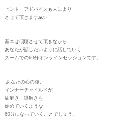
ヒント、アドバイスも人により
させて頂きます🙏✨
基本は傾聴させて頂きながら
あなたが話したいように話していく
ズームでの60分オンラインセッションです。
あなたの心の傷、
インナーチャイルドが
紐解き、謎解きを
始めていくような
60分になっていくことでしょう。