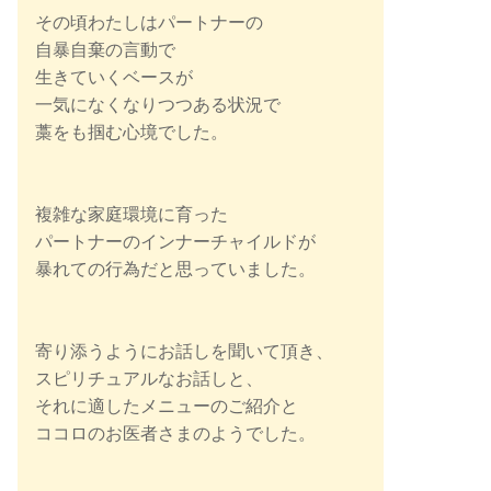
その頃わたしはパートナーの
自暴自棄の言動で
生きていくベースが
一気になくなりつつある状況で
藁をも掴む心境でした。
複雑な家庭環境に育った
パートナーのインナーチャイルドが
暴れての行為だと思っていました。
寄り添うようにお話しを聞いて頂き、
スピリチュアルなお話しと、
それに適したメニューのご紹介と
ココロのお医者さまのようでした。