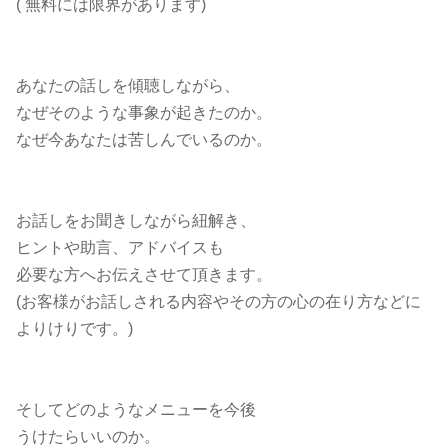
( 無料には限界があります)
あなたの話しを傾聴しながら、
なぜそのような事象が起きたのか。
なぜ今あなたは苦しんでいるのか。
お話しをお聞きしながら紐解き、
ヒントや助言、アドバイスも
必要な方へお伝えさせて頂きます。
(お客様がお話しされる内容やその方の心の在り方などに
よりけりです。)
そしてどのようなメニューを今後
うけたらいいのか。