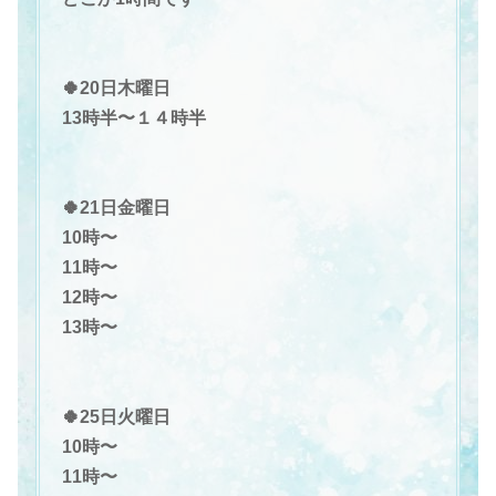
🍀20日木曜日
13時半〜１４時半
🍀21日金曜日
10時〜
11時〜
12時〜
13時〜
🍀
25日火曜日
10時〜
11時〜