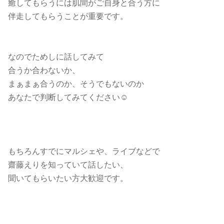
癒してもらうには肌間がご自身と合う方に
伴走してもらうことが重要です。
なのでためしに話してみて
合うか合わないか、
まぁまぁ合うのか、そうでもないのか
あなたで判断してみてください☺️
もちろんすでにマルシェや、ライブなどで
齋藤えりを知っていて話したい、
聞いてもらいたい方大歓迎です。