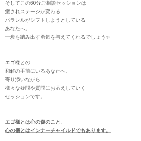
そしてこの60分ご相談セッションは
癒されステージが変わる
パラレルがシフトしようとしている
あなたへ。
一歩を踏み出す勇気を与えてくれるでしょう✨
エゴ様との
和解の手前にいるあなたへ、
寄り添いながら
様々な疑問や質問にお応えしていく
セッションです。
エゴ様とは心の傷のこと。
心の傷とはインナーチャイルドでもあります。