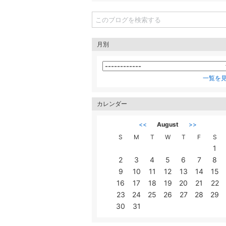
月別
一覧を
カレンダー
<<
August
>>
S
M
T
W
T
F
S
1
2
3
4
5
6
7
8
9
10
11
12
13
14
15
16
17
18
19
20
21
22
23
24
25
26
27
28
29
30
31