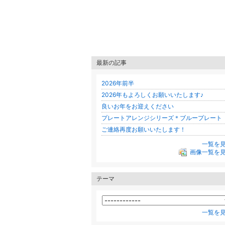
最新の記事
2026年前半
2026年もよろしくお願いいたします♪
良いお年をお迎えください
プレートアレンジシリーズ＊ブループレート
ご連絡再度お願いいたします！
一覧を
画像一覧を
テーマ
一覧を