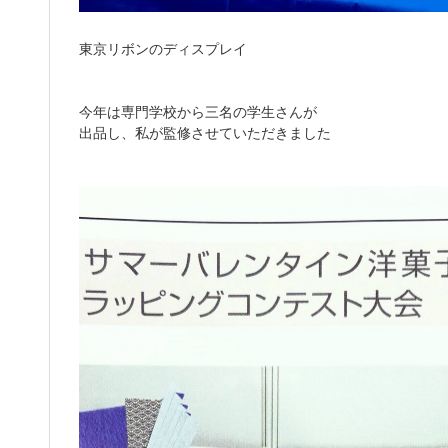
東京リボンのディスプレイ
今年は専門学校から三名の学生さんが
出品し、私が監修させていただきました