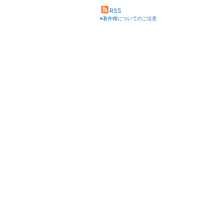
RSS
※著作権についてのご注意