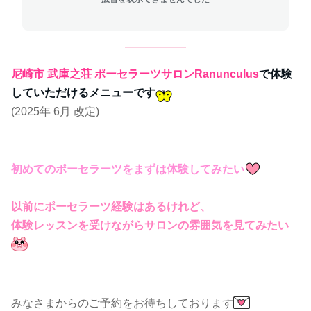
尼崎市 武庫之荘 ポーセラーツサロン
Ranunculus
で体験
していただけるメニューです
(2025年 6月 改定)
初めてのポーセラーツをまずは体験してみたい
以前にポーセラーツ経験はあるけれど、
体験レッスンを受けながらサロンの雰囲気を見てみたい
みなさまからのご予約をお待ちしております