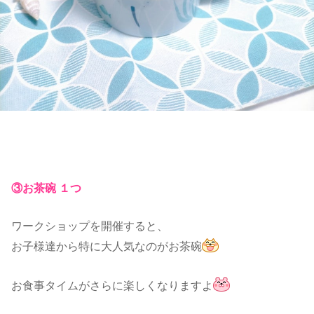
③お茶碗 １つ
ワークショップを開催すると、
お子様達から特に大人気なのがお茶碗
お食事タイムがさらに楽しくなりますよ