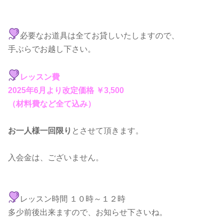
必要なお道具は全てお貸しいたしますので、
手ぶらでお越し下さい。
レッスン費
2025年6月より改定価格 ￥3,500
（材料費など全て込み）
お一人様一回限り
とさせて頂きます。
入会金は、ございません。
レッスン時間 １０時～１２時
多少前後出来ますので、お知らせ下さいね。