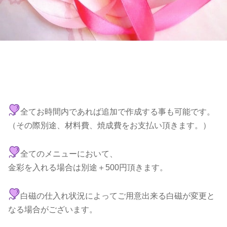
全てお時間内であれば追加で作成する事も可能です。
（その際別途、材料費、焼成費をお支払い頂きます。）
全てのメニューにおいて、
金彩を入れる場合は別途＋500円頂きます。
白磁の仕入れ状況によってご用意出来る白磁が変更と
なる場合がございます。