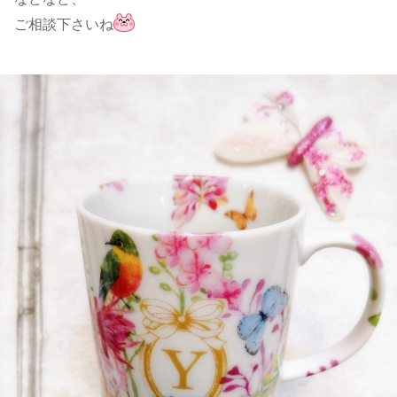
ご相談下さいね