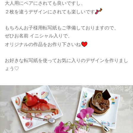
大人用にペアにされても良いですし、
２枚を違うデザインにされても楽しいです
もちろんお子様用転写紙もご準備しておりますので、
ぜひお名前 イニシャル入りで、
オリジナルの作品をお作り下さいね
お好きな転写紙を使ってお気に入りのデザインを作りまし
ょう♡