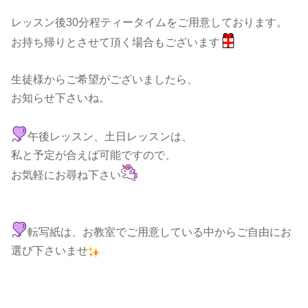
レッスン後30分程ティータイムをご用意しております。
お持ち帰りとさせて頂く場合もございます
生徒様からご希望がございましたら、
お知らせ下さいね。
午後レッスン、土日レッスンは、
私と予定が合えば可能ですので、
お気軽にお尋ね下さい
転写紙は、お教室でご用意している中からご自由にお
選び下さいませ