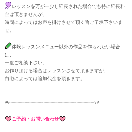
レッスンを万が一少し延長された場合でも特に延長料
金は頂きませんが、
時間によってはお声を掛けさせて頂く旨ご了承下さいま
せ。
体験レッスンメニュー以外の作品を作られたい場合
は、
一度ご相談下さい。
お作り頂ける場合はレッスンさせて頂きますが、
白磁によっては追加代金を頂きます。
୨୧┈┈┈┈┈┈┈┈┈┈┈┈┈┈┈┈┈┈୨୧
ご予約・お問い合わせ