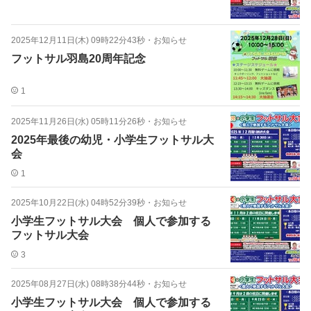
2025年12月11日(木) 09時22分43秒
・
お知らせ
フットサル羽島20周年記念
1
2025年11月26日(水) 05時11分26秒
・
お知らせ
2025年最後の幼児・小学生フットサル大
会
1
2025年10月22日(水) 04時52分39秒
・
お知らせ
小学生フットサル大会 個人で参加する
フットサル大会
3
2025年08月27日(水) 08時38分44秒
・
お知らせ
小学生フットサル大会 個人で参加する