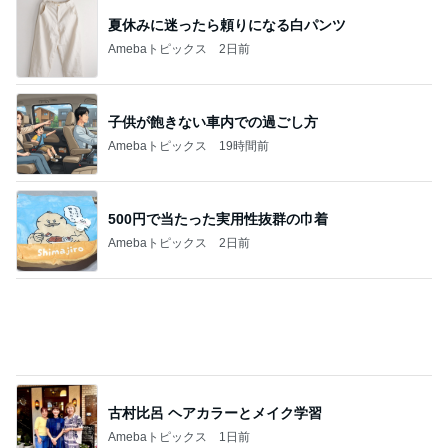
500円で当たった実用性抜群の巾着
Amebaトピックス
2日前
古村比呂 ヘアカラーとメイク学習
Amebaトピックス
1日前