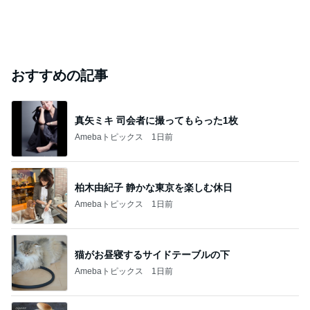
おすすめの記事
真矢ミキ 司会者に撮ってもらった1枚
Amebaトピックス
1日前
柏木由紀子 静かな東京を楽しむ休日
Amebaトピックス
1日前
猫がお昼寝するサイドテーブルの下
Amebaトピックス
1日前