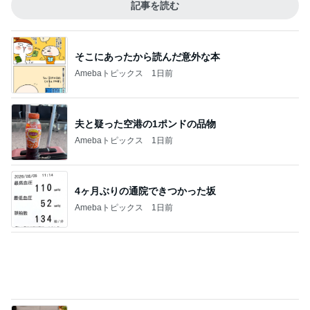
Amebaトピックス
1日前
4ヶ月ぶりの通院できつかった坂
Amebaトピックス
1日前
旦那が3切れも残したとんかつ
Amebaトピックス
1日前