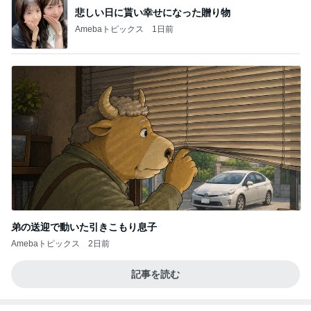
悲しい日に貰い幸せになった贈り物
Amebaトピックス
1日前
弟の送迎で動いた引きこもり息子
Amebaトピックス
2日前
記事を読む