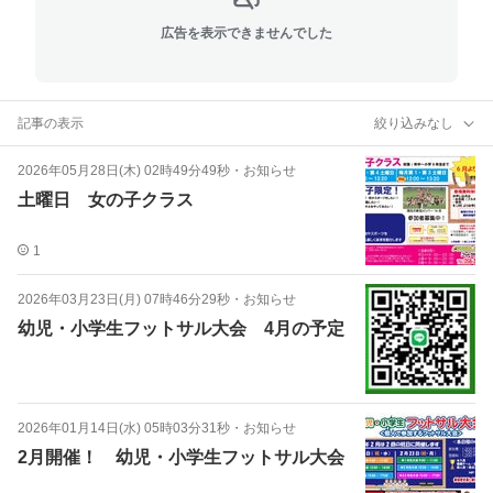
広告を表示できませんでした
記事の表示
絞り込みなし
2026年05月28日(木) 02時49分49秒
・
お知らせ
土曜日 女の子クラス
1
2026年03月23日(月) 07時46分29秒
・
お知らせ
幼児・小学生フットサル大会 4月の予定
2026年01月14日(水) 05時03分31秒
・
お知らせ
2月開催！ 幼児・小学生フットサル大会