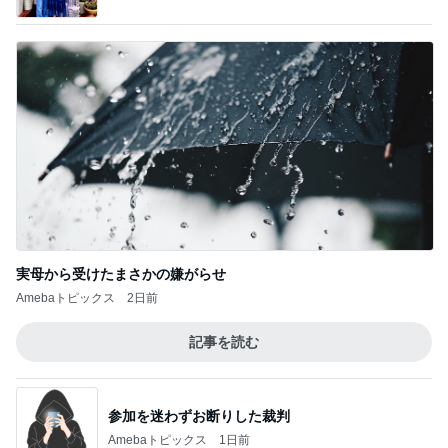
実母から受けたまさかの嫌がらせ
Amebaトピックス
2日前
記事を読む
参加を迷わずお断りした裁判
Amebaトピックス
1日前