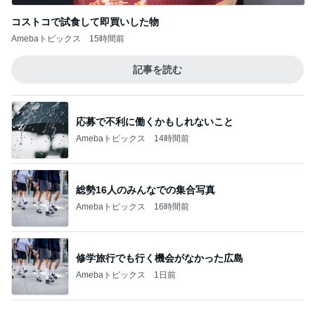
Amebaトピックス
14時間前
総勢16人のみんなでの集合写真
Amebaトピックス
16時間前
修学旅行でも行く機会がなかった広島
Amebaトピックス
1日前
娘の抱っこ移動が楽になるバッグ
Amebaトピックス
1日前