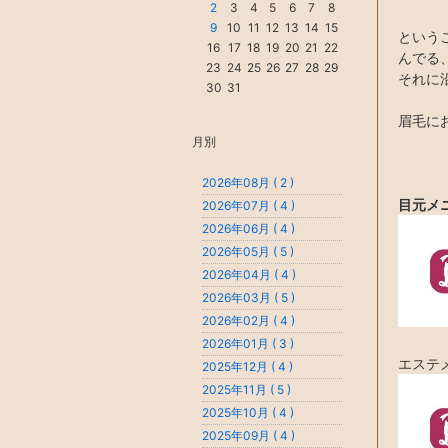
2
3
4
5
6
7
8
9
10
11
12
13
14
15
という
16
17
18
19
20
21
22
んでる
23
24
25
26
27
28
29
それに
30
31
眉毛にお
月別
2026年08月 ( 2 )
目元メ
2026年07月 ( 4 )
2026年06月 ( 4 )
2026年05月 ( 5 )
2026年04月 ( 4 )
2026年03月 ( 5 )
2026年02月 ( 4 )
2026年01月 ( 3 )
エステ
2025年12月 ( 4 )
2025年11月 ( 5 )
2025年10月 ( 4 )
2025年09月 ( 4 )