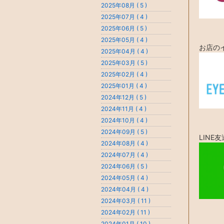
2025年08月 ( 5 )
2025年07月 ( 4 )
2025年06月 ( 5 )
2025年05月 ( 4 )
お店の
2025年04月 ( 4 )
2025年03月 ( 5 )
2025年02月 ( 4 )
2025年01月 ( 4 )
2024年12月 ( 5 )
2024年11月 ( 4 )
2024年10月 ( 4 )
2024年09月 ( 5 )
LINE
2024年08月 ( 4 )
2024年07月 ( 4 )
2024年06月 ( 5 )
2024年05月 ( 4 )
2024年04月 ( 4 )
2024年03月 ( 11 )
2024年02月 ( 11 )
2024年01月 ( 10 )