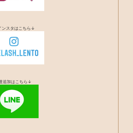
インスタはこちら↓
友達追加はこちら↓