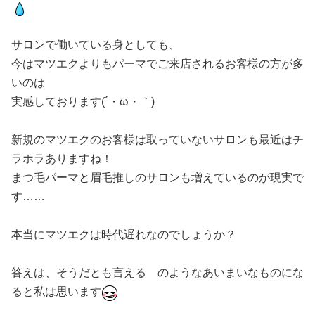
サロンで働いている身としても、
今はマツエクよりもパーマでご来店されるお客様の方が多
いのは
実感しております(´・ω・｀)
新規のマツエクのお客様は取っていないサロンも最近はチ
ラホラありますね！
まつ毛パーマと眉毛推しのサロンも増えているのが現実で
す……
本当にマツエクは時代遅れなのでしょうか？
答えは、そうだとも言える のようなあいまいなものにな
ると私は思います