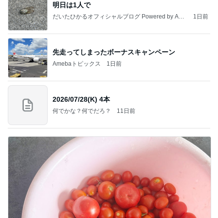
明日は1人で
だいたひかるオフィシャルブログ Powered by Ame
1日前
ba
先走ってしまったボーナスキャンペーン
Amebaトピックス
1日前
2026/07/28(K) 4本
何でかな？何でだろ？
11日前