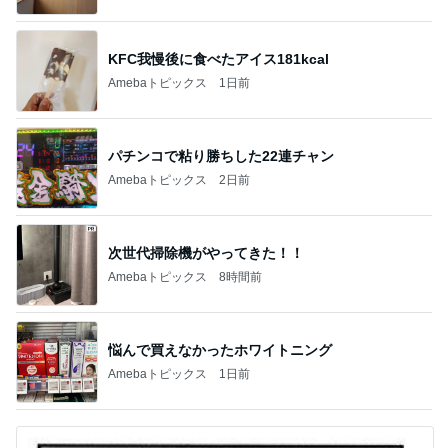
KFC我慢後に食べたアイス181kcal
Amebaトピックス
1日前
パチンコで粘り勝ちした22連チャン
Amebaトピックス
2日前
次世代掃除機がやってきた！！
Amebaトピックス
8時間前
悩んで買えなかったホワイトニング
Amebaトピックス
1日前