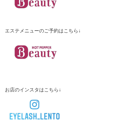
エステメニューのご予約はこちら↓
お店のインスタはこちら↓