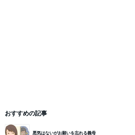
おすすめの記事
悪気はないがお願いを忘れる義母