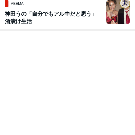
ABEMA
神田うの「自分でもアル中だと思う」
酒漬け生活