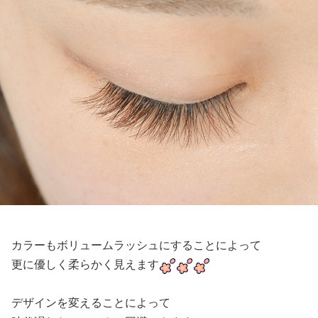
カラーもボリュームラッシュにすることによって
更に優しく柔らかく見えます
デザインを変えることによって