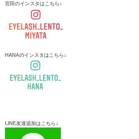
宮田のインスタはこちら↓
HANAのインスタはこちら↓
LINE友達追加はこちら↓