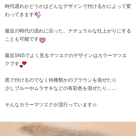
時代遅れかどうかはどんなデザインで付けるかによって変
わってきます
最近の時代の流れに沿った、ナチュラルな仕上がりにする
ことも可能です
最近SNSでよく見るマツエクのデザインはカラーマツエ
クです
黒で付けるのでなく何種類かのブラウンを混ぜたり
少しブルーやムラサキなどの有彩色を混ぜたり……
そんなカラーマツエクが流行っています☆