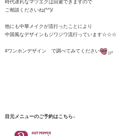
時代遅れなマツエクは回避できますので
ご相談くださいね(^^)/
他にも中華メイクが流行ったことにより
中国風なデザインもジワジワ流行っています☆☆☆
#ワンホンデザイン で調べてみてください
目元メニューのご予約はこちら↓