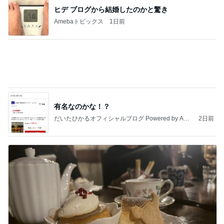
記事を読む