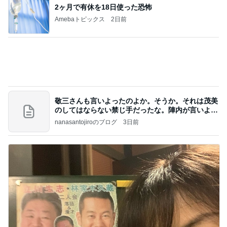
記事を読む