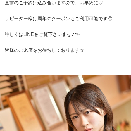
直前のご予約は込み合いますので、お早めに♡
リピーター様は周年のクーポンもご利用可能です◎
詳しくはLINEをご覧下さいませ🥺✨
皆様のご来店をお待ちしております☆