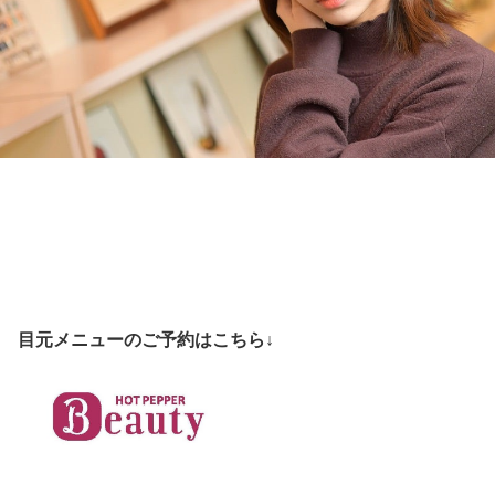
目元メニューのご予約はこちら↓