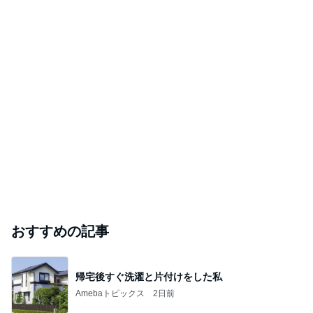
おすすめの記事
帰宅後すぐ洗濯と片付けをした私
Amebaトピックス
2日前