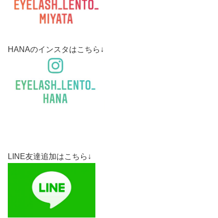
HANAのインスタはこちら↓
LINE友達追加はこちら↓