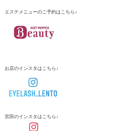
エステメニューのご予約はこちら↓
お店のインスタはこちら↓
宮田のインスタはこちら↓