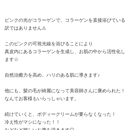
ピンクの光がコラーゲンで、コラーゲンを直接浴びている
訳ではありません⚠️
このピンクの可視光線を浴びることにより
真皮内にあるコラーゲンを生成し、お肌の中から活性化し
ます☆
自然治癒力を高め、ハリのある肌に導きます♪
他にも、髪の毛が綺麗になって美容師さんに褒められた！
なんてお客様もいらっしゃいます。
続けていくと、ボディークリームが要らなくなった！
冷え性がマシになった！！
などなど嬉しいお声を頂きます◎