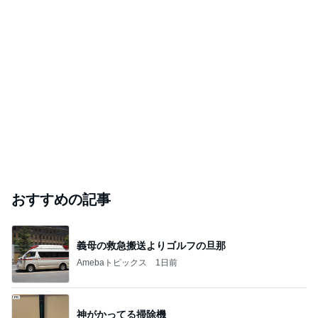
おすすめの記事
義母の救急搬送よりゴルフの旦那
Amebaトピックス
1日前
神がかってる掃除機