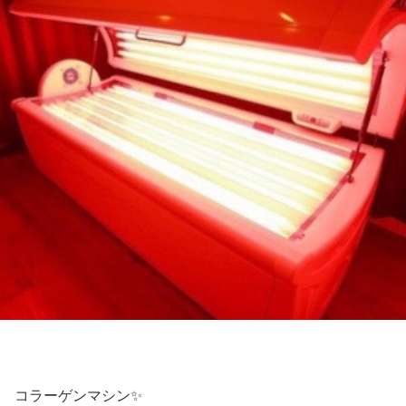
コラーゲンマシン✨