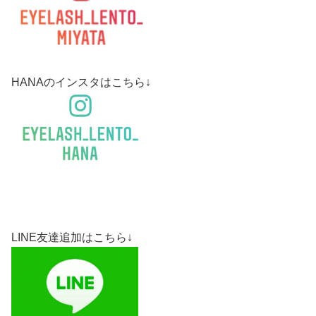
HANAのインスタはこちら↓
LINE友達追加はこちら↓