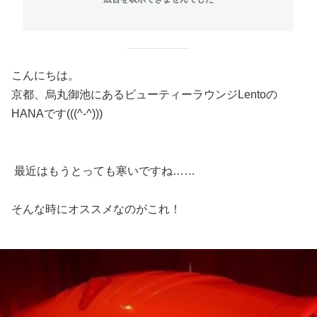
こんにちは。
京都、烏丸御池にあるビューティーラウンジLentoの
HANAです(((^-^)))
最近はもうとっても寒いですね……
そんな時にオススメなのがこれ！