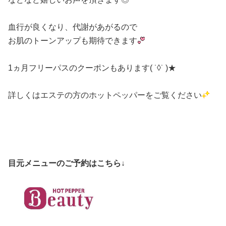
血行が良くなり、代謝があがるので
お肌のトーンアップも期待できます
1ヵ月フリーパスのクーポンもあります( ˙◊˙ )★
詳しくはエステの方のホットペッパーをご覧ください
目元メニューのご予約はこちら↓