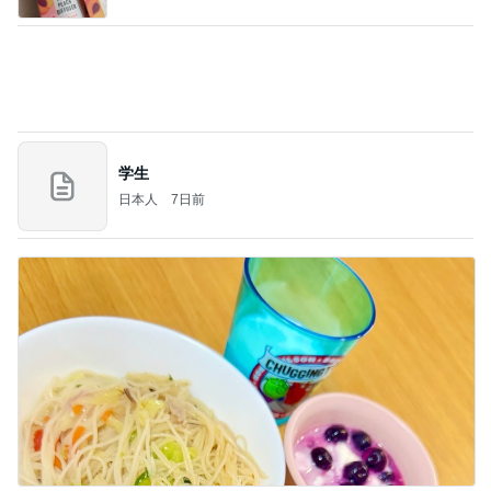
記事を読む