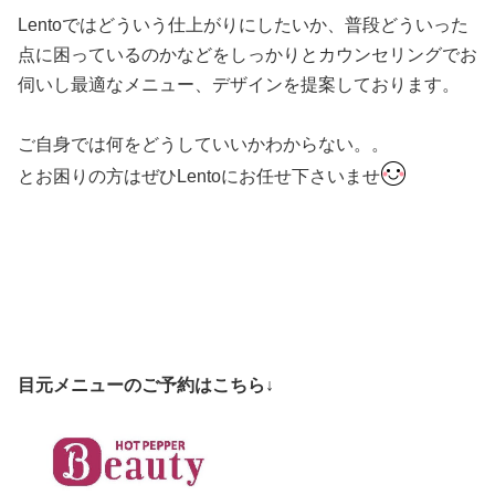
Lentoではどういう仕上がりにしたいか、普段どういった
点に困っているのかなどをしっかりとカウンセリングでお
伺いし最適なメニュー、デザインを提案しております。
ご自身では何をどうしていいかわからない。。
とお困りの方はぜひLentoにお任せ下さいませ
目元メニューのご予約はこちら↓