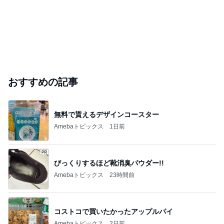
おすすめの記事
無料で貰えるデザインコースター
Amebaトピックス
1日前
びっくりするほど靴消臭パウダー!!
Amebaトピックス
23時間前
コストコで買いたかったアップルパイ
Amebaトピックス
2日前