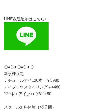
LINE友達追加はこちら↓
〇●〇●〇●〇●〇
新規様限定
ナチュラルアイ120本 ￥5980
アイブロウスタイリング￥4480
120本＋アイブロウ￥9480
スクール無料体験（45分間）