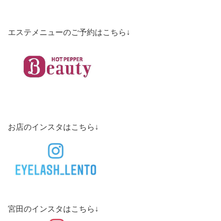
エステメニューのご予約はこちら↓
お店のインスタはこちら↓
宮田のインスタはこちら↓