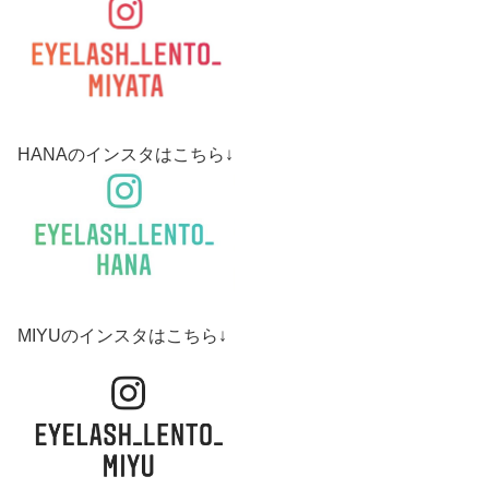
HANAのインスタはこちら↓
MIYUのインスタはこちら↓