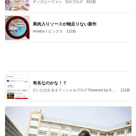
夫婦で貯められていない教育資金
Amebaトピックス
1日前
記事を読む