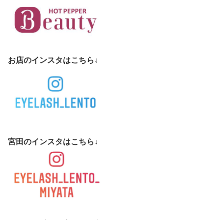
お店のインスタはこちら↓
宮田のインスタはこちら↓