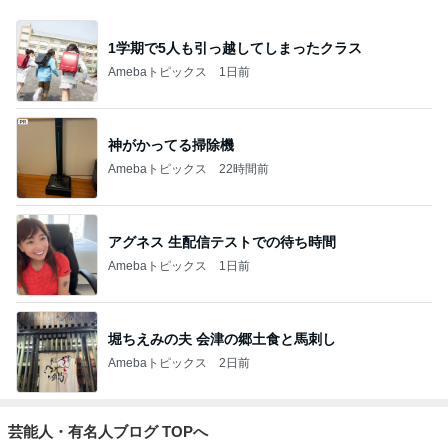
1学期で5人も引っ越してしまったクラス
Amebaトピックス
1日前
神がかってる掃除機
Amebaトピックス
22時間前
アグネス 生配信テストでの待ち時間
Amebaトピックス
1日前
堀ちえみの夫 会津の郷土食と馬刺し
Amebaトピックス
2日前
芸能人・有名人ブログ TOPへ