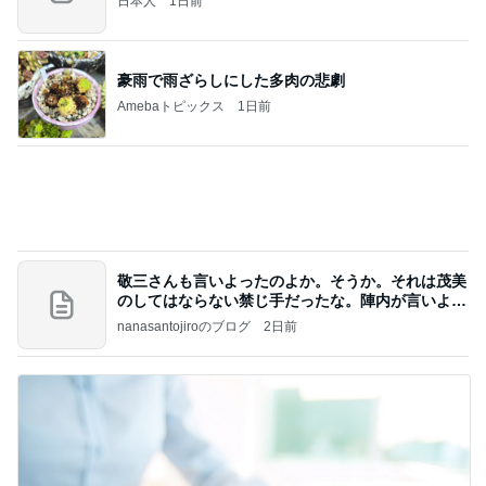
Amebaトピックス
1日前
記事を読む