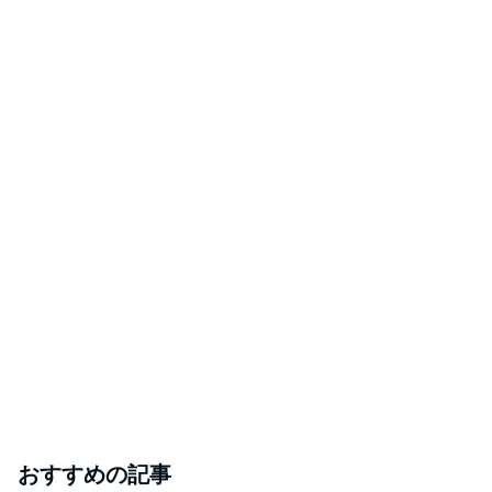
おすすめの記事