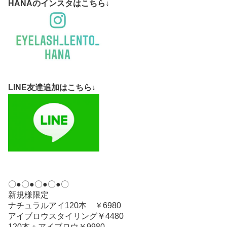
HANAのインスタはこちら↓
LINE友達追加はこちら↓
〇●〇●〇●〇●〇
新規様限定
ナチュラルアイ120本 ￥6980
アイブロウスタイリング￥4480
120本＋アイブロウ￥9980