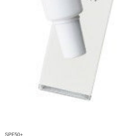
SPF50+