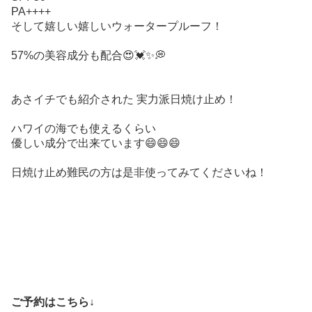
PA++++
そして嬉しい嬉しいウォータープルーフ！
57%の美容成分も配合😍💓✨💭
あさイチでも紹介された 実力派日焼け止め！
ハワイの海でも使えるくらい
優しい成分で出来ています😄😄😄
日焼け止め難民の方は是非使ってみてくださいね！
ご予約はこちら↓