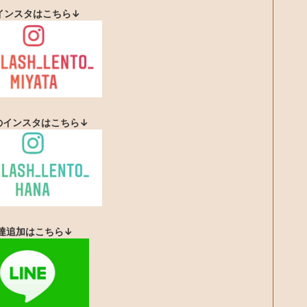
インスタはこちら↓
Aのインスタはこちら↓
友達追加はこちら↓