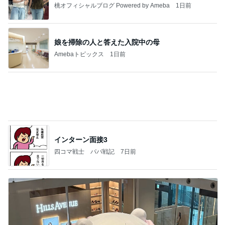
桃オフィシャルブログ Powered by Ameba
1日前
娘を掃除の人と答えた入院中の母
Amebaトピックス
1日前
インターン面接3
四コマ戦士 パパ戦記
7日前