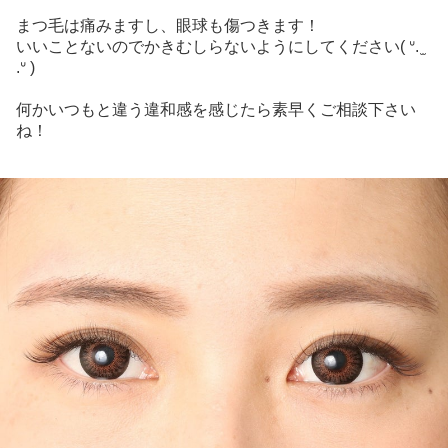
まつ毛は痛みますし、眼球も傷つきます！
いいことないのでかきむしらないようにしてください( ᐡ. ̫
.ᐡ )
何かいつもと違う違和感を感じたら素早くご相談下さい
ね！