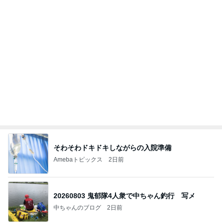
そわそわドキドキしながらの入院準備
Amebaトピックス
2日前
20260803 鬼郁隊4人衆で中ちゃん釣行 写メ
中ちゃんのブログ
2日前