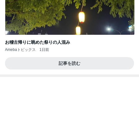
お稽古帰りに眺めた祭りの人混み
Amebaトピックス
1日前
記事を読む