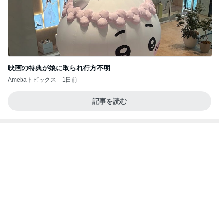
映画の特典が娘に取られ行方不明
Amebaトピックス
1日前
記事を読む