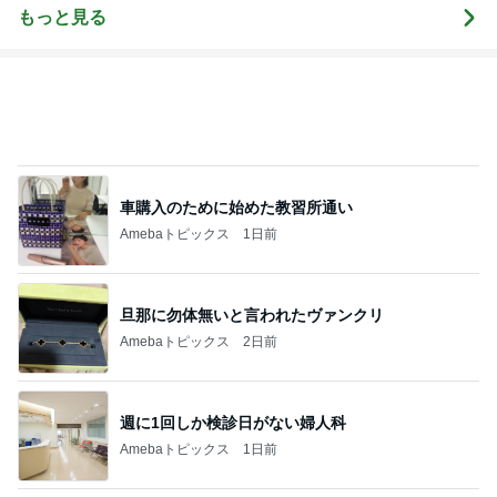
もっと見る
車購入のために始めた教習所通い
Amebaトピックス
1日前
旦那に勿体無いと言われたヴァンクリ
Amebaトピックス
2日前
週に1回しか検診日がない婦人科
Amebaトピックス
1日前