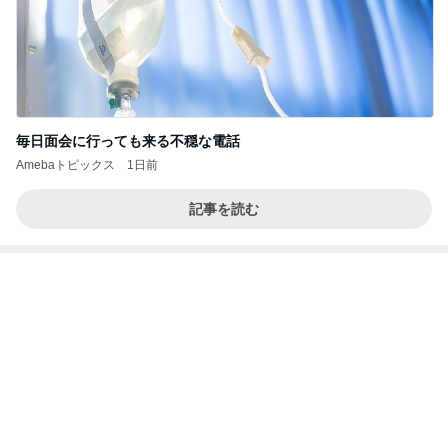
毎日面会に行っても来る不穏な電話
Amebaトピックス
1日前
記事を読む