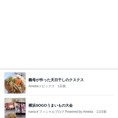
義母が作った天日干しのクスクス
Amebaトピックス
1日前
横浜SOGOうまいもの大会
nanaオフィシャルブログ Powered by Ameba
11日前