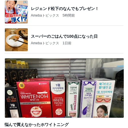
レジェンド松下のなんでもプレゼン！
Amebaトピックス
5時間前
スーパーのごはんで100点になった日
Amebaトピックス
1日前
悩んで買えなかったホワイトニング