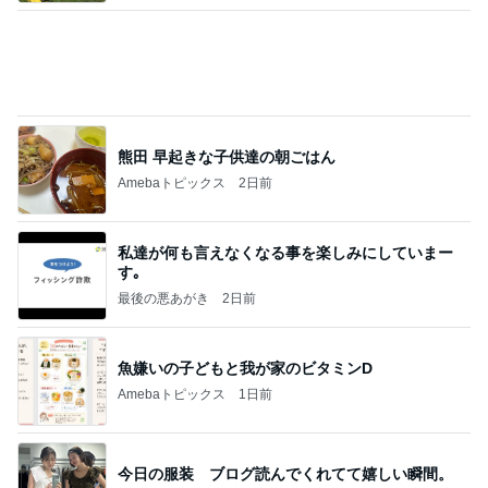
熊田 早起きな子供達の朝ごはん
Amebaトピックス
2日前
私達が何も言えなくなる事を楽しみにしていまー
す｡
最後の悪あがき
2日前
魚嫌いの子どもと我が家のビタミンD
Amebaトピックス
1日前
今日の服装 ブログ読んでくれてて嬉しい瞬間。