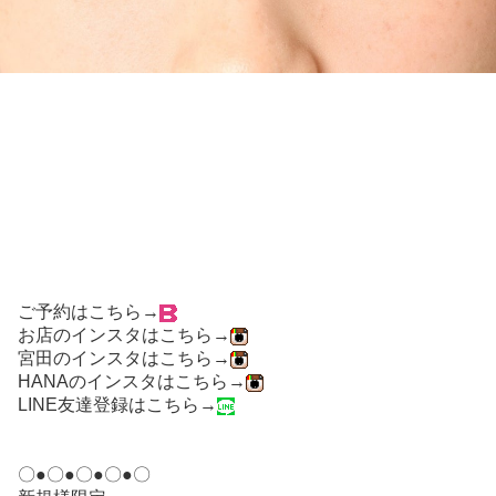
ご予約はこちら→
お店のインスタはこちら→
宮田のインスタはこちら→
HANAのインスタはこちら→
LINE友達登録はこちら→
〇●〇●〇●〇●〇