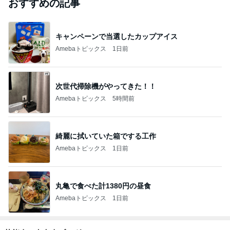
おすすめの記事
キャンペーンで当選したカップアイス
Amebaトピックス
1日前
次世代掃除機がやってきた！！
Amebaトピックス
5時間前
綺麗に拭いていた箱でする工作
Amebaトピックス
1日前
丸亀で食べた計1380円の昼食
Amebaトピックス
1日前