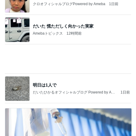
クロオフィシャルブログPowered by Ameba
1日前
だいた 慌ただしく向かった実家
Amebaトピックス
12時間前
明日は1人で
だいたひかるオフィシャルブログ Powered by Ame
1日前
ba