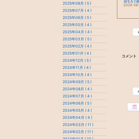
2025年08月 ( 5 )
2026-08
2025年07月 ( 4 )
2025年06月 ( 5 )
2025年05月 ( 4 )
2025年04月 ( 4 )
2025年03月 ( 5 )
2025年02月 ( 4 )
2025年01月 ( 4 )
コメント
2024年12月 ( 5 )
2024年11月 ( 4 )
2024年10月 ( 4 )
2024年09月 ( 5 )
2024年08月 ( 4 )
2024年07月 ( 4 )
2024年06月 ( 5 )
2024年05月 ( 4 )
2024年04月 ( 4 )
2024年03月 ( 11 )
2024年02月 ( 11 )
2024年01月 ( 10 )