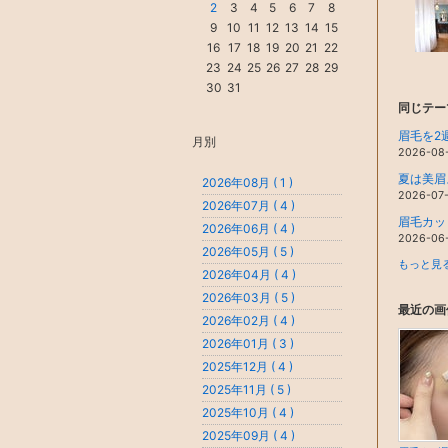
2
3
4
5
6
7
8
9
10
11
12
13
14
15
16
17
18
19
20
21
22
23
24
25
26
27
28
29
30
31
同じテー
眉毛を2
月別
2026-08
夏は美眉
2026年08月 ( 1 )
2026-07
2026年07月 ( 4 )
眉毛カッ
2026年06月 ( 4 )
2026-06
2026年05月 ( 5 )
もっと見る
2026年04月 ( 4 )
2026年03月 ( 5 )
最近の画
2026年02月 ( 4 )
2026年01月 ( 3 )
2025年12月 ( 4 )
2025年11月 ( 5 )
2025年10月 ( 4 )
2025年09月 ( 4 )