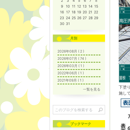
2
3
4
5
6
7
8
9
10
11
12
13
14
15
16
17
18
19
20
21
22
23
24
25
26
27
28
29
30
31
月別
2026年08月 ( 2 )
2026年07月 ( 74 )
2026年03月 ( 1 )
2022年06月 ( 1 )
2021年09月 ( 1 )
下塗
一覧を見る
施し
ブックマーク