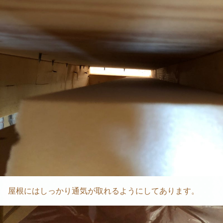
屋根にはしっかり通気が取れるようにしてあります。