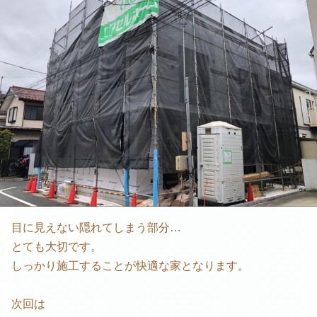
目に見えない隠れてしまう部分…
とても大切です。
しっかり施工することが快適な家となります。
次回は