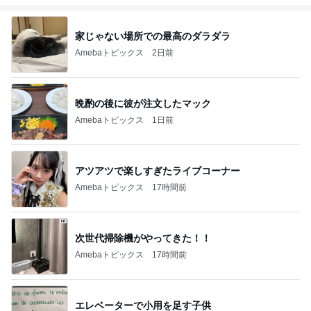
家じゃない場所での最高のダラダラ
Amebaトピックス
2日前
晩酌の後に彼が注文したマック
Amebaトピックス
1日前
アツアツで楽しすぎたライブコーナー
Amebaトピックス
17時間前
次世代掃除機がやってきた！！
Amebaトピックス
17時間前
エレベーターで小用を足す子供