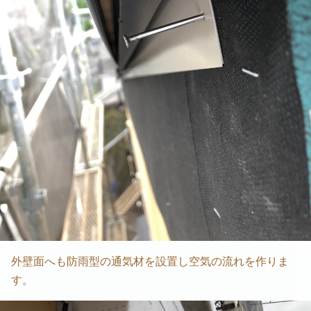
外壁面へも防雨型の通気材を設置し空気の流れを作りま
す。