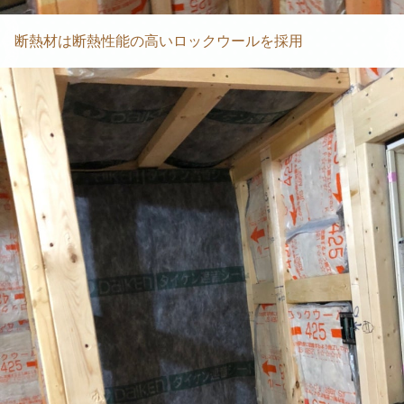
断熱材は断熱性能の高いロックウールを採用