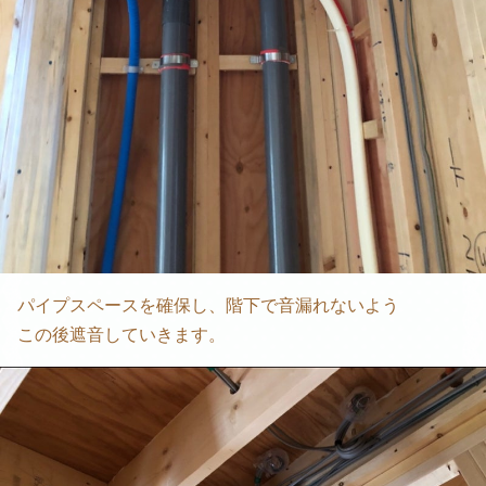
パイプスペースを確保し、階下で音漏れないよう
この後遮音していきます。