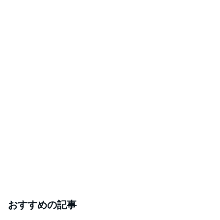
おすすめの記事