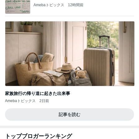
Amebaトピックス
12時間前
家族旅行の帰り道に起きた出来事
Amebaトピックス
2日前
記事を読む
トップブロガーランキング