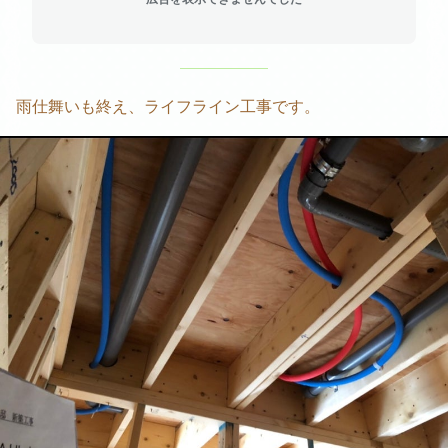
雨仕舞いも終え、ライフライン工事です。