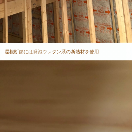
屋根断熱には発泡ウレタン系の断熱材を使用