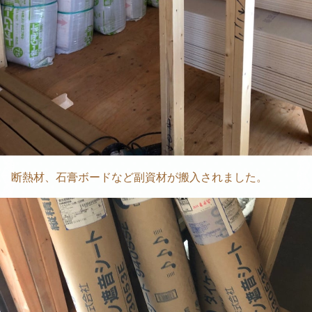
断熱材、石膏ボードなど副資材が搬入されました。