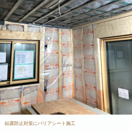
結露防止対策にバリアシート施工