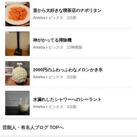
昔から大好きな喫茶店のナポリタン
Amebaトピックス
1日前
神がかってる掃除機
Amebaトピックス
17時間前
2000円のふわっふわなメロンかき氷
Amebaトピックス
2日前
水漏れしたシャワーへのシーラント
Amebaトピックス
1日前
芸能人・有名人ブログ TOPへ