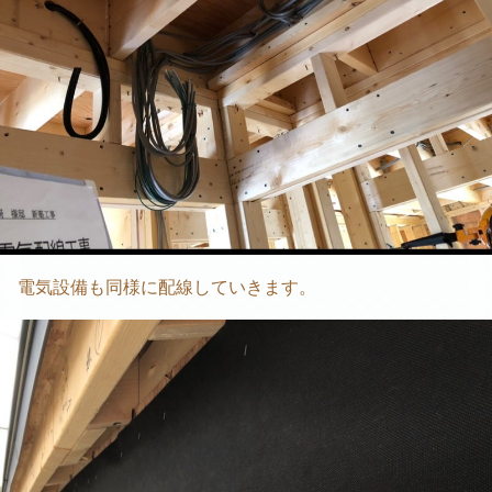
電気設備も同様に配線していきます。