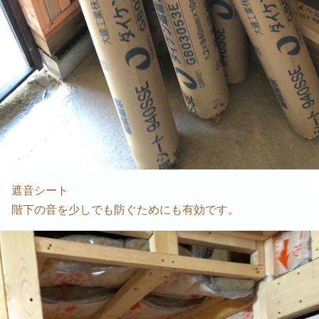
遮音シート
階下の音を少しでも防ぐためにも有効です。