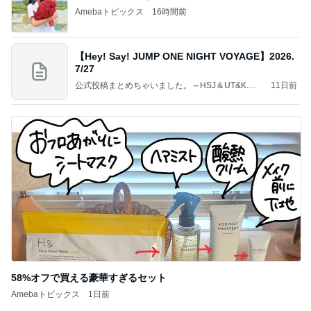
Amebaトピックス
16時間前
【Hey! Say! JUMP ONE NIGHT VOYAGE】2026.
7/27
公式投稿まとめちゃいました。～HSJ＆UT&K.O.
11日前
～
58%オフで買える豪華すぎるセット
Amebaトピックス
1日前