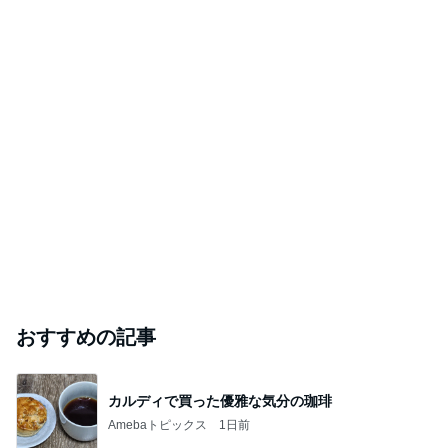
おすすめの記事
カルディで買った優雅な気分の珈琲
Amebaトピックス
1日前