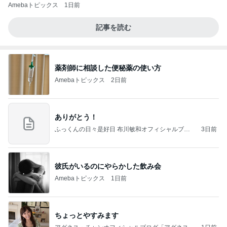
Amebaトピックス
1日前
記事を読む
薬剤師に相談した便秘薬の使い方
Amebaトピックス
2日前
ありがとう！
ふっくんの日々是好日 布川敏和オフィシャルブロ
3日前
グ
彼氏がいるのにやらかした飲み会
Amebaトピックス
1日前
ちょっとやすみます