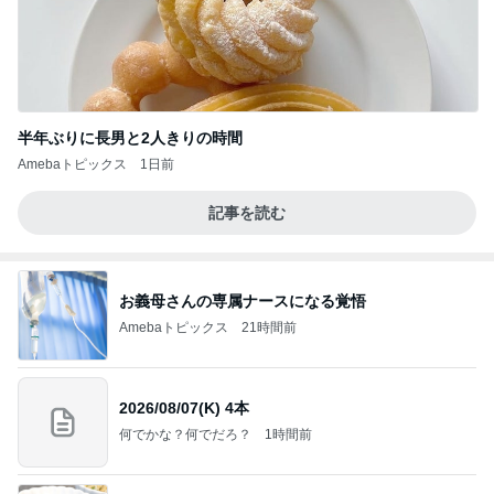
半年ぶりに長男と2人きりの時間
Amebaトピックス
1日前
記事を読む
お義母さんの専属ナースになる覚悟
Amebaトピックス
21時間前
2026/08/07(K) 4本
何でかな？何でだろ？
1時間前