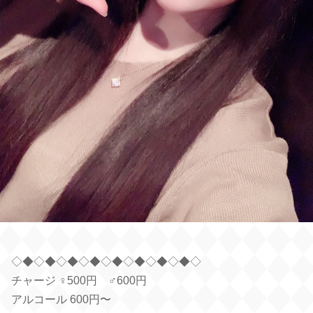
◇◆◇◆◇◆◇◆◇◆◇◆◇◆◇◆◇
チャージ ♀500円 ♂600円
アルコール 600円〜