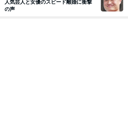
人気芸人と女優のスピード離婚に衝撃
の声