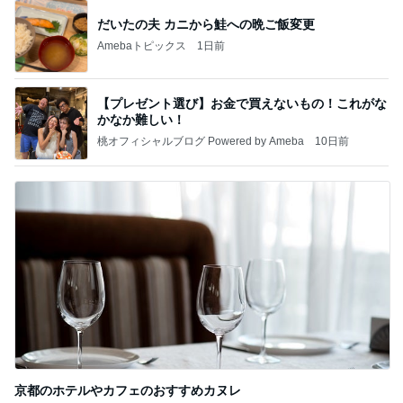
だいたの夫 カニから鮭への晩ご飯変更
Amebaトピックス
1日前
【プレゼント選び】お金で買えないもの！これがな
かなか難しい！
桃オフィシャルブログ Powered by Ameba
10日前
京都のホテルやカフェのおすすめカヌレ