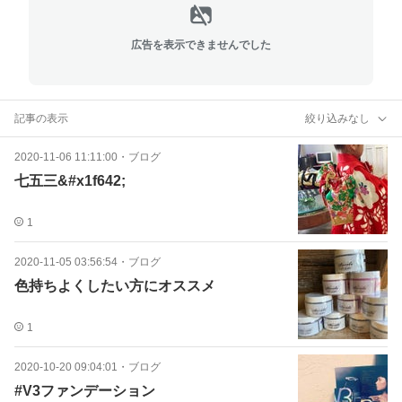
広告を表示できませんでした
記事の表示
絞り込みなし
2020-11-06 11:11:00
・
ブログ
七五三&#x1f642;
1
2020-11-05 03:56:54
・
ブログ
色持ちよくしたい方にオススメ
1
2020-10-20 09:04:01
・
ブログ
#V3ファンデーション