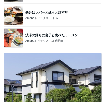
鉄分はレバーと延々と話す母
Amebaトピックス
1日前
渋滞の帰りに息子と食べたラーメン
Amebaトピックス
16時間前