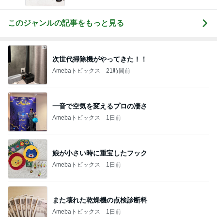
このジャンルの記事をもっと見る
次世代掃除機がやってきた！！
Amebaトピックス
21時間前
一音で空気を変えるプロの凄さ
Amebaトピックス
1日前
娘が小さい時に重宝したフック
Amebaトピックス
1日前
また壊れた乾燥機の点検診断料
Amebaトピックス
1日前