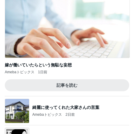
嫁が働いていたらという無駄な妄想
Amebaトピックス
1日前
記事を読む
綺麗に使ってくれた大家さんの言葉
Amebaトピックス
2日前