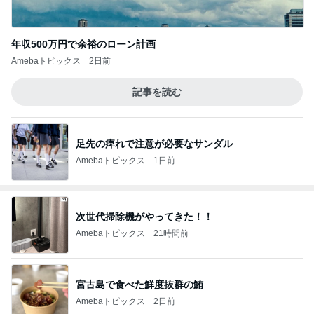
年収500万円で余裕のローン計画
Amebaトピックス
2日前
記事を読む
足先の痺れで注意が必要なサンダル
Amebaトピックス
1日前
次世代掃除機がやってきた！！
Amebaトピックス
21時間前
宮古島で食べた鮮度抜群の鮪
Amebaトピックス
2日前