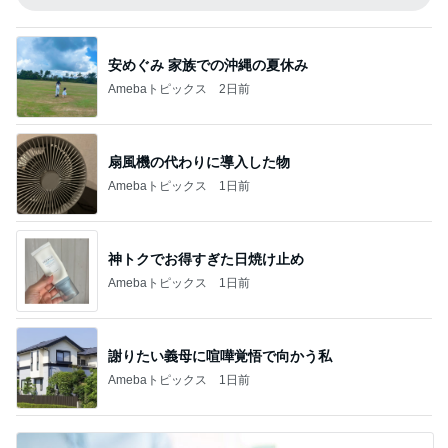
安めぐみ 家族での沖縄の夏休み
Amebaトピックス
2日前
扇風機の代わりに導入した物
Amebaトピックス
1日前
神トクでお得すぎた日焼け止め
Amebaトピックス
1日前
謝りたい義母に喧嘩覚悟で向かう私
Amebaトピックス
1日前