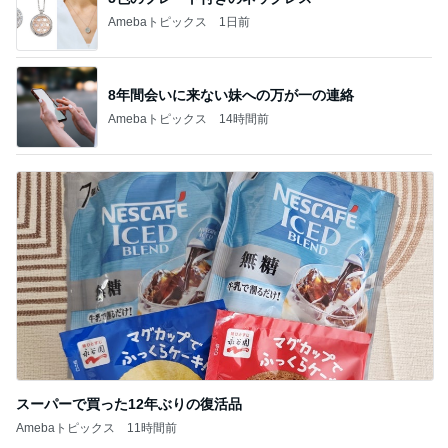
Amebaトピックス
1日前
8年間会いに来ない妹への万が一の連絡
Amebaトピックス
14時間前
スーパーで買った12年ぶりの復活品
Amebaトピックス
11時間前