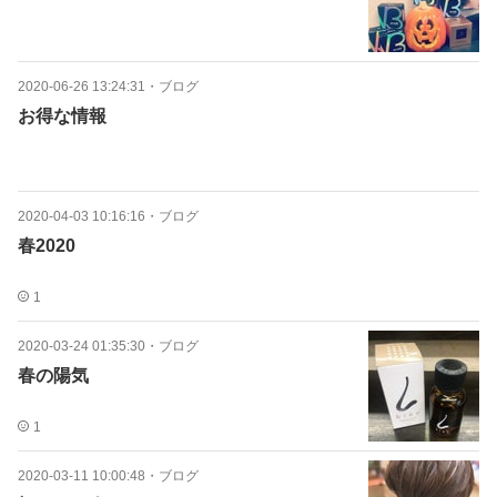
2020-06-26 13:24:31
・
ブログ
お得な情報
2020-04-03 10:16:16
・
ブログ
春2020
1
2020-03-24 01:35:30
・
ブログ
春の陽気
1
2020-03-11 10:00:48
・
ブログ