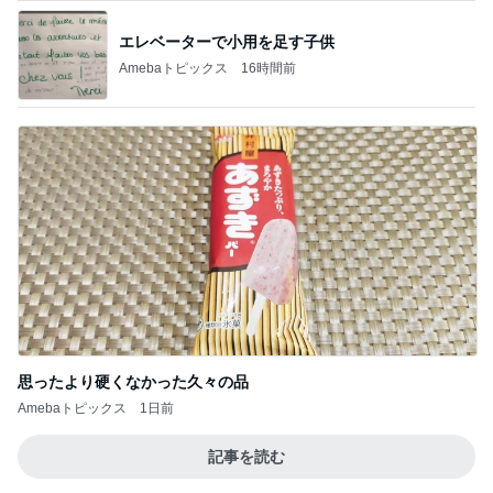
エレベーターで小用を足す子供
Amebaトピックス
16時間前
思ったより硬くなかった久々の品
Amebaトピックス
1日前
記事を読む