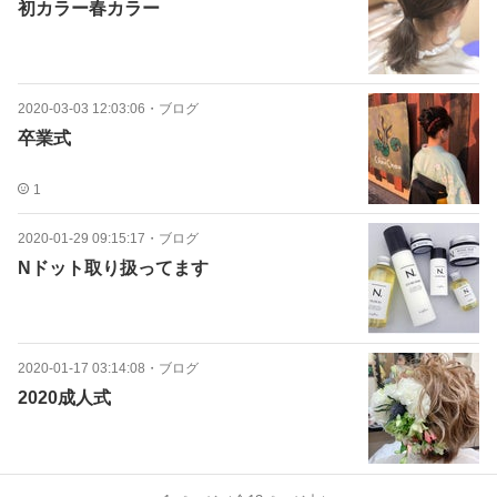
初カラー春カラー
2020-03-03 12:03:06
・
ブログ
卒業式
1
2020-01-29 09:15:17
・
ブログ
Nドット取り扱ってます
2020-01-17 03:14:08
・
ブログ
2020成人式