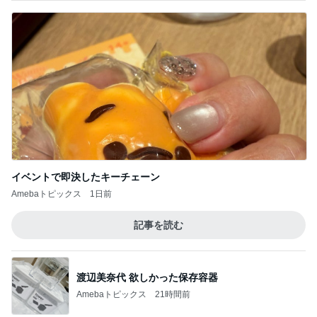
イベントで即決したキーチェーン
Amebaトピックス
1日前
記事を読む
渡辺美奈代 欲しかった保存容器
Amebaトピックス
21時間前