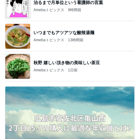
治るまで月単位という看護師の言葉
Amebaトピックス
9時間前
いつまでもアツアツな酸辣湯麺
Amebaトピックス
13時間前
秋野 嬉しい頂き物の美味しい茶豆
Amebaトピックス
1日前