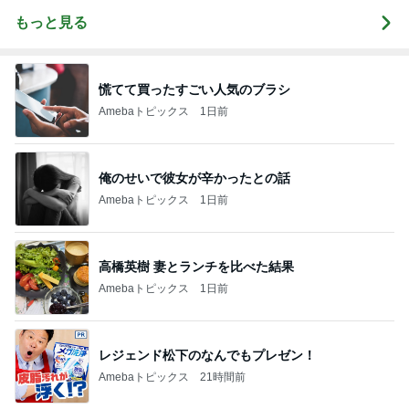
もっと見る
慌てて買ったすごい人気のブラシ
Amebaトピックス
1日前
俺のせいで彼女が辛かったとの話
Amebaトピックス
1日前
高橋英樹 妻とランチを比べた結果
Amebaトピックス
1日前
レジェンド松下のなんでもプレゼン！
Amebaトピックス
21時間前