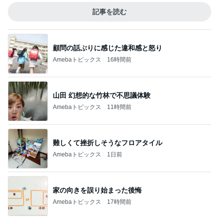
記事を読む
顧問の話ぶりに感じた違和感と怒り
Amebaトピックス
16時間前
山田 幻想的な竹林で不思議体験
Amebaトピックス
11時間前
難しくて挫折しそうなフロアタイル
Amebaトピックス
1日前
家の向きを誤り始まった後悔
Amebaトピックス
17時間前