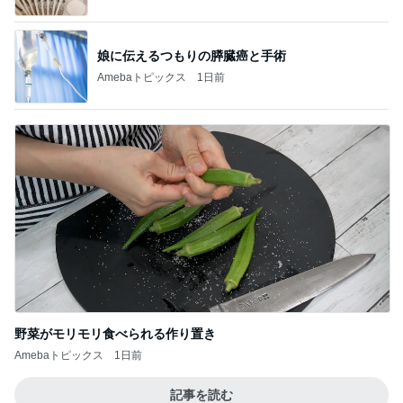
娘に伝えるつもりの膵臓癌と手術
Amebaトピックス
1日前
野菜がモリモリ食べられる作り置き
Amebaトピックス
1日前
記事を読む