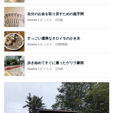
自分のお金を取り戻すための超手間
Amebaトピックス
2日前
すっごい濃厚なタロイモのかき氷
Amebaトピックス
15時間前
歩き始めてすぐに遭ったゲリラ豪雨
Amebaトピックス
1日前