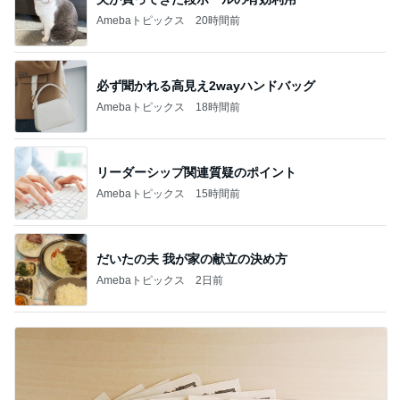
Amebaトピックス
20時間前
必ず聞かれる高見え2wayハンドバッグ
Amebaトピックス
18時間前
リーダーシップ関連質疑のポイント
Amebaトピックス
15時間前
だいたの夫 我が家の献立の決め方
Amebaトピックス
2日前