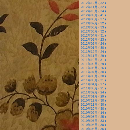
2012年12月 ( 32 )
2012年11月 ( 32 )
2012年10月 ( 34 )
2012年09月 ( 41 )
2012年08月 ( 37 )
2012年07月 ( 32 )
2012年06月 ( 33 )
2012年05月 ( 32 )
2012年04月 ( 31 )
2012年03月 ( 23 )
2012年02月 ( 24 )
2012年01月 ( 30 )
2011年12月 ( 24 )
2011年11月 ( 29 )
2011年10月 ( 31 )
2011年09月 ( 29 )
2011年08月 ( 26 )
2011年07月 ( 30 )
2011年06月 ( 30 )
2011年05月 ( 31 )
2011年04月 ( 27 )
2011年03月 ( 21 )
2011年02月 ( 24 )
2011年01月 ( 29 )
2010年12月 ( 30 )
2010年11月 ( 30 )
2010年10月 ( 30 )
2010年09月 ( 14 )
2010年08月 ( 25 )
2010年07月 ( 33 )
2010年06月 ( 30 )
2010年05月 ( 36 )