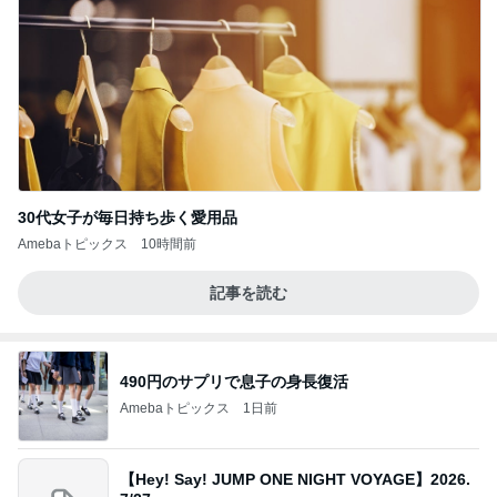
30代女子が毎日持ち歩く愛用品
Amebaトピックス
10時間前
記事を読む
490円のサプリで息子の身長復活
Amebaトピックス
1日前
【Hey! Say! JUMP ONE NIGHT VOYAGE】2026.