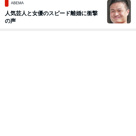
ABEMA
人気芸人と女優のスピード離婚に衝撃
の声