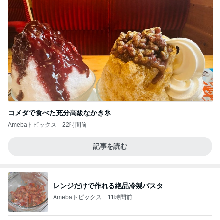
コメダで食べた充分高級なかき氷
Amebaトピックス
22時間前
記事を読む
レンジだけで作れる絶品冷製パスタ
Amebaトピックス
11時間前