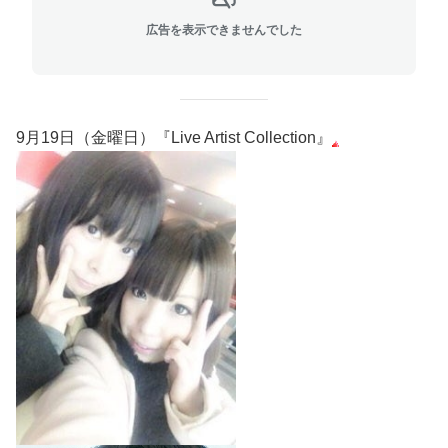
広告を表示できませんでした
9月19日（金曜日）『Live Artist Collection』