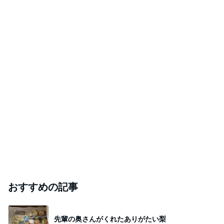
おすすめの記事
先輩の奥さんがくれたありがたい梨