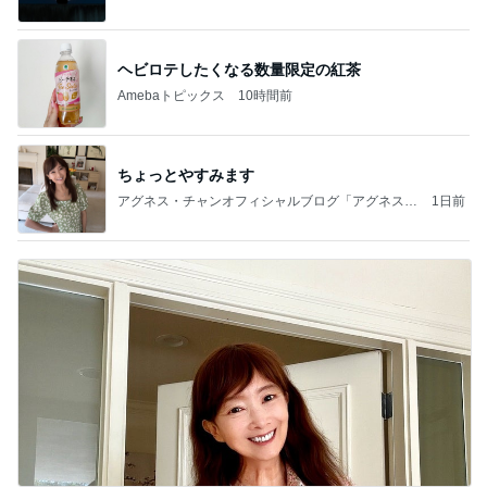
ヘビロテしたくなる数量限定の紅茶
Amebaトピックス
10時間前
ちょっとやすみます
アグネス・チャンオフィシャルブログ「アグネスち
1日前
ゃんこ鍋」Powered by Ameba