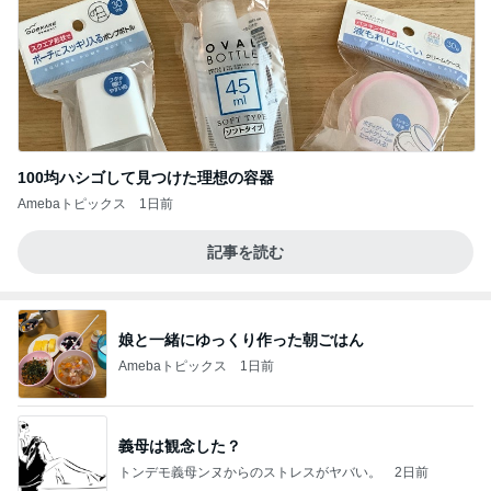
100均ハシゴして見つけた理想の容器
Amebaトピックス
1日前
記事を読む
娘と一緒にゆっくり作った朝ごはん
Amebaトピックス
1日前
義母は観念した？
トンデモ義母ンヌからのストレスがヤバい。
2日前