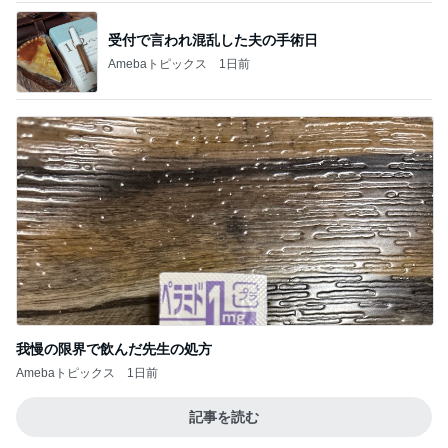
受付で言われ混乱した夫の手術日
Amebaトピックス
1日前
我慢の限界で飲んだ先生の処方
Amebaトピックス
1日前
記事を読む