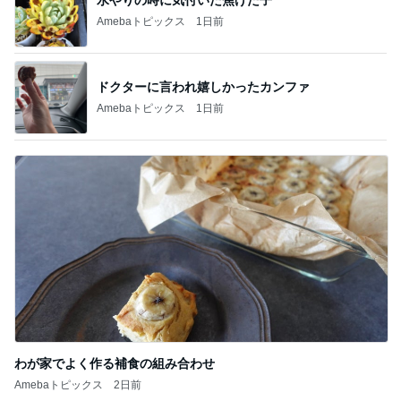
Amebaトピックス
1日前
ドクターに言われ嬉しかったカンファ
Amebaトピックス
1日前
わが家でよく作る補食の組み合わせ
Amebaトピックス
2日前