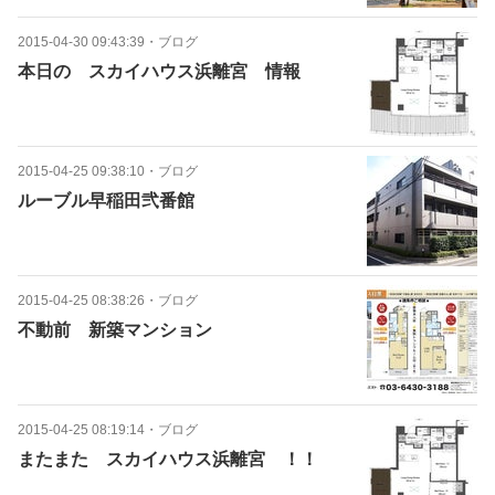
2015-04-30 09:43:39
・
ブログ
本日の スカイハウス浜離宮 情報
2015-04-25 09:38:10
・
ブログ
ルーブル早稲田弐番館
2015-04-25 08:38:26
・
ブログ
不動前 新築マンション
2015-04-25 08:19:14
・
ブログ
またまた スカイハウス浜離宮 ！！