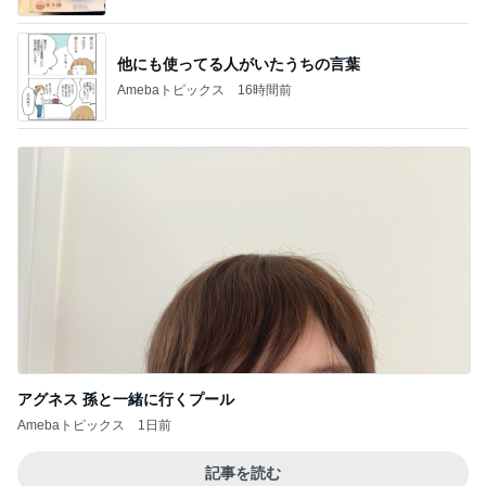
他にも使ってる人がいたうちの言葉
Amebaトピックス
16時間前
アグネス 孫と一緒に行くプール
Amebaトピックス
1日前
記事を読む