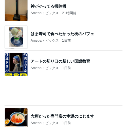
神がかってる掃除機
Amebaトピックス
21時間前
はま寿司で食べたかった桃のパフェ
Amebaトピックス
1日前
アートの切り口の新しい国語教育
Amebaトピックス
1日前
念願だった専門店の幸運のにじます
Amebaトピックス
1日前