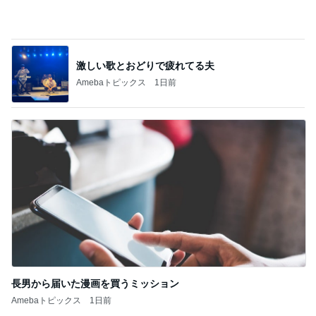
激しい歌とおどりで疲れてる夫
Amebaトピックス
1日前
長男から届いた漫画を買うミッション
Amebaトピックス
1日前