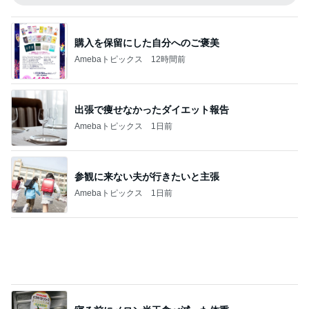
購入を保留にした自分へのご褒美
Amebaトピックス
12時間前
出張で痩せなかったダイエット報告
Amebaトピックス
1日前
参観に来ない夫が行きたいと主張
Amebaトピックス
1日前