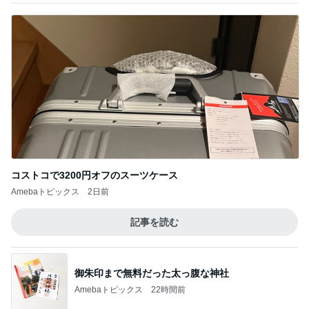
コストコで3200円オフのスーツケース
Amebaトピックス
2日前
記事を読む
御朱印まで無料だった太っ腹な神社
Amebaトピックス
22時間前