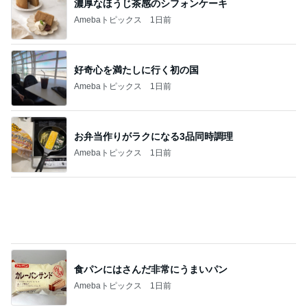
濃厚なほうじ茶感のシフォンケーキ
Amebaトピックス
1日前
好奇心を満たしに行く初の国
Amebaトピックス
1日前
お弁当作りがラクになる3品同時調理
Amebaトピックス
1日前
食パンにはさんだ非常にうまいパン
Amebaトピックス
1日前