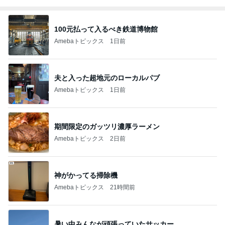
100元払って入るべき鉄道博物館
Amebaトピックス
1日前
夫と入った超地元のローカルパブ
Amebaトピックス
1日前
期間限定のガッツリ濃厚ラーメン
Amebaトピックス
2日前
神がかってる掃除機
Amebaトピックス
21時間前
暑い中みんなが頑張っていたサッカー