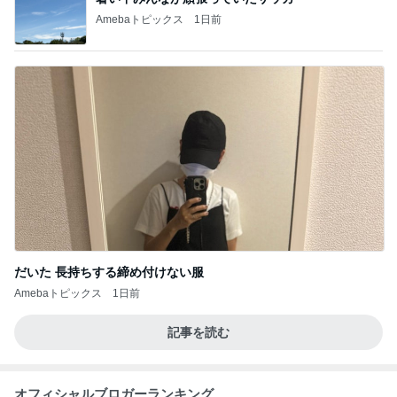
Amebaトピックス
1日前
だいた 長持ちする締め付けない服
Amebaトピックス
1日前
記事を読む
オフィシャルブロガーランキング