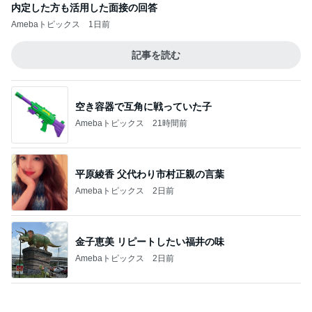
内定した方も活用した面接の回答
Amebaトピックス
1日前
記事を読む
空き容器で互角に戦っていた子
Amebaトピックス
21時間前
平原綾香 父代わり市村正親の言葉
Amebaトピックス
2日前
金子恵美 リピートしたい福井の味
Amebaトピックス
2日前