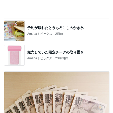
予約が取れたとうもろこしのかき氷
Amebaトピックス
2日前
完売していた限定チークの取り置き
Amebaトピックス
23時間前