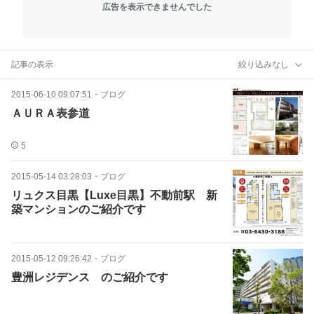
広告を表示できませんでした
記事の表示
絞り込みなし
2015-06-10 09:07:51
・
ブログ
ＡＵＲＡ表参道
5
2015-05-14 03:28:03
・
ブログ
リュクス目黒【Luxe目黒】不動前駅 新
築マンションのご紹介です
2015-05-12 09:26:42
・
ブログ
豊洲レジデンス のご紹介です