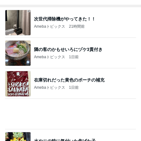
次世代掃除機がやってきた！！
Amebaトピックス
21時間前
隣の客のかもせいろにヅケ3貫付き
Amebaトピックス
1日前
在庫切れだった黄色のポーチの補充
Amebaトピックス
1日前
水やりの時に気付いた焦げた子