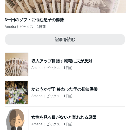
3千円のソフトに悩む息子の姿勢
Amebaトピックス
1日前
記事を読む
収入アップ目指す転職に夫が反対
Amebaトピックス
1日前
かとうかず子 終わった母の初盆供養
Amebaトピックス
1日前
女性を見る目がないと言われる原因
Amebaトピックス
1日前