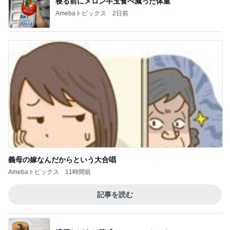
寝る前にメロン半玉食べ減った体重
Amebaトピックス
2日前
義母の嫁なんだからという大合唱
Amebaトピックス
11時間前
記事を読む