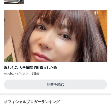
堀ちえみ 大学病院で即購入した物
Amebaトピックス
1日前
記事を読む
オフィシャルブロガーランキング