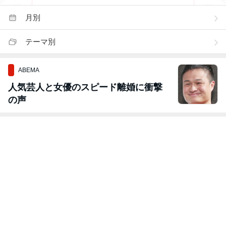
月別
テーマ別
ABEMA
人気芸人と女優のスピード離婚に衝撃
の声