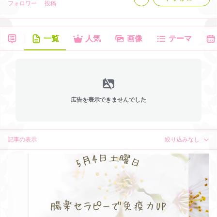
フォロワー
投稿
一覧
人気
画像
テーマ
広告を表示できませんでした
記事の表示
絞り込みなし