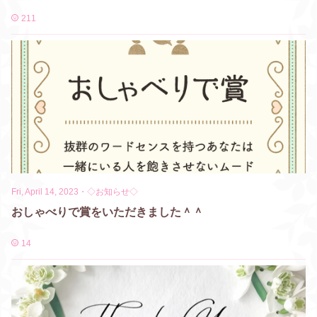
211
Fri, April 14, 2023
・
◇お知らせ◇
おしゃべりで賞をいただきました＾＾
14