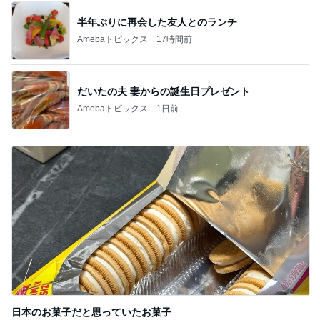
半年ぶりに再会した友人とのランチ
Amebaトピックス
17時間前
だいたの夫 妻からの誕生日プレゼント
Amebaトピックス
1日前
日本のお菓子だと思っていたお菓子