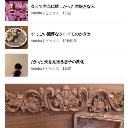
会えて本当に嬉しかった大好きな人
Amebaトピックス
1日前
すっごい濃厚なタロイモのかき氷
Amebaトピックス
10時間前
だいた 夫を見送る息子の変化
Amebaトピックス
1日前