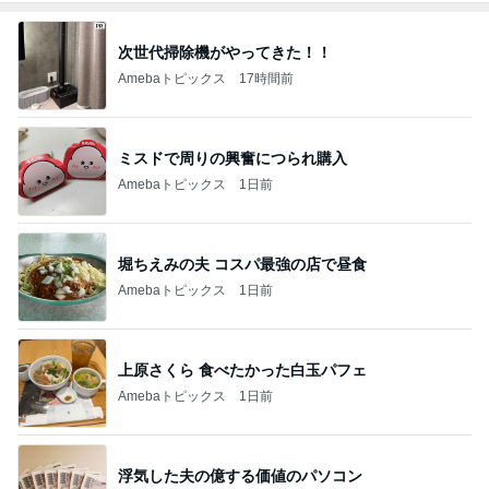
次世代掃除機がやってきた！！
Amebaトピックス
17時間前
ミスドで周りの興奮につられ購入
Amebaトピックス
1日前
堀ちえみの夫 コスパ最強の店で昼食
Amebaトピックス
1日前
上原さくら 食べたかった白玉パフェ
Amebaトピックス
1日前
浮気した夫の億する価値のパソコン