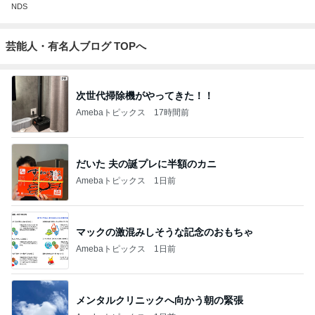
NDS
芸能人・有名人ブログ TOPへ
次世代掃除機がやってきた！！
Amebaトピックス
17時間前
だいた 夫の誕プレに半額のカニ
Amebaトピックス
1日前
マックの激混みしそうな記念のおもちゃ
Amebaトピックス
1日前
メンタルクリニックへ向かう朝の緊張