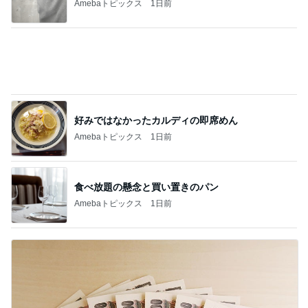
Amebaトピックス
1日前
好みではなかったカルディの即席めん
Amebaトピックス
1日前
食べ放題の懸念と買い置きのパン
Amebaトピックス
1日前