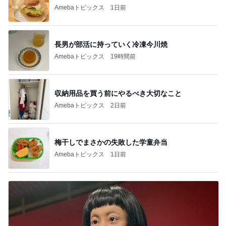
Amebaトピックス
1日前
長男が部活に持っていく冷凍今川焼
Amebaトピックス
19時間前
収納用品を買う前にやるべき大切なこと
Amebaトピックス
2日前
梅干しでまさかの失敗した学童弁当
Amebaトピックス
1日前