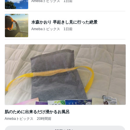
Amebaトピックス
1日前
水森かおり 早起きし見に行った絶景
Amebaトピックス
1日前
肌のために出来るだけ浸かるお風呂
Amebaトピックス
20時間前