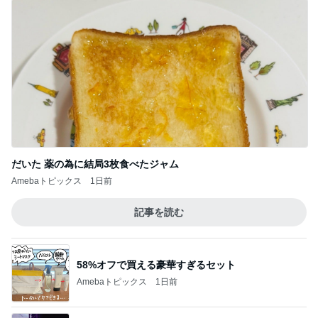
だいた 薬の為に結局3枚食べたジャム
Amebaトピックス
1日前
記事を読む
58%オフで買える豪華すぎるセット
Amebaトピックス
1日前