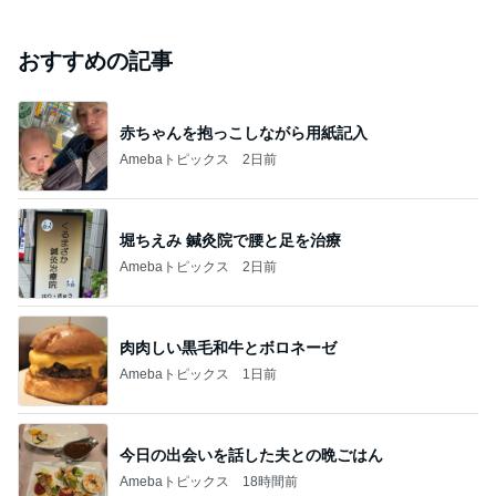
おすすめの記事
赤ちゃんを抱っこしながら用紙記入
Amebaトピックス
2日前
堀ちえみ 鍼灸院で腰と足を治療
Amebaトピックス
2日前
肉肉しい黒毛和牛とボロネーゼ
Amebaトピックス
1日前
今日の出会いを話した夫との晩ごはん
Amebaトピックス
18時間前