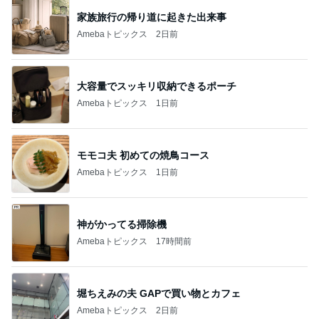
家族旅行の帰り道に起きた出来事
Amebaトピックス
2日前
大容量でスッキリ収納できるポーチ
Amebaトピックス
1日前
モモコ夫 初めての焼鳥コース
Amebaトピックス
1日前
神がかってる掃除機
Amebaトピックス
17時間前
堀ちえみの夫 GAPで買い物とカフェ
Amebaトピックス
2日前