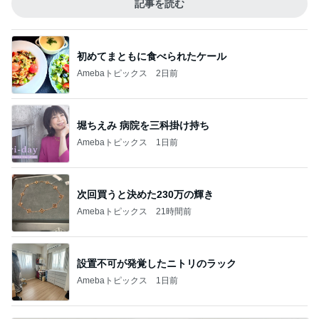
記事を読む
初めてまともに食べられたケール
Amebaトピックス
2日前
堀ちえみ 病院を三科掛け持ち
Amebaトピックス
1日前
次回買うと決めた230万の輝き
Amebaトピックス
21時間前
設置不可が発覚したニトリのラック
Amebaトピックス
1日前