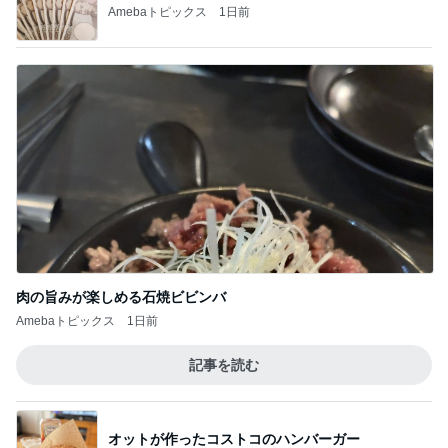
Amebaトピックス
1日前
肉の旨みが楽しめる石焼ビビンバ
Amebaトピックス
1日前
記事を読む
オットが作ったコストコのハンバーガー