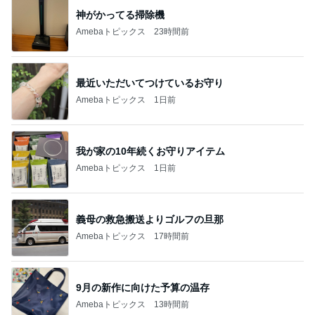
神がかってる掃除機
Amebaトピックス
23時間前
最近いただいてつけているお守り
Amebaトピックス
1日前
我が家の10年続くお守りアイテム
Amebaトピックス
1日前
義母の救急搬送よりゴルフの旦那
Amebaトピックス
17時間前
9月の新作に向けた予算の温存
Amebaトピックス
13時間前