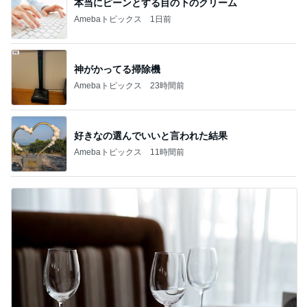
本当にピーンとする目の下のクリーム
Amebaトピックス
1日前
神がかってる掃除機
Amebaトピックス
23時間前
好きなの選んでいいと言われた結果
Amebaトピックス
11時間前