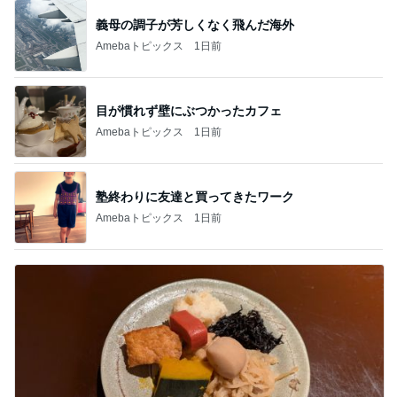
義母の調子が芳しくなく飛んだ海外
Amebaトピックス
1日前
目が慣れず壁にぶつかったカフェ
Amebaトピックス
1日前
塾終わりに友達と買ってきたワーク
Amebaトピックス
1日前