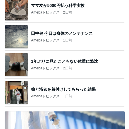
ママ友が5000円払う科学実験
Amebaトピックス
2日前
田中健 今日は身体のメンテナンス
Amebaトピックス
1日前
1年ぶりに見たこともない体重に撃沈
Amebaトピックス
2日前
娘と浴衣を着付けしてもらった結果
Amebaトピックス
1日前