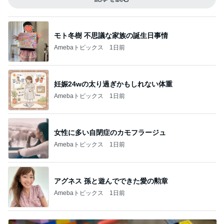
モト冬樹 不思議な家族の誕生日事情
Amebaトピックス
1日前
妊娠24wの太り過ぎかもしれない体重
Amebaトピックス
1日前
女性に多い自閉症のカモフラージュ
Amebaトピックス
1日前
アグネス 孫と遊んでできた愛の勲章
Amebaトピックス
1日前