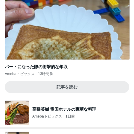
パートになった際の衝撃的な年収
Amebaトピックス
13時間前
記事を読む
高橋英樹 帝国ホテルの豪華な料理
Amebaトピックス
1日前