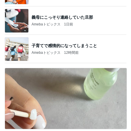
義母にこっそり連絡していた旦那
Amebaトピックス
1日前
子育てで感情的になってしまうこと
Amebaトピックス
12時間前