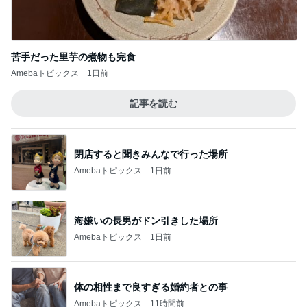
苦手だった里芋の煮物も完食
Amebaトピックス
1日前
記事を読む
閉店すると聞きみんなで行った場所
Amebaトピックス
1日前
海嫌いの長男がドン引きした場所
Amebaトピックス
1日前
体の相性まで良すぎる婚約者との事
Amebaトピックス
11時間前