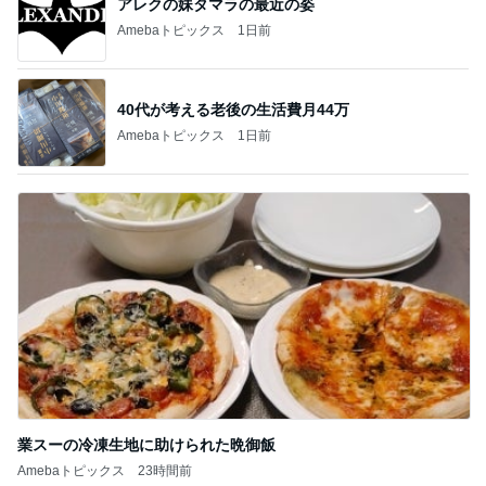
アレクの妹タマラの最近の姿
Amebaトピックス
1日前
40代が考える老後の生活費月44万
Amebaトピックス
1日前
業スーの冷凍生地に助けられた晩御飯
Amebaトピックス
23時間前