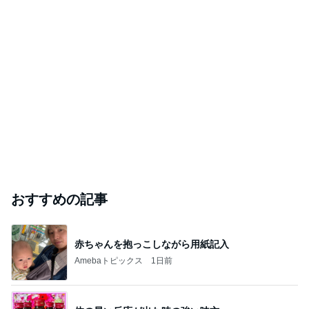
おすすめの記事
赤ちゃんを抱っこしながら用紙記入
Amebaトピックス
1日前