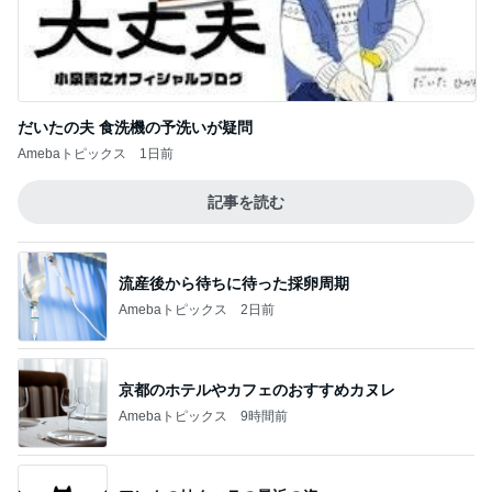
だいたの夫 食洗機の予洗いが疑問
Amebaトピックス
1日前
記事を読む
流産後から待ちに待った採卵周期
Amebaトピックス
2日前
京都のホテルやカフェのおすすめカヌレ
Amebaトピックス
9時間前