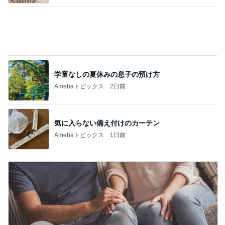
学童なしの夏休みの息子の預け方
Amebaトピックス
2日前
気に入らない備え付けのカーテン
Amebaトピックス
1日前