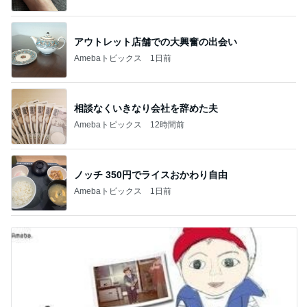
アウトレット店舗での大興奮の出会い
Amebaトピックス
1日前
相談なくいきなり会社を辞めた夫
Amebaトピックス
12時間前
ノッチ 350円でライスおかわり自由
Amebaトピックス
1日前