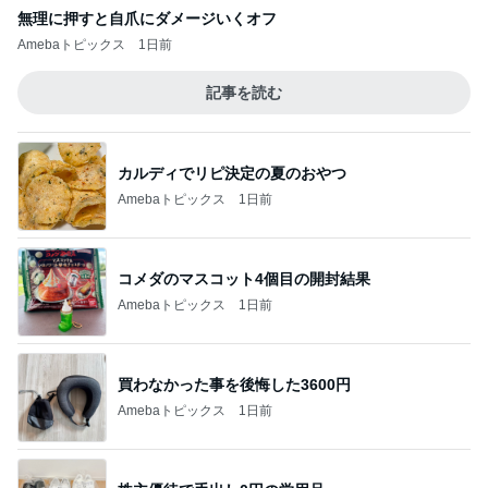
無理に押すと自爪にダメージいくオフ
Amebaトピックス
1日前
記事を読む
カルディでリピ決定の夏のおやつ
Amebaトピックス
1日前
コメダのマスコット4個目の開封結果
Amebaトピックス
1日前
買わなかった事を後悔した3600円
Amebaトピックス
1日前