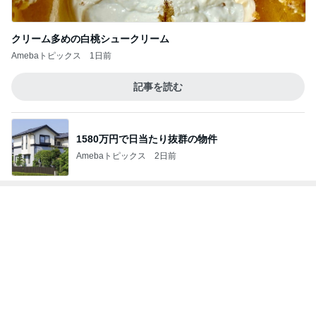
記事を読む
1580万円で日当たり抜群の物件
Amebaトピックス
2日前