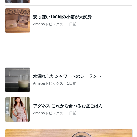
水漏れしたシャワーへのシーラント
Amebaトピックス
1日前
アグネス これから食べるお昼ごはん
Amebaトピックス
1日前