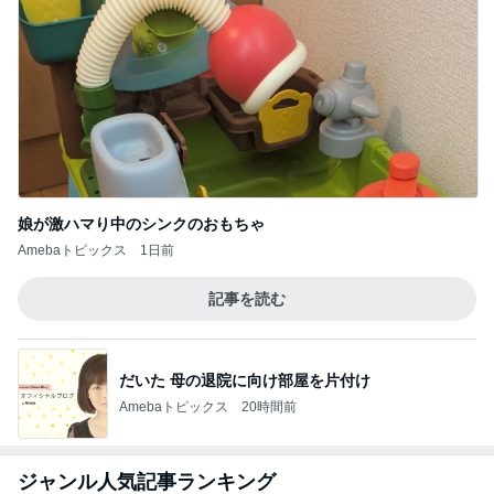
娘が激ハマり中のシンクのおもちゃ
Amebaトピックス
1日前
記事を読む
だいた 母の退院に向け部屋を片付け
Amebaトピックス
20時間前
ジャンル人気記事ランキング