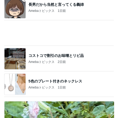
コストコで割引のお味噌とリピ品
Amebaトピックス
2日前
5色のプレート付きのネックレス
Amebaトピックス
1日前