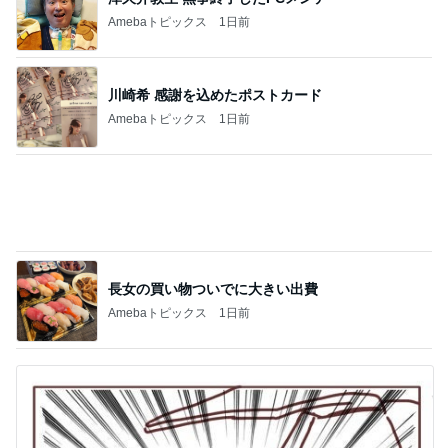
Amebaトピックス
1日前
長女の買い物ついでに大きい出費
Amebaトピックス
1日前