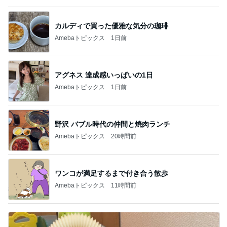
カルディで買った優雅な気分の珈琲
Amebaトピックス
1日前
アグネス 達成感いっぱいの1日
Amebaトピックス
1日前
野沢 バブル時代の仲間と焼肉ランチ
Amebaトピックス
20時間前
ワンコが満足するまで付き合う散歩
Amebaトピックス
11時間前