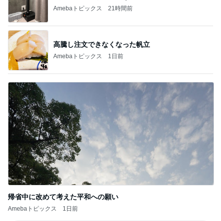
Amebaトピックス
21時間前
高騰し注文できなくなった帆立
Amebaトピックス
1日前
帰省中に改めて考えた平和への願い
Amebaトピックス
1日前