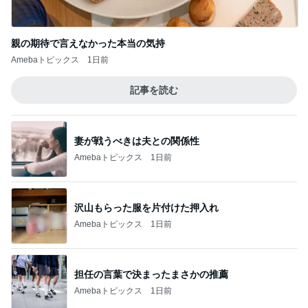
親の期待で言えなかった本当の気持
Amebaトピックス
1日前
記事を読む
妻が戦うべきは夫との関係性
Amebaトピックス
1日前
沢山もらった服を片付けた押入れ
Amebaトピックス
1日前
担任の言葉で決まったまさかの推薦
Amebaトピックス
1日前