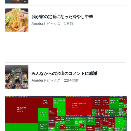
みんなからの沢山のコメントに感謝
Amebaトピックス
22時間前