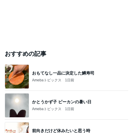
おすすめの記事
おもてなし一品に決定した鱒寿司
Amebaトピックス
1日前
かとうかず子 ピーカンの暑い日
Amebaトピックス
1日前
前向きだけど休みたいと思う時