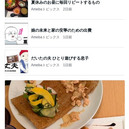
夏休みのお昼に毎回リピートするもの
Amebaトピックス
2日前
娘の未来と家の安寧のための出費
Amebaトピックス
1日前
だいたの夫 ひとり遊びする息子
Amebaトピックス
1日前