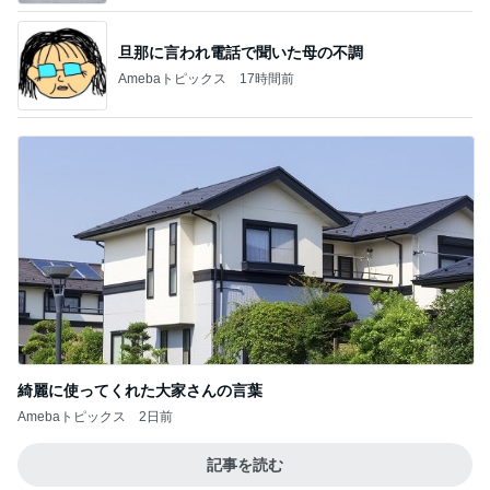
旦那に言われ電話で聞いた母の不調
Amebaトピックス
17時間前
綺麗に使ってくれた大家さんの言葉
Amebaトピックス
2日前
記事を読む