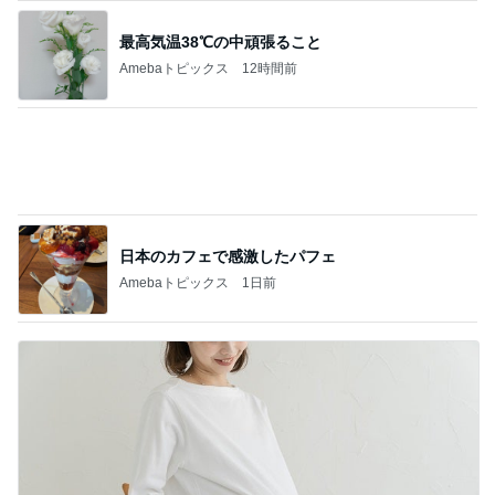
日本のカフェで感激したパフェ
Amebaトピックス
1日前
出産準備が最低限な出産間近の娘