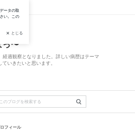
グイン
ばっ〜
、経過観察となりました。詳しい病歴はテーマ
していきたいと思います。
ロフィール