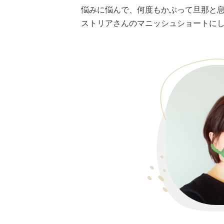
悩みに悩んで、何度もかぶって旦那と
ストリアさんのマニッシュショートに