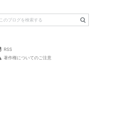
RSS
著作権についてのご注意