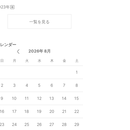
開
023
年
く
開
く
一覧を見る
レンダー
2026年 8月
日
月
火
水
木
金
土
1
2
3
4
5
6
7
8
9
10
11
12
13
14
15
16
17
18
19
20
21
22
23
24
25
26
27
28
29