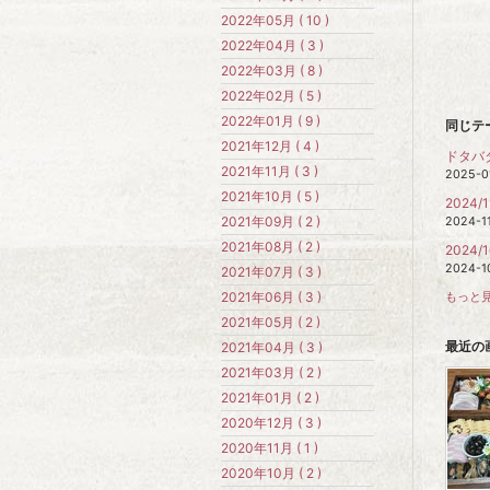
2022年05月 ( 10 )
2022年04月 ( 3 )
2022年03月 ( 8 )
2022年02月 ( 5 )
2022年01月 ( 9 )
同じテ
2021年12月 ( 4 )
ドタバ
2021年11月 ( 3 )
2025-0
2021年10月 ( 5 )
2024/1
2021年09月 ( 2 )
2024-1
2021年08月 ( 2 )
2024/1
2024-1
2021年07月 ( 3 )
2021年06月 ( 3 )
もっと見
2021年05月 ( 2 )
最近の
2021年04月 ( 3 )
2021年03月 ( 2 )
2021年01月 ( 2 )
2020年12月 ( 3 )
2020年11月 ( 1 )
2020年10月 ( 2 )