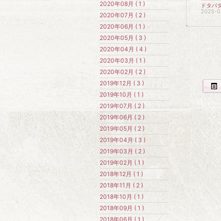
2020年08月 ( 1 )
ドタバ
2025-0
2020年07月 ( 2 )
2020年06月 ( 1 )
2020年05月 ( 3 )
2020年04月 ( 4 )
2020年03月 ( 1 )
2020年02月 ( 2 )
2019年12月 ( 3 )
2019年10月 ( 1 )
2019年07月 ( 2 )
2019年06月 ( 2 )
2019年05月 ( 2 )
2019年04月 ( 3 )
2019年03月 ( 2 )
2019年02月 ( 1 )
2018年12月 ( 1 )
2018年11月 ( 2 )
2018年10月 ( 1 )
2018年09月 ( 1 )
2018年06月 ( 1 )