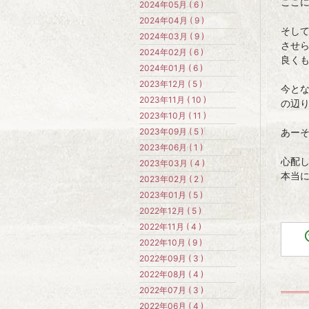
ここ
2024年05月 ( 6 )
2024年04月 ( 9 )
そし
2024年03月 ( 9 )
させ
2024年02月 ( 6 )
良く
2024年01月 ( 6 )
2023年12月 ( 5 )
今と
2023年11月 ( 10 )
の辺
2023年10月 ( 11 )
2023年09月 ( 5 )
あー
2023年06月 ( 1 )
心配し
2023年03月 ( 4 )
本当に
2023年02月 ( 2 )
2023年01月 ( 5 )
2022年12月 ( 5 )
2022年11月 ( 4 )
2022年10月 ( 9 )
2022年09月 ( 3 )
2022年08月 ( 4 )
2022年07月 ( 3 )
2022年06月 ( 4 )