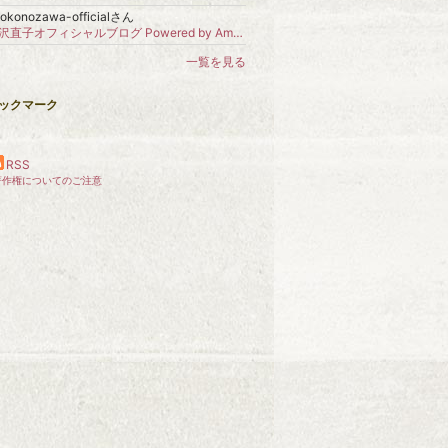
okonozawa-officialさん
野沢直子オフィシャルブログ Powered by Ameba
更新
一覧を見る
ックマーク
RSS
著作権についてのご注意