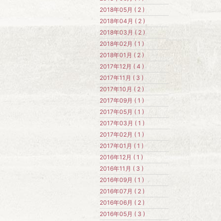
2018年05月 ( 2 )
2018年04月 ( 2 )
2018年03月 ( 2 )
2018年02月 ( 1 )
2018年01月 ( 2 )
2017年12月 ( 4 )
2017年11月 ( 3 )
2017年10月 ( 2 )
2017年09月 ( 1 )
2017年05月 ( 1 )
2017年03月 ( 1 )
2017年02月 ( 1 )
2017年01月 ( 1 )
2016年12月 ( 1 )
2016年11月 ( 3 )
2016年09月 ( 1 )
2016年07月 ( 2 )
2016年06月 ( 2 )
2016年05月 ( 3 )