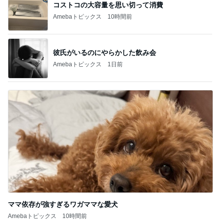
コストコの大容量を思い切って消費
Amebaトピックス
10時間前
彼氏がいるのにやらかした飲み会
Amebaトピックス
1日前
ママ依存が強すぎるワガママな愛犬
Amebaトピックス
10時間前