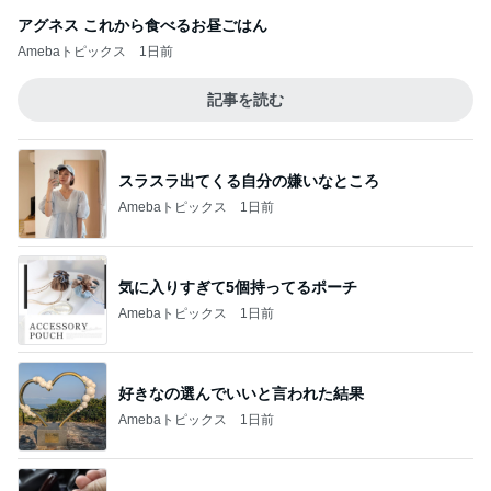
アグネス これから食べるお昼ごはん
Amebaトピックス
1日前
記事を読む
スラスラ出てくる自分の嫌いなところ
Amebaトピックス
1日前
気に入りすぎて5個持ってるポーチ
Amebaトピックス
1日前
好きなの選んでいいと言われた結果
Amebaトピックス
1日前