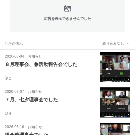
広告を表示できませんでした
記事の表示
絞り込みなし
2026-08-04
・
お知らせ
８月理事会、兼活動報告会でした
2
2026-07-07
・
お知らせ
７月、七夕理事会でした
4
2026-06-16
・
お知らせ
総会後理事会でした