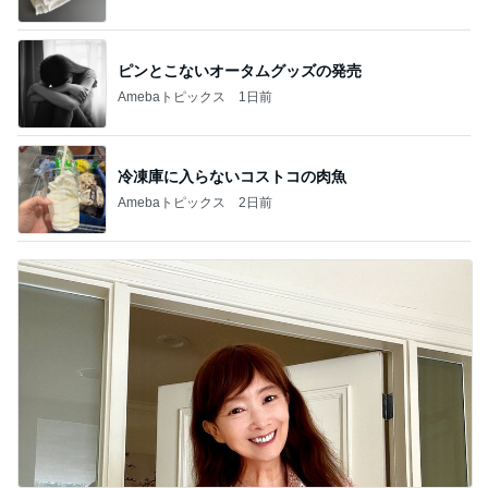
ピンとこないオータムグッズの発売
Amebaトピックス
1日前
冷凍庫に入らないコストコの肉魚
Amebaトピックス
2日前