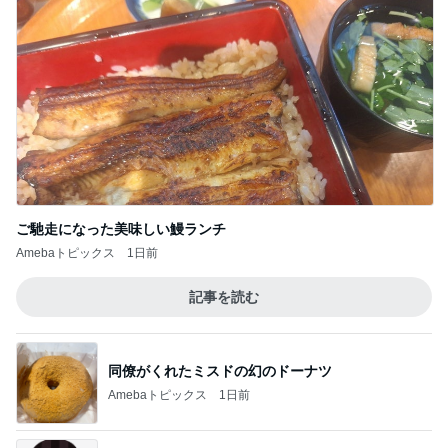
ご馳走になった美味しい鰻ランチ
Amebaトピックス
1日前
記事を読む
同僚がくれたミスドの幻のドーナツ
Amebaトピックス
1日前