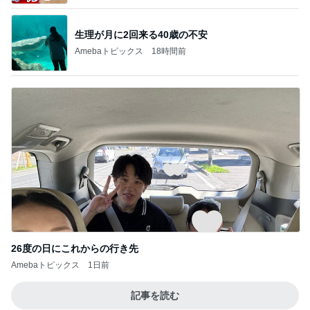
生理が月に2回来る40歳の不安
Amebaトピックス
18時間前
26度の日にこれからの行き先
Amebaトピックス
1日前
記事を読む