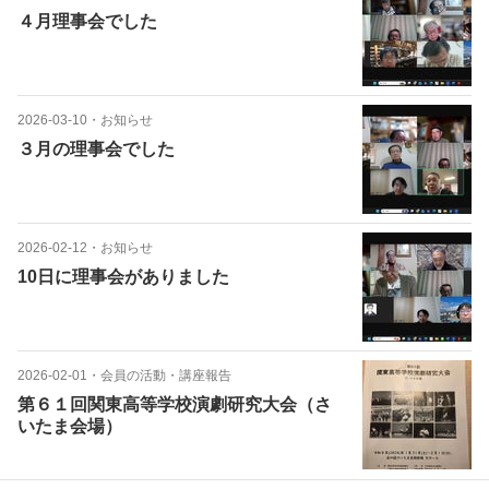
４月理事会でした
2026-03-10
・
お知らせ
３月の理事会でした
2026-02-12
・
お知らせ
10日に理事会がありました
2026-02-01
・
会員の活動・講座報告
第６１回関東高等学校演劇研究大会（さ
いたま会場）