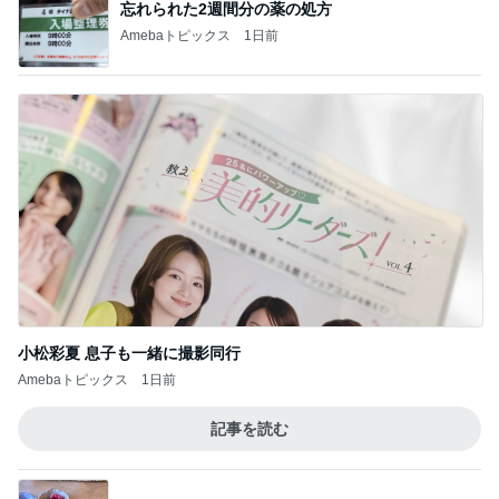
忘れられた2週間分の薬の処方
Amebaトピックス
1日前
小松彩夏 息子も一緒に撮影同行
Amebaトピックス
1日前
記事を読む