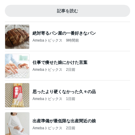
記事を読む
絶対寄るパン屋の一番好きなパン
Amebaトピックス
9時間前
仕事で痩せた娘にかけた言葉
Amebaトピックス
2日前
思ったより硬くなかった久々の品
Amebaトピックス
1日前
出産準備が最低限な出産間近の娘
Amebaトピックス
2日前