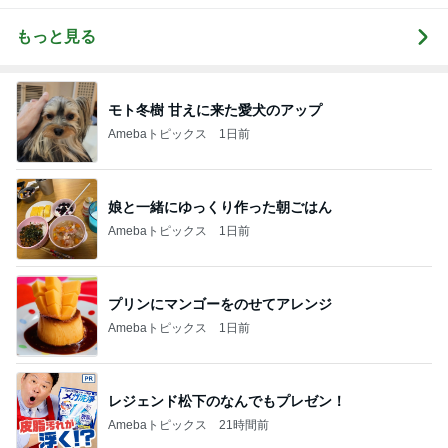
もっと見る
モト冬樹 甘えに来た愛犬のアップ
Amebaトピックス
1日前
娘と一緒にゆっくり作った朝ごはん
Amebaトピックス
1日前
プリンにマンゴーをのせてアレンジ
Amebaトピックス
1日前
レジェンド松下のなんでもプレゼン！
Amebaトピックス
21時間前