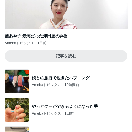
藤あや子 最高だった津田屋の弁当
Amebaトピックス
1日前
記事を読む
娘との旅行で起きたハプニング
Amebaトピックス
10時間前
やっとグーができるようになった手
Amebaトピックス
1日前