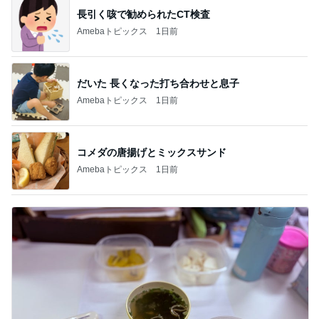
長引く咳で勧められたCT検査
Amebaトピックス
1日前
だいた 長くなった打ち合わせと息子
Amebaトピックス
1日前
コメダの唐揚げとミックスサンド
Amebaトピックス
1日前