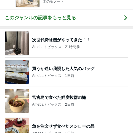
木の葉ノート
このジャンルの記事をもっと見る
次世代掃除機がやってきた！！
Amebaトピックス
21時間前
買うか迷い我慢した人気のバッグ
Amebaトピックス
1日前
宮古島で食べた鮮度抜群の鮪
Amebaトピックス
2日前
魚を注文せず食べたスシローの品