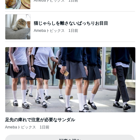
Amebaトピックス
1日前
猫じゃらしを離さないぱっちりお目目
Amebaトピックス
1日前
足先の痺れで注意が必要なサンダル
Amebaトピックス
1日前