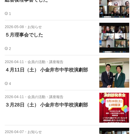
1
2026-05-08
・
お知らせ
５月理事会でした
2
2026-04-11
・
会員の活動・講座報告
４月11日（土） 小金井市中学校演劇部
4
2026-04-11
・
会員の活動・講座報告
３月28日（土） 小金井市中学校演劇部
2026-04-07
・
お知らせ