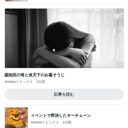
認知症の母と炎天下のお墓そうじ
Amebaトピックス
1日前
記事を読む
イベントで即決したキーチェーン
Amebaトピックス
1日前