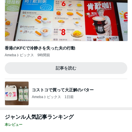
香港のKFCで冷静さを失った夫の行動
Amebaトピックス
9時間前
記事を読む
コストコで買って大正解のバター
Amebaトピックス
1日前
ジャンル人気記事ランキング
本レビュー