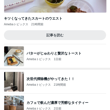
キツくなってきたスカートのウエスト
Amebaトピックス
21時間前
記事を読む
バターがじゅわりと贅沢なトースト
Amebaトピックス
1日前
次世代掃除機がやってきた！！
Amebaトピックス
21時間前
カフェで飲んだ濃厚で芳醇なタイティー
Amebaトピックス
2日前