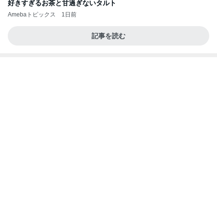
好きすぎるお茶と甘過ぎないタルト
Amebaトピックス
1日前
記事を読む