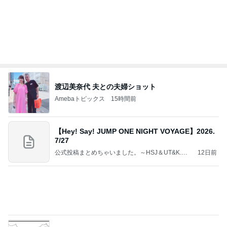
渡辺美奈代 夫との夫婦ショット
Amebaトピックス
15時間前
【Hey! Say! JUMP ONE NIGHT VOYAGE】2026.
7/27
公式投稿まとめちゃいました。～HSJ＆UT&K.O.
12日前
～