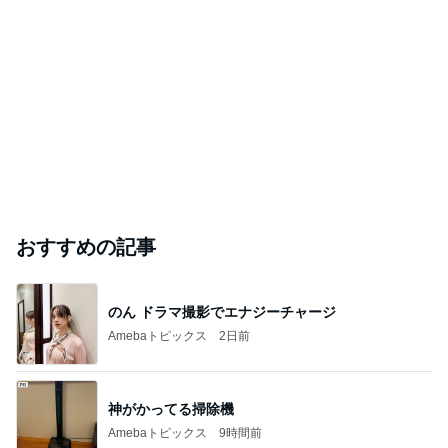
おすすめの記事
のん ドラマ撮影でエナジーチャージ
Amebaトピックス
2日前
神がかってる掃除機
Amebaトピックス
9時間前