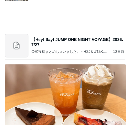
【Hey! Say! JUMP ONE NIGHT VOYAGE】2026.
7/27
公式投稿まとめちゃいました。～HSJ＆UT&K.O.
12日前
～