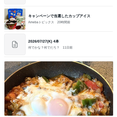
情報
キャンペーンで当選したカップアイス
Amebaトピックス
20時間前
2026/07/27(K) 4本
何でかな？何でだろ？
11日前