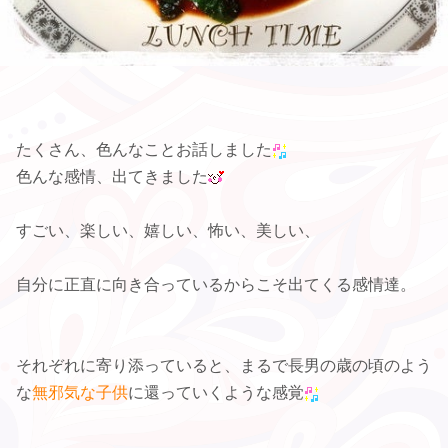
たくさん、色んなことお話しました
色んな感情、出てきました
すごい、楽しい、嬉しい、怖い、美しい、
自分に正直に向き合っているからこそ出てくる感情達。
それぞれに寄り添っていると、まるで長男の歳の頃のよう
な
無邪気な子供
に還っていくような感覚