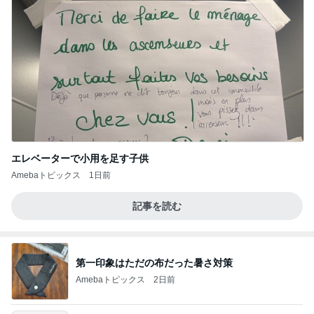
エレベーターで小用を足す子供
Amebaトピックス
1日前
記事を読む
第一印象はただの布だった暑さ対策
Amebaトピックス
2日前