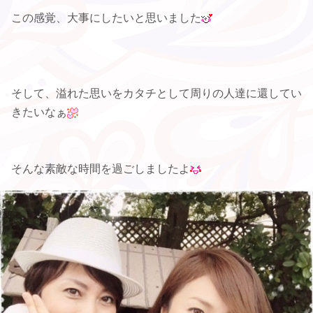
この感覚、大事にしたいと思いました
そして、溢れた思いをカタチとして周りの人達に還してい
きたいなぁ
そんな素敵な時間を過ごしましたよ