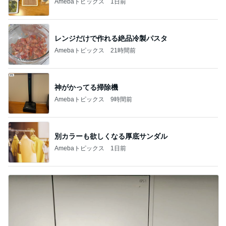
Amebaトピックス
1日前
レンジだけで作れる絶品冷製パスタ
Amebaトピックス
21時間前
神がかってる掃除機
Amebaトピックス
9時間前
別カラーも欲しくなる厚底サンダル
Amebaトピックス
1日前