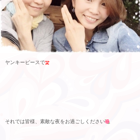
ヤンキーピースで
それでは皆様、素敵な夜をお過ごしください