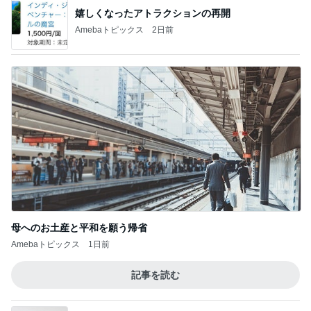
嬉しくなったアトラクションの再開
Amebaトピックス
2日前
母へのお土産と平和を願う帰省
Amebaトピックス
1日前
記事を読む