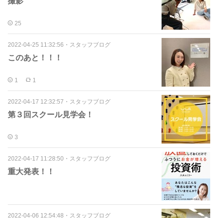
撮影
25
2022-04-25 11:32:56
・
スタッフブログ
このあと！！！
1
1
2022-04-17 12:32:57
・
スタッフブログ
第３回スクール見学会！
3
2022-04-17 11:28:50
・
スタッフブログ
重大発表！！
2022-04-06 12:54:48
・
スタッフブログ