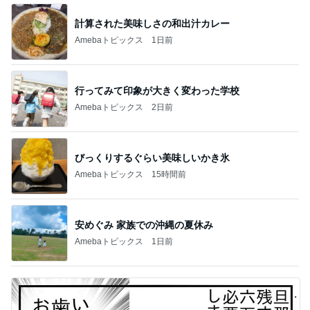
計算された美味しさの和出汁カレー
Amebaトピックス
1日前
行ってみて印象が大きく変わった学校
Amebaトピックス
2日前
びっくりするぐらい美味しいかき氷
Amebaトピックス
15時間前
安めぐみ 家族での沖縄の夏休み
Amebaトピックス
1日前