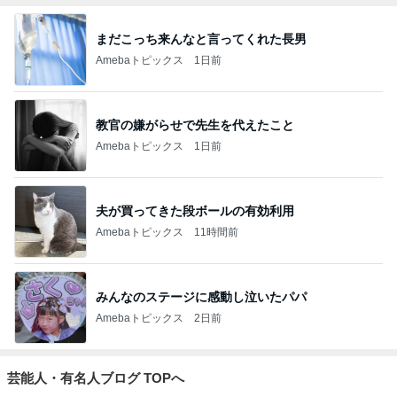
まだこっち来んなと言ってくれた長男
Amebaトピックス
1日前
教官の嫌がらせで先生を代えたこと
Amebaトピックス
1日前
夫が買ってきた段ボールの有効利用
Amebaトピックス
11時間前
みんなのステージに感動し泣いたパパ
Amebaトピックス
2日前
芸能人・有名人ブログ TOPへ