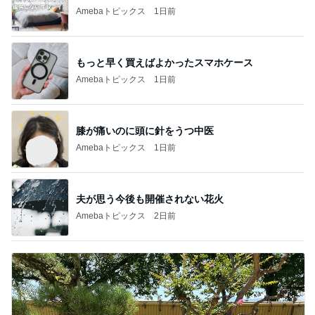
Amebaトピックス
1日前
もっと早く買えばよかったスマホケース
Amebaトピックス
1日前
膝が痛いのに頭に針をうつ中医
Amebaトピックス
1日前
夫が思う今後も開催されない花火
Amebaトピックス
2日前