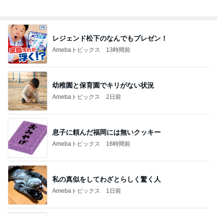
レジェンド松下のなんでもプレゼン！
Amebaトピックス
13時間前
幼稚園と保育園でキリがない状況
Amebaトピックス
2日前
息子に頼んだ福岡には無いクッキー
Amebaトピックス
16時間前
私の真似をしてわざとらしく驚く人
Amebaトピックス
1日前