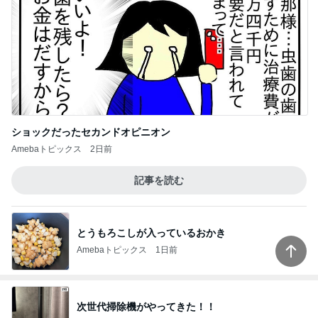
ショックだったセカンドオピニオン
Amebaトピックス
2日前
記事を読む
とうもろこしが入っているおかき
Amebaトピックス
1日前
次世代掃除機がやってきた！！