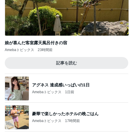
娘が喜んだ客室露天風呂付きの宿
Amebaトピックス
23時間前
記事を読む
アグネス 達成感いっぱいの1日
Amebaトピックス
1日前
豪華で楽しかったホテルの晩ごはん
Amebaトピックス
17時間前