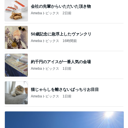
会社の先輩からいただいた頂き物
Amebaトピックス
2日前
50歳記念に急浮上したヴァンクリ
Amebaトピックス
16時間前
約千円のアイスが一番人気の会場
Amebaトピックス
1日前
猫じゃらしを離さないぱっちりお目目
Amebaトピックス
1日前