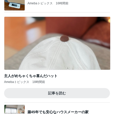
Amebaトピックス
16時間前
主人がめちゃくちゃ喜んだハット
Amebaトピックス
18時間前
記事を読む
築45年でも安心なハウスメーカーの家