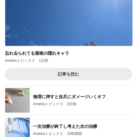
忘れ去られてる屋根の隠れキャラ
Amebaトピックス
1日前
記事を読む
無理に押すと自爪にダメージいくオフ
Amebaトピックス
2日前
一次治療が終了し考えた次の治療
Amebaトピックス
20時間前