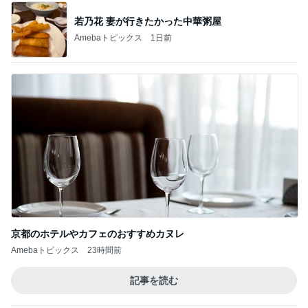
若乃花 妻が行きたかった中華粥屋
Amebaトピックス
1日前
京都のホテルやカフェのおすすめカヌレ
Amebaトピックス
23時間前
記事を読む