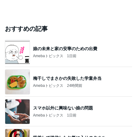
おすすめの記事
娘の未来と家の安寧のための出費
Amebaトピックス
1日前
梅干しでまさかの失敗した学童弁当
Amebaトピックス
24時間前
スマホ以外に興味ない娘の問題
Amebaトピックス
1日前