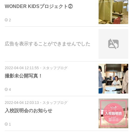
WONDER KIDSプロジェクト②
2
広告を表示することができませんでした
2022-04-04 12:11:55
・
スタッフブログ
撮影未公開写真！
4
2022-04-04 12:03:13
・
スタッフブログ
入校説明会のお知らせ
1