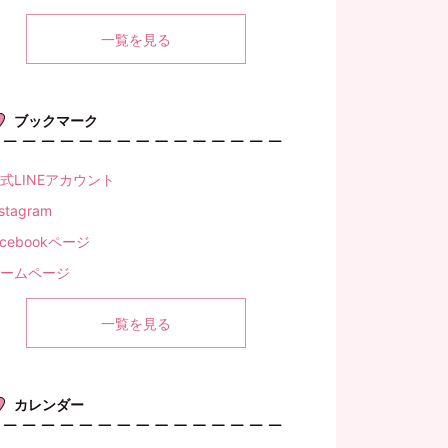
一覧を見る
ブックマーク
式LINEアカウント
nstagram
acebookページ
ームページ
一覧を見る
カレンダー