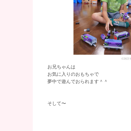
お兄ちゃんは
お気に入りのおもちゃで
夢中で遊んでおられます＾＾
そして〜