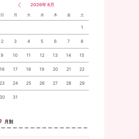
2026年 8月
日
月
火
水
木
金
土
1
2
3
4
5
6
7
8
9
10
11
12
13
14
15
16
17
18
19
20
21
22
23
24
25
26
27
28
29
30
31
月別