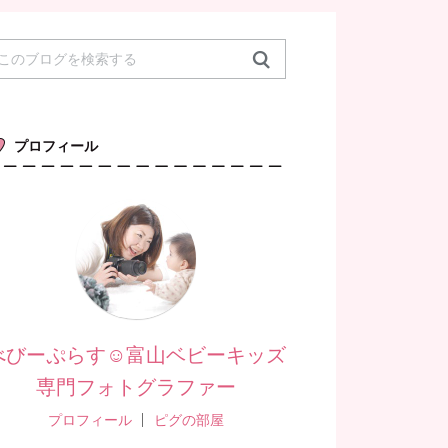
プロフィール
べびーぷらす☺︎富山ベビーキッズ
専門フォトグラファー
プロフィール
ピグの部屋