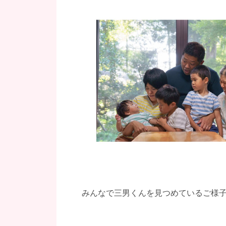
みんなで三男くんを見つめているご様子