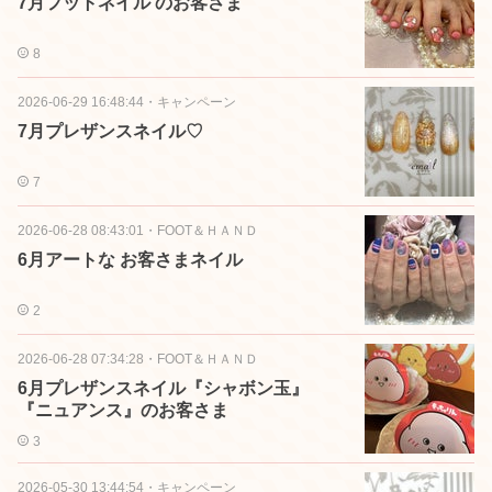
7月フットネイル のお客さま
8
2026-06-29 16:48:44
・
キャンペーン
7月プレザンスネイル♡
7
2026-06-28 08:43:01
・
FOOT＆ＨＡＮＤ
6月アートな お客さまネイル
2
2026-06-28 07:34:28
・
FOOT＆ＨＡＮＤ
6月プレザンスネイル『シャボン玉』
『ニュアンス』のお客さま
3
2026-05-30 13:44:54
・
キャンペーン