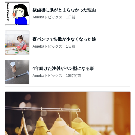
抜歯後に涙がとまらなかった理由
Amebaトピックス
1日前
夜パンツで失敗が少なくなった娘
Amebaトピックス
1日前
4年続けた注射がペン型になる事
Amebaトピックス
18時間前