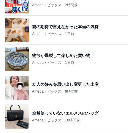
Amebaトピックス
2時間前
親の期待で言えなかった本当の気持
Amebaトピックス
1日前
物欲が爆裂して楽しめた買い物
Amebaトピックス
1日前
友人の好みを思い出し変更した土産
Amebaトピックス
9時間前
全然使っていないエルメスのバッグ
Amebaトピックス
10時間前