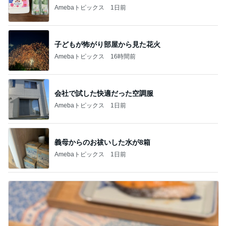
Amebaトピックス
1日前
子どもが怖がり部屋から見た花火
Amebaトピックス
16時間前
会社で試した快適だった空調服
Amebaトピックス
1日前
義母からのお祓いした水が8箱
Amebaトピックス
1日前