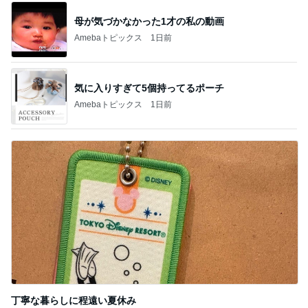
母が気づかなかった1才の私の動画
Amebaトピックス
1日前
気に入りすぎて5個持ってるポーチ
Amebaトピックス
1日前
丁寧な暮らしに程遠い夏休み