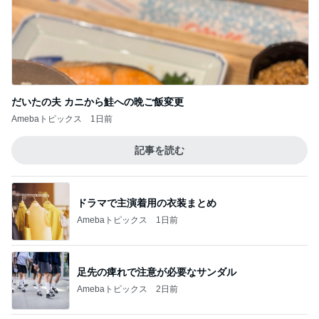
だいたの夫 カニから鮭への晩ご飯変更
Amebaトピックス
1日前
記事を読む
ドラマで主演着用の衣装まとめ
Amebaトピックス
1日前
足先の痺れで注意が必要なサンダル
Amebaトピックス
2日前