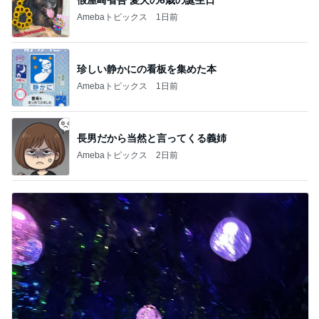
Amebaトピックス
1日前
珍しい静かにの看板を集めた本
Amebaトピックス
1日前
長男だから当然と言ってくる義姉
Amebaトピックス
2日前