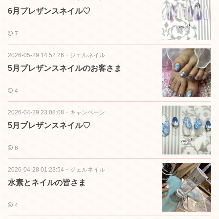
6月プレザンスネイル♡
7
2026-05-29 14:52:26
・
ジェルネイル
5月プレザンスネイルのお客さま
4
2026-04-29 23:08:08
・
キャンペーン
5月プレザンスネイル♡
6
2026-04-28 01:23:54
・
ジェルネイル
水素とネイルの皆さま
4