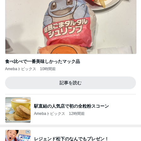
食べ比べで一番美味しかったマック品
Amebaトピックス
10時間前
記事を読む
駅直結の人気店で初の全粒粉スコーン
Amebaトピックス
12時間前
レジェンド松下のなんでもプレゼン！