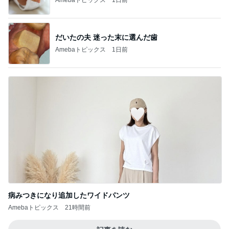
だいたの夫 迷った末に選んだ歯
Amebaトピックス
1日前
病みつきになり追加したワイドパンツ
Amebaトピックス
21時間前