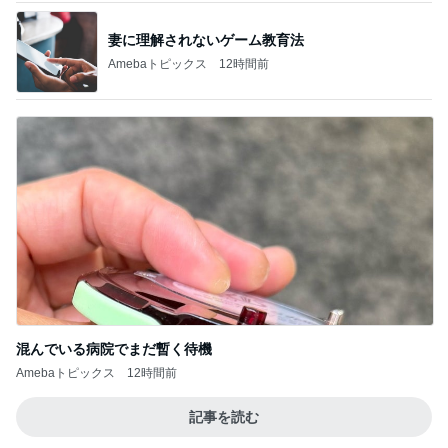
妻に理解されないゲーム教育法
Amebaトピックス
12時間前
混んでいる病院でまだ暫く待機
Amebaトピックス
12時間前
記事を読む