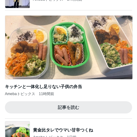
キッチンと一体化し足りない子供の弁当
Amebaトピックス
11時間前
記事を読む
黄金比タレでウマい甘辛つくね