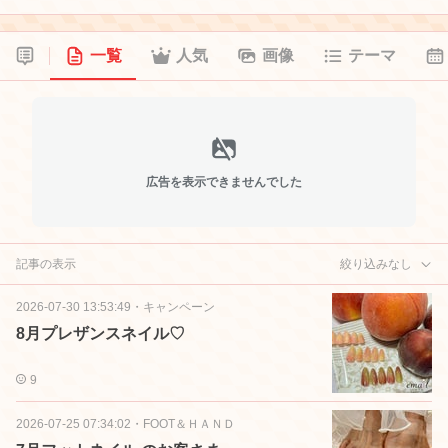
一覧
人気
画像
テーマ
広告を表示できませんでした
記事の表示
絞り込みなし
2026-07-30 13:53:49
・
キャンペーン
8月プレザンスネイル♡
9
2026-07-25 07:34:02
・
FOOT＆ＨＡＮＤ