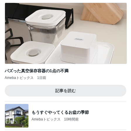
バズった真空保存容器の1点の不満
Amebaトピックス
1日前
記事を読む
もうすぐやってくるお盆の季節
Amebaトピックス
10時間前