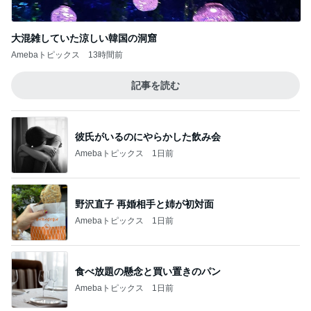
大混雑していた涼しい韓国の洞窟
Amebaトピックス
13時間前
記事を読む
彼氏がいるのにやらかした飲み会
Amebaトピックス
1日前
野沢直子 再婚相手と姉が初対面
Amebaトピックス
1日前
食べ放題の懸念と買い置きのパン
Amebaトピックス
1日前