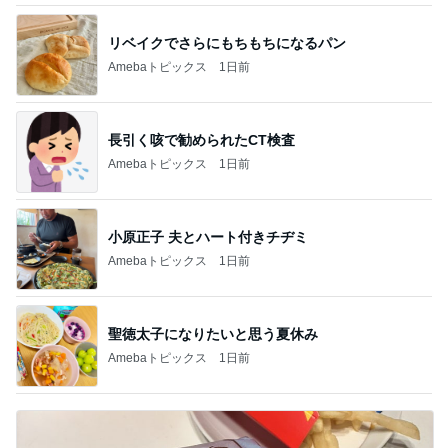
リベイクでさらにもちもちになるパン
Amebaトピックス
1日前
長引く咳で勧められたCT検査
Amebaトピックス
1日前
小原正子 夫とハート付きチヂミ
Amebaトピックス
1日前
聖徳太子になりたいと思う夏休み
Amebaトピックス
1日前