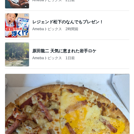
レジェンド松下のなんでもプレゼン！
Amebaトピックス
2時間前
原田龍二 天気に恵まれた岩手ロケ
Amebaトピックス
1日前