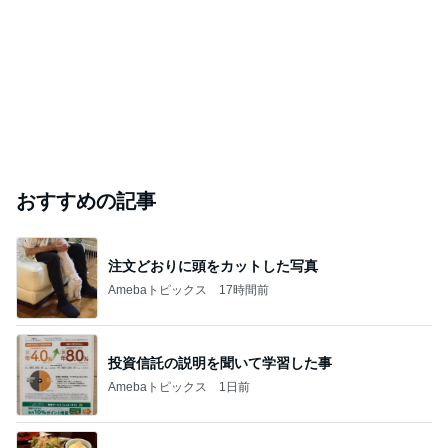
おすすめの記事
注文どおりに頭をカットした写真
Amebaトピックス
17時間前
投資信託の説明を聞いて学習した事
Amebaトピックス
1日前