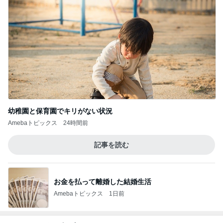
幼稚園と保育園でキリがない状況
Amebaトピックス
24時間前
記事を読む
お金を払って離婚した結婚生活
Amebaトピックス
1日前