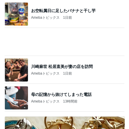
川崎麻世 松居直美が妻の店を訪問
Amebaトピックス
1日前
母の記憶から抜けてしまった電話
Amebaトピックス
13時間前
もちろん買うと決めた懐かしの新商品