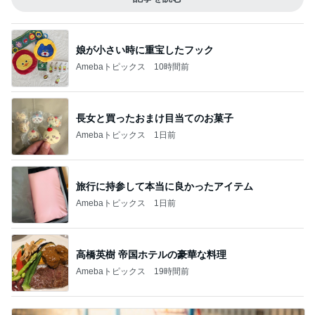
娘が小さい時に重宝したフック
Amebaトピックス
10時間前
長女と買ったおまけ目当てのお菓子
Amebaトピックス
1日前
旅行に持参して本当に良かったアイテム
Amebaトピックス
1日前
高橋英樹 帝国ホテルの豪華な料理
Amebaトピックス
19時間前