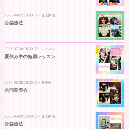
2025-08-22 15:00:00
・
音楽療法
音楽療法
2025-07-20 15:00:00
・
レッスン
夏休み中の短期レッスン
2025-06-30 15:00:00
・
発表会
合同発表会
2025-06-23 15:00:00
・
音楽療法
音楽療法