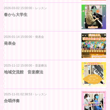
2026-03-02 15:00:00
・
レッスン
春から大学生
2026-01-14 15:00:00
・
発表会
発表会
2025-11-12 15:00:00
・
音楽療法
地域交流館 音楽療法
2025-11-01 02:38:53
・
レッスン
合唱伴奏