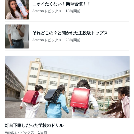
ニオイたくない！簡単習慣！！
Amebaトピックス
18時間前
それどこの？と聞かれた主役級トップス
Amebaトピックス
23時間前
灯台下暗しだった学校のドリル
Amebaトピックス
1日前