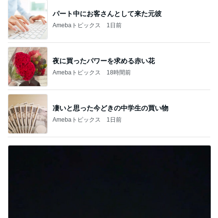
パート中にお客さんとして来た元彼
Amebaトピックス
1日前
夜に買ったパワーを求める赤い花
Amebaトピックス
18時間前
凄いと思った今どきの中学生の買い物
Amebaトピックス
1日前