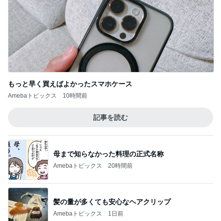
妻が選んだメンズ売場の掘り出し物
Amebaトピックス
1日前