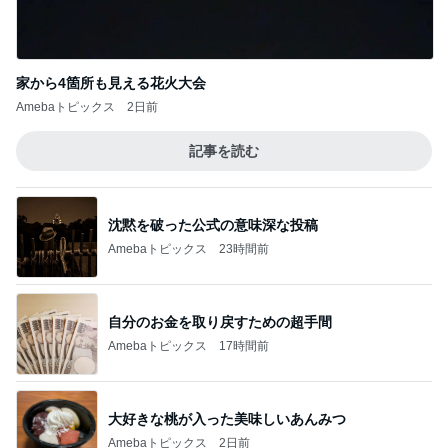
家から4箇所も見える花火大会
Amebaトピックス
2日前
記事を読む
沈黙を破った公式の意味深な投稿
Amebaトピックス
23時間前
自分のお金を取り戻すための超手間
Amebaトピックス
17時間前
大好きな桃が入った美味しいあんみつ
Amebaトピックス
2日前