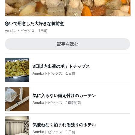
急いで用意した大好きな筑前煮
Amebaトピックス
1日前
記事を読む
3日以内出荷のポテトチップス
Amebaトピックス
1日前
気に入らない備え付けのカーテン
Amebaトピックス
19時間前
気兼ねなく泊まれる独りのホテル
Amebaトピックス
1日前