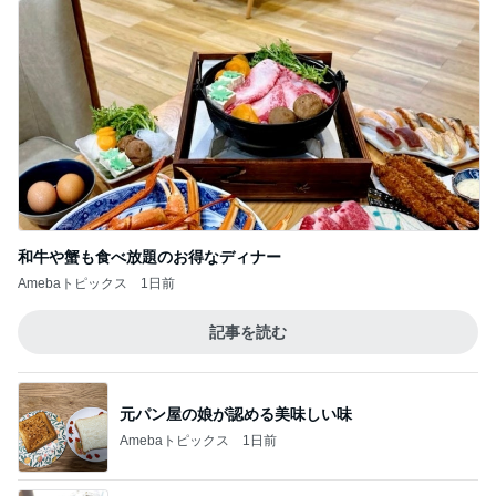
和牛や蟹も食べ放題のお得なディナー
Amebaトピックス
1日前
記事を読む
元パン屋の娘が認める美味しい味
Amebaトピックス
1日前