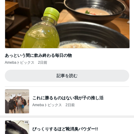
あっという間に飲み終わる毎日の物
Amebaトピックス
2日前
記事を読む
これに勝るものはない我が子の推し活
Amebaトピックス
2日前
びっくりするほど靴消臭パウダー!!