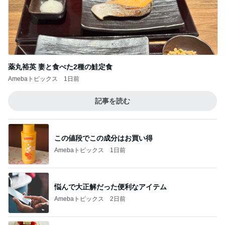
薬丸裕英 妻と食べた2種の鮭定食
Amebaトピックス
1日前
記事を読む
この値段でこの成分はお買い得
Amebaトピックス
1日前
悩んで大正解だった便利なアイテム
Amebaトピックス
2日前