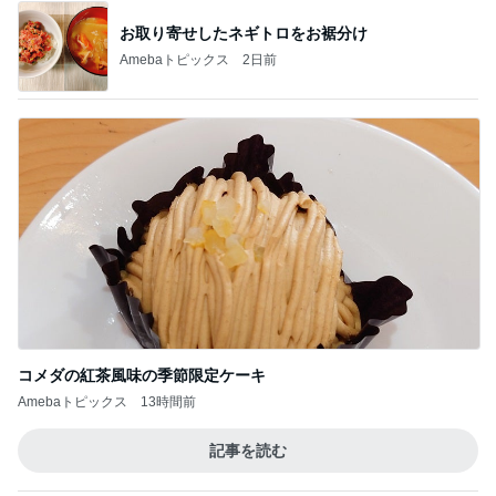
お取り寄せしたネギトロをお裾分け
Amebaトピックス
2日前
コメダの紅茶風味の季節限定ケーキ
Amebaトピックス
13時間前
記事を読む