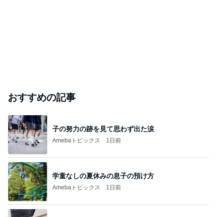
おすすめの記事
子の努力の跡を見て思わず出た涙
Amebaトピックス
1日前
学童なしの夏休みの息子の預け方
Amebaトピックス
1日前