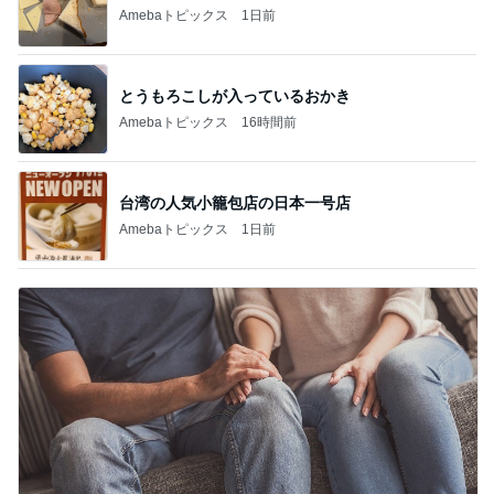
Amebaトピックス
1日前
とうもろこしが入っているおかき
Amebaトピックス
16時間前
台湾の人気小籠包店の日本一号店
Amebaトピックス
1日前