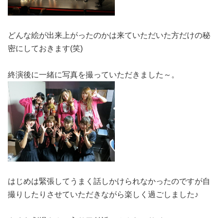
どんな絵が出来上がったのかは来ていただいた方だけの秘
密にしておきます(笑)
終演後に一緒に写真を撮っていただきました～。
はじめは緊張してうまく話しかけられなかったのですが自
撮りしたりさせていただきながら楽しく過ごしました♪