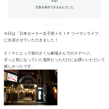
広告を表示できませんでした
今日は「日本セーラー女子団 × ＥＩＰ ツーマンライブ」
に出演させていただきました！
ＥＩＰにとって初のさくら劇場さんでのステージ。
ずっと気になっていた場所だっただけにお誘いいただいて
嬉しかったです。