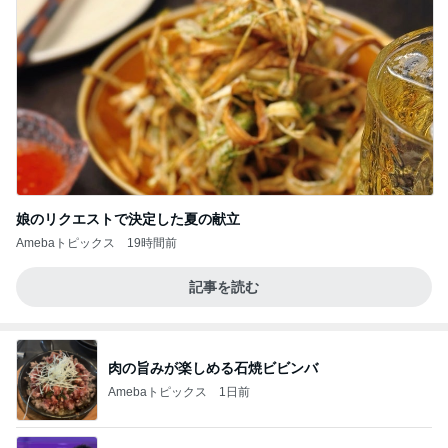
娘のリクエストで決定した夏の献立
Amebaトピックス
19時間前
記事を読む
肉の旨みが楽しめる石焼ビビンバ
Amebaトピックス
1日前