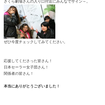
さくら劇場さんの入り口付近にみんなでサイン～。
ぜひ今度チェックしてみてください。
応援してくださった皆さん！
日本セーラー女子団さん！
関係者の皆さん！
本当にありがとうございました！