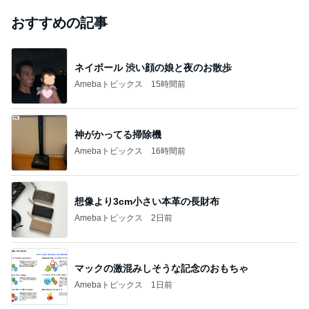
おすすめの記事
ネイボール 渋い顔の娘と夜のお散歩
Amebaトピックス
15時間前
神がかってる掃除機
Amebaトピックス
16時間前
想像より3cm小さい本革の長財布
Amebaトピックス
2日前
マックの激混みしそうな記念のおもちゃ
Amebaトピックス
1日前