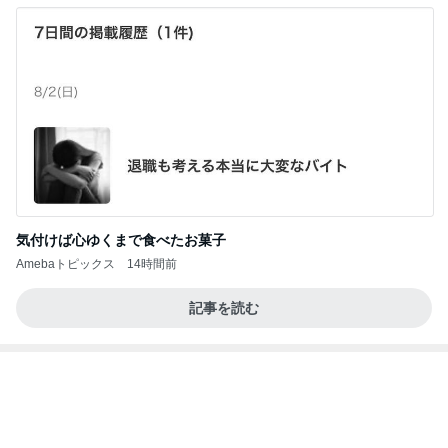
気付けば心ゆくまで食べたお菓子
Amebaトピックス
14時間前
記事を読む