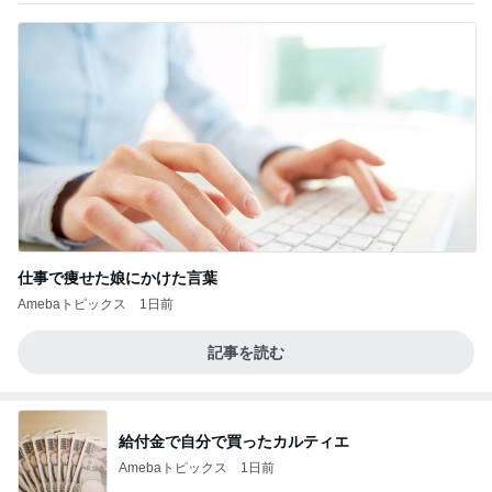
仕事で痩せた娘にかけた言葉
Amebaトピックス
1日前
記事を読む
給付金で自分で買ったカルティエ
Amebaトピックス
1日前