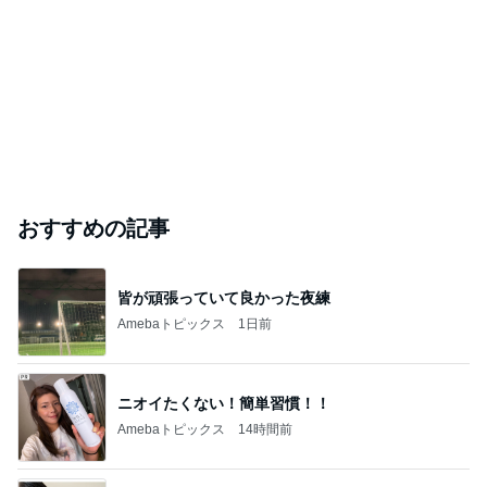
おすすめの記事
皆が頑張っていて良かった夜練
Amebaトピックス
1日前
ニオイたくない！簡単習慣！！
Amebaトピックス
14時間前