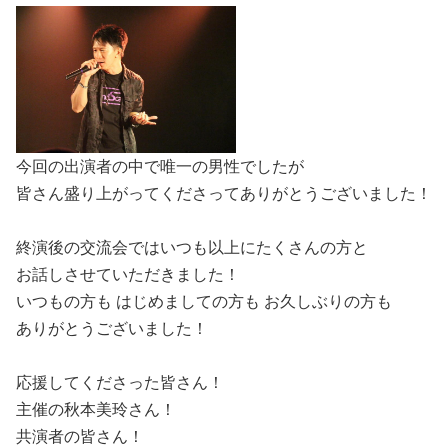
今回の出演者の中で唯一の男性でしたが
皆さん盛り上がってくださってありがとうございました！
終演後の交流会ではいつも以上にたくさんの方と
お話しさせていただきました！
いつもの方も はじめましての方も お久しぶりの方も
ありがとうございました！
応援してくださった皆さん！
主催の秋本美玲さん！
共演者の皆さん！