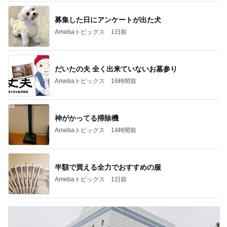
だいたの夫 全く出来ていないお墓参り
Amebaトピックス
16時間前
神がかってる掃除機
Amebaトピックス
14時間前
半額で買える全力でおすすめの服
Amebaトピックス
1日前