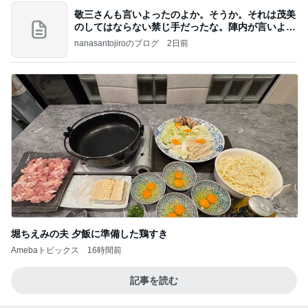
Amebaトピックス
12時間前
記事を読む