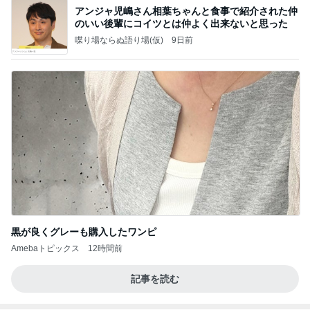
Amebaトピックス
2日前
記事を読む