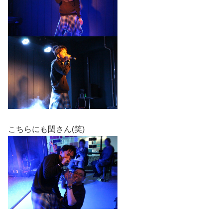
こちらにも閏さん(笑)