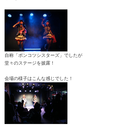
自称「ポンコツシスターズ」でしたが
堂々のステージを披露！
会場の様子はこんな感じでした！