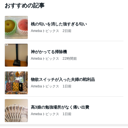
おすすめの記事
桃の匂いを消した強すぎる匂い
Amebaトピックス
2日前
神がかってる掃除機
Amebaトピックス
22時間前
物欲スイッチが入った夫婦の戦利品
Amebaトピックス
1日前
高3娘の勉強場所がなく痛い出費
Amebaトピックス
1日前