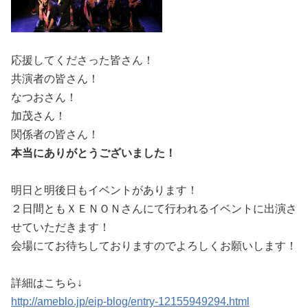
応援してくださった皆さん！
共演者の皆さん！
なつおさん！
加茂さん！
関係者の皆さん！
本当にありがとうございました！
明日と明後日もイベントがあります！
２日間ともＸＥＮＯＮさんにて行われるイベントに出演さ
せていただきます！
会場にてお待ちしておりますのでよろしくお願いします！
詳細はこちら↓
http://ameblo.jp/eip-blog/entry-12155949294.html