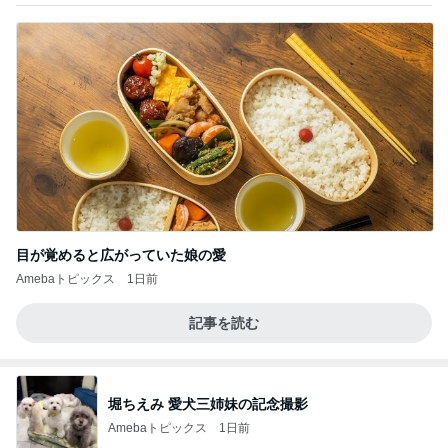
目が覚めると広がっていた娘の愛
Amebaトピックス
1日前
記事を読む
堀ちえみ 愛犬三姉妹の記念撮影
Amebaトピックス
1日前