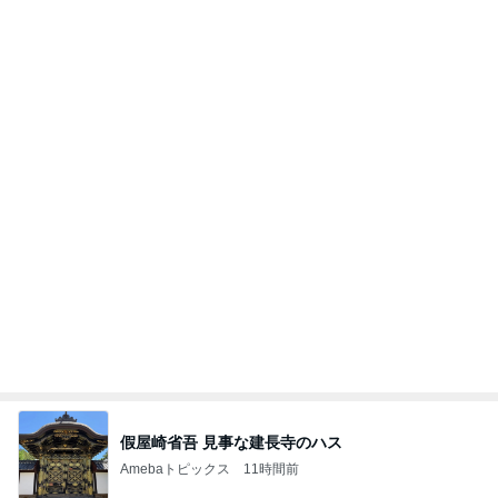
制作スピードに驚いた子供の成長
Amebaトピックス
13時間前