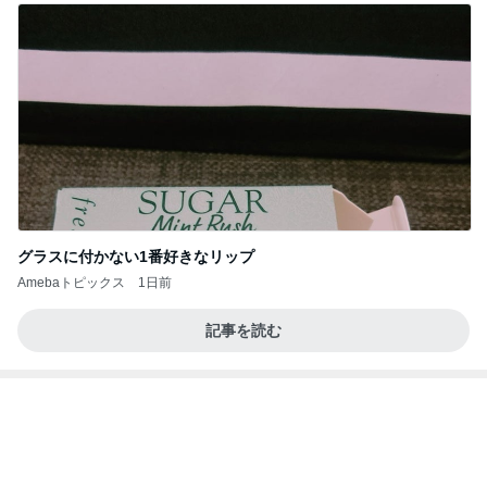
SNSで人気のヘアケアがdeal対象
Amebaトピックス
2日前
記事を読む